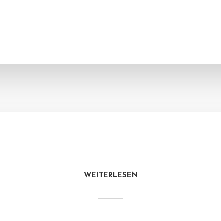
WEITERLESEN