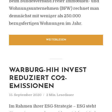
Beim Bundesverband Freier Immobilien- und
Wohnungsunternehmen (BFW) rechnet man
demnächst mit weniger als 250.000
bezugsfertigen Wohnungen im Jahr.
WEITERLESEN
WARBURG-HIH INVEST
REDUZIERT CO2-
EMISSIONEN
15. September 2020
2 Min. Lesedauer
Im Rahmen ihrer ESG-Strategie – ESG steht