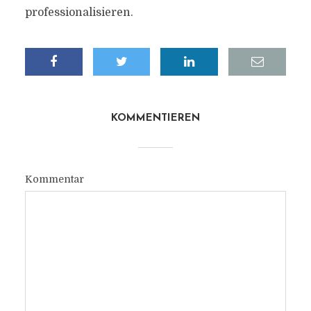
professionalisieren.
KOMMENTIEREN
Kommentar