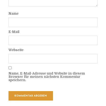
Name
E-Mail
Webseite
Name, E-Mail-Adresse und Website in diesem
Browser für meinen nächsten Kommentar
speichern.