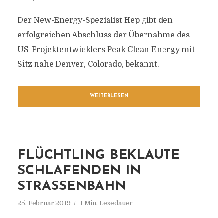
Der New-Energy-Spezialist Hep gibt den
erfolgreichen Abschluss der Übernahme des
US-Projektentwicklers Peak Clean Energy mit
Sitz nahe Denver, Colorado, bekannt.
WEITERLESEN
FLÜCHTLING BEKLAUTE
SCHLAFENDEN IN
STRASSENBAHN
25. Februar 2019
1 Min. Lesedauer