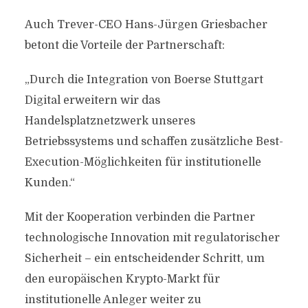
Auch Trever-CEO Hans-Jürgen Griesbacher
betont die Vorteile der Partnerschaft:
„Durch die Integration von Boerse Stuttgart
Digital erweitern wir das
Handelsplatznetzwerk unseres
Betriebssystems und schaffen zusätzliche Best-
Execution-Möglichkeiten für institutionelle
Kunden.“
Mit der Kooperation verbinden die Partner
technologische Innovation mit regulatorischer
Sicherheit – ein entscheidender Schritt, um
den europäischen Krypto-Markt für
institutionelle Anleger weiter zu