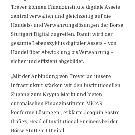
Trever können Finanzinstitute digitale Assets
zentral verwalten und gleichzeitig auf die
Handels- und Verwahrungslösungen der Börse
Stuttgart Digital zugreifen. Damit wird der
gesamte Lebenszyklus digitaler Assets – von
Handel über Abwicklung bis Verwahrung –
sicher und effizient abgebildet.
„Mit der Anbindung von Trever an unsere
Infrastruktur stärken wir den institutionellen
Zugang zum Krypto-Markt und bieten
europäischen Finanzinstituten MiCAR-
konforme Lösungen“, erklärte Joaquín Sastre
Ibáñez, Head of Institutional Business bei der
Börse Stuttgart Digital.