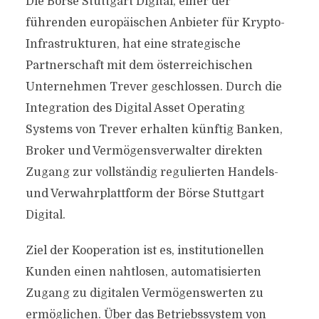
Die Börse Stuttgart Digital, einer der
führenden europäischen Anbieter für Krypto-
Infrastrukturen, hat eine strategische
Partnerschaft mit dem österreichischen
Unternehmen Trever geschlossen. Durch die
Integration des Digital Asset Operating
Systems von Trever erhalten künftig Banken,
Broker und Vermögensverwalter direkten
Zugang zur vollständig regulierten Handels-
und Verwahrplattform der Börse Stuttgart
Digital.
Ziel der Kooperation ist es, institutionellen
Kunden einen nahtlosen, automatisierten
Zugang zu digitalen Vermögenswerten zu
ermöglichen. Über das Betriebssystem von