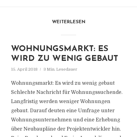
WEITERLESEN
WOHNUNGSMARKT: ES
WIRD ZU WENIG GEBAUT
15. April 2018
3 Min. Lesedauer
Wohnungsmarkt: Es wird zu wenig gebaut
Schlechte Nachricht für Wohnungssuchende.
Langfristig werden weniger Wohnungen
gebaut. Darauf deuten eine Umfrage unter
Wohnungsunternehmen und eine Erhebung
über Neubaupläne der Projektentwickler hin.