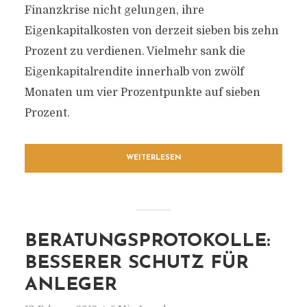
Finanzkrise nicht gelungen, ihre
Eigenkapitalkosten von derzeit sieben bis zehn
Prozent zu verdienen. Vielmehr sank die
Eigenkapitalrendite innerhalb von zwölf
Monaten um vier Prozentpunkte auf sieben
Prozent.
WEITERLESEN
BERATUNGSPROTOKOLLE:
BESSERER SCHUTZ FÜR
ANLEGER