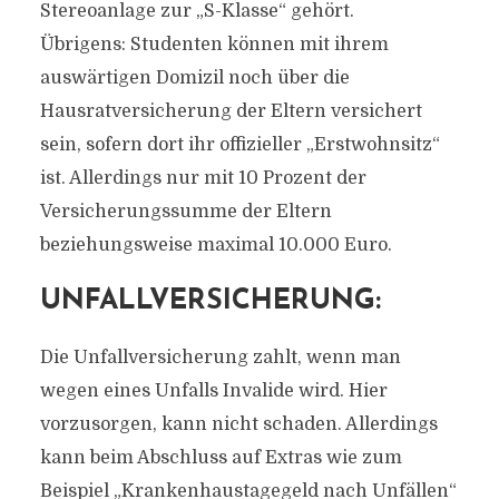
Stereoanlage zur „S-Klasse“ gehört.
Übrigens: Studenten können mit ihrem
auswärtigen Domizil noch über die
Hausratversicherung der Eltern versichert
sein, sofern dort ihr offizieller „Erstwohnsitz“
ist. Allerdings nur mit 10 Prozent der
Versicherungssumme der Eltern
beziehungsweise maximal 10.000 Euro.
UNFALLVERSICHERUNG:
Die Unfallversicherung zahlt, wenn man
wegen eines Unfalls Invalide wird. Hier
vorzusorgen, kann nicht schaden. Allerdings
kann beim Abschluss auf Extras wie zum
Beispiel „Krankenhaustagegeld nach Unfällen“