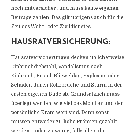
noch mitversichert und muss keine eigenen
Beiträge zahlen. Das gilt übrigens auch für die
Zeit des Wehr- oder Zivildienstes.
HAUSRATVERSICHERUNG:
Hausratversicherungen decken üblicherweise
Einbruchdiebstahl, Vandalismus nach
Einbruch, Brand, Blitzschlag, Explosion oder
Schäden durch Rohrbrüche und Sturm in der
ersten eigenen Bude ab. Grundsätzlich muss
überlegt werden, wie viel das Mobiliar und der
persönliche Kram wert sind. Denn sonst
müssen entweder zu hohe Prämien gezahlt
werden – oder zu wenig, falls allein die