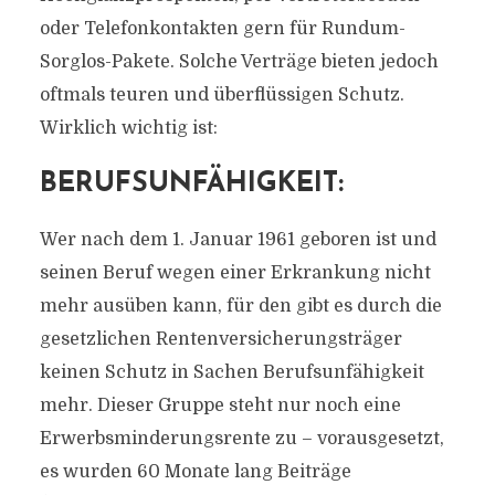
oder Telefonkontakten gern für Rundum-
Sorglos-Pakete. Solche Verträge bieten jedoch
oftmals teuren und überflüssigen Schutz.
Wirklich wichtig ist:
BERUFSUNFÄHIGKEIT:
Wer nach dem 1. Januar 1961 geboren ist und
seinen Beruf wegen einer Erkrankung nicht
mehr ausüben kann, für den gibt es durch die
gesetzlichen Rentenversicherungsträger
keinen Schutz in Sachen Berufsunfähigkeit
mehr. Dieser Gruppe steht nur noch eine
Erwerbsminderungsrente zu – vorausgesetzt,
es wurden 60 Monate lang Beiträge