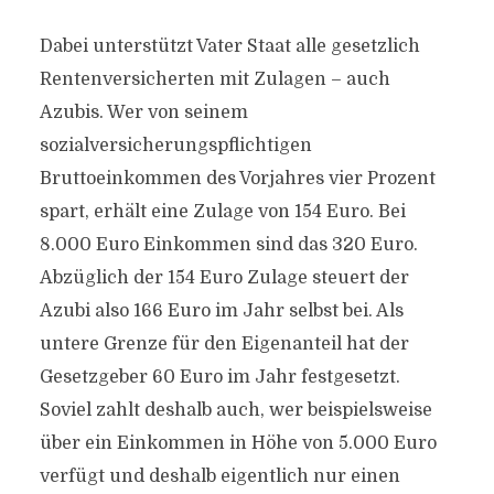
Dabei unterstützt Vater Staat alle gesetzlich
Rentenversicherten mit Zulagen – auch
Azubis. Wer von seinem
sozialversicherungspflichtigen
Bruttoeinkommen des Vorjahres vier Prozent
spart, erhält eine Zulage von 154 Euro. Bei
8.000 Euro Einkommen sind das 320 Euro.
Abzüglich der 154 Euro Zulage steuert der
Azubi also 166 Euro im Jahr selbst bei. Als
untere Grenze für den Eigenanteil hat der
Gesetzgeber 60 Euro im Jahr festgesetzt.
Soviel zahlt deshalb auch, wer beispielsweise
über ein Einkommen in Höhe von 5.000 Euro
verfügt und deshalb eigentlich nur einen