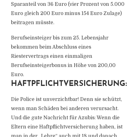
Sparanteil von 36 Euro (vier Prozent von 5.000
Euro gleich 200 Euro minus 154 Euro Zulage)
beitragen müsste.
Berufseinsteiger bis zum 25. Lebensjahr
bekommen beim Abschluss eines
Riestervertrags einen einmaligen
Berufseinsteigerbonus in Höhe von 200,00
Euro.
HAFTPFLICHTVERSICHERUNG:
Die Police ist unverzichtbar! Denn sie schützt,
wenn man Schäden bei anderen verursacht.
Und die gute Nachricht für Azubis: Wenn die
Eltern eine Haftpflichtversicherung haben, ist
man in der „Lehre“ auch mit 18 und danach