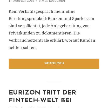
17. Februar 2019
5 Min. Lesedauer
Kein Verkaufsgespräch mehr ohne
Beratungsprotokoll: Banken und Sparkassen
sind verpflichtet, jede Anlageberatung von
Privatkunden zu dokumentieren. Die
Verbraucherzentrale erklärt, worauf Kunden
achten sollten.
WEITERLESEN
EURIZON TRITT DER
FINTECH-WELT BEI