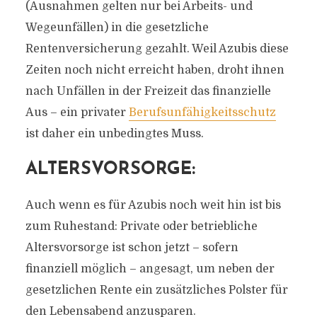
(Ausnahmen gelten nur bei Arbeits- und
Wegeunfällen) in die gesetzliche
Rentenversicherung gezahlt. Weil Azubis diese
Zeiten noch nicht erreicht haben, droht ihnen
nach Unfällen in der Freizeit das finanzielle
Aus – ein privater
Berufsunfähigkeitsschutz
ist daher ein unbedingtes Muss.
ALTERSVORSORGE:
Auch wenn es für Azubis noch weit hin ist bis
zum Ruhestand: Private oder betriebliche
Altersvorsorge ist schon jetzt – sofern
finanziell möglich – angesagt, um neben der
gesetzlichen Rente ein zusätzliches Polster für
den Lebensabend anzusparen.