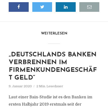
WEITERLESEN
„DEUTSCHLANDS BANKEN
VERBRENNEN IM
FIRMENKUNDENGESCHÄF
T GELD“
9. Januar 2020
2 Min. Lesedauer
Laut einer Bain-Studie ist es den Banken im
ersten Halbjahr 2019 erstmals seit der