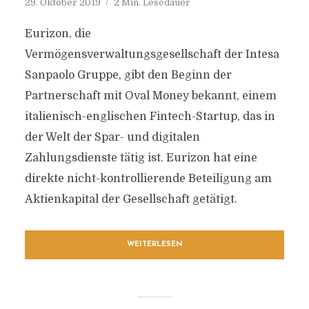
29. Oktober 2019
2 Min. Lesedauer
Eurizon, die
Vermögensverwaltungsgesellschaft der Intesa
Sanpaolo Gruppe, gibt den Beginn der
Partnerschaft mit Oval Money bekannt, einem
italienisch-englischen Fintech-Startup, das in
der Welt der Spar- und digitalen
Zahlungsdienste tätig ist. Eurizon hat eine
direkte nicht-kontrollierende Beteiligung am
Aktienkapital der Gesellschaft getätigt.
WEITERLESEN