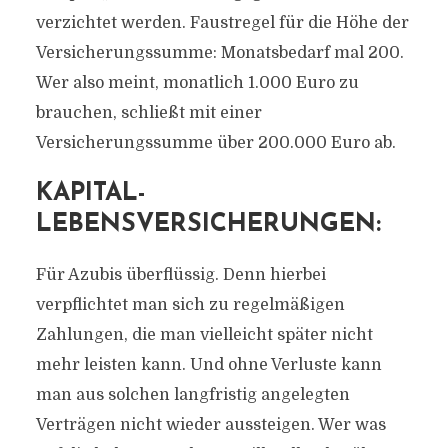
verzichtet werden. Faustregel für die Höhe der
Versicherungssumme: Monatsbedarf mal 200.
Wer also meint, monatlich 1.000 Euro zu
brauchen, schließt mit einer
Versicherungssumme über 200.000 Euro ab.
KAPITAL-
LEBENSVERSICHERUNGEN:
Für Azubis überflüssig. Denn hierbei
verpflichtet man sich zu regelmäßigen
Zahlungen, die man vielleicht später nicht
mehr leisten kann. Und ohne Verluste kann
man aus solchen langfristig angelegten
Verträgen nicht wieder aussteigen. Wer was