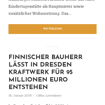
Kindertagesstätte als Hauptmieter sowie
zusätzlicher Wohnnutzung. Das...
WEITERLESEN
FINNISCHER BAUHERR
LÄSST IN DRESDEN
KRAFTWERK FÜR 95
MILLIONEN EURO
ENTSTEHEN
16. Januar 2019
1 Min. Lesedauer