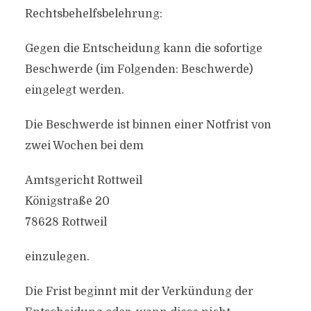
Rechtsbehelfsbelehrung:
Gegen die Entscheidung kann die sofortige
Beschwerde (im Folgenden: Beschwerde)
eingelegt werden.
Die Beschwerde ist binnen einer Notfrist von
zwei Wochen bei dem
Amtsgericht Rottweil
Königstraße 20
78628 Rottweil
einzulegen.
Die Frist beginnt mit der Verkündung der