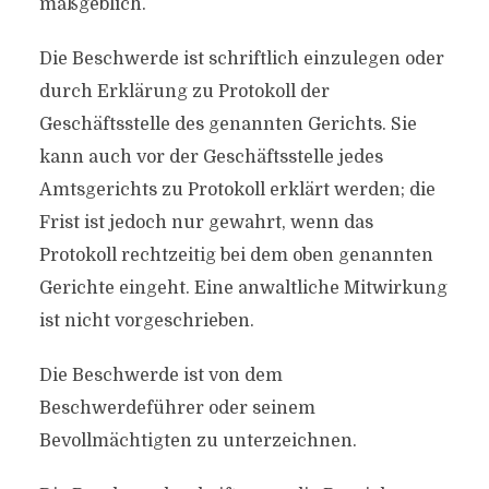
maßgeblich.
Die Beschwerde ist schriftlich einzulegen oder
durch Erklärung zu Protokoll der
Geschäftsstelle des genannten Gerichts. Sie
kann auch vor der Geschäftsstelle jedes
Amtsgerichts zu Protokoll erklärt werden; die
Frist ist jedoch nur gewahrt, wenn das
Protokoll rechtzeitig bei dem oben genannten
Gerichte eingeht. Eine anwaltliche Mitwirkung
ist nicht vorgeschrieben.
Die Beschwerde ist von dem
Beschwerdeführer oder seinem
Bevollmächtigten zu unterzeichnen.