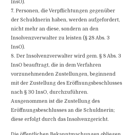
InsO).
7. Personen, die Verpflichtungen gegenüber
der Schuldnerin haben, werden aufgefordert,
nicht mehr an diese, sondern an den
Insolvenzverwalter zu leisten (§ 28 Abs. 3
InsO).
8. Der Insolvenzverwalter wird gem. § 8 Abs. 3
InsO beauftragt, die in dem Verfahren
vorzunehmenden Zustellungen, beginnend
mit der Zustellung des Eröffnungsbeschlusses
nach § 30 InsO, durchzuführen.
Ausgenommen ist die Zustellung des
Eröffnungsbeschlusses an die Schuldnerin;
diese erfolgt durch das Insolvenzgericht.
Die öffentlichen Bekanntmachungen obliegen