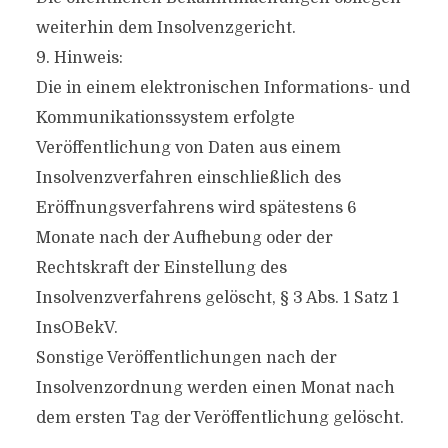
weiterhin dem Insolvenzgericht.
9. Hinweis:
Die in einem elektronischen Informations- und
Kommunikationssystem erfolgte
Veröffentlichung von Daten aus einem
Insolvenzverfahren einschließlich des
Eröffnungsverfahrens wird spätestens 6
Monate nach der Aufhebung oder der
Rechtskraft der Einstellung des
Insolvenzverfahrens gelöscht, § 3 Abs. 1 Satz 1
InsOBekV.
Sonstige Veröffentlichungen nach der
Insolvenzordnung werden einen Monat nach
dem ersten Tag der Veröffentlichung gelöscht.