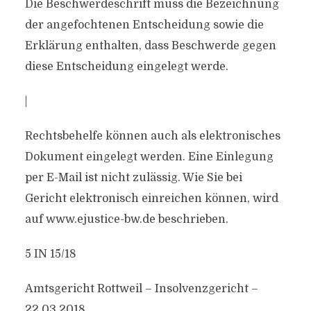
Die Beschwerdeschrift muss die Bezeichnung
der angefochtenen Entscheidung sowie die
Erklärung enthalten, dass Beschwerde gegen
diese Entscheidung eingelegt werde.
|
Rechtsbehelfe können auch als elektronisches
Dokument eingelegt werden. Eine Einlegung
per E-Mail ist nicht zulässig. Wie Sie bei
Gericht elektronisch einreichen können, wird
auf www.ejustice-bw.de beschrieben.
5 IN 15/18
Amtsgericht Rottweil – Insolvenzgericht –
22.03.2018