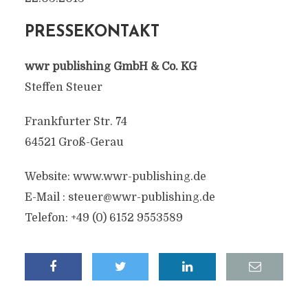
PRESSEKONTAKT
wwr publishing GmbH & Co. KG
Steffen Steuer
Frankfurter Str. 74
64521 Groß-Gerau
Website: www.wwr-publishing.de
E-Mail :
steuer@wwr-publishing.de
Telefon: +49 (0) 6152 9553589