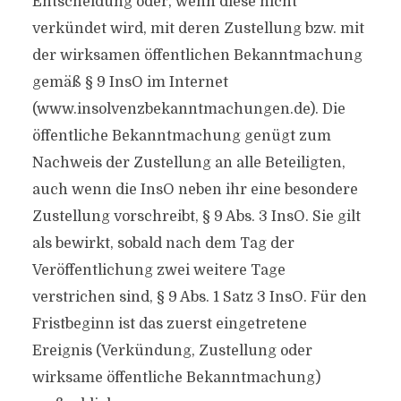
Entscheidung oder, wenn diese nicht
verkündet wird, mit deren Zustellung bzw. mit
der wirksamen öffentlichen Bekanntmachung
gemäß § 9 InsO im Internet
(www.insolvenzbekanntmachungen.de). Die
öffentliche Bekanntmachung genügt zum
Nachweis der Zustellung an alle Beteiligten,
auch wenn die InsO neben ihr eine besondere
Zustellung vorschreibt, § 9 Abs. 3 InsO. Sie gilt
als bewirkt, sobald nach dem Tag der
Veröffentlichung zwei weitere Tage
verstrichen sind, § 9 Abs. 1 Satz 3 InsO. Für den
Fristbeginn ist das zuerst eingetretene
Ereignis (Verkündung, Zustellung oder
wirksame öffentliche Bekanntmachung)