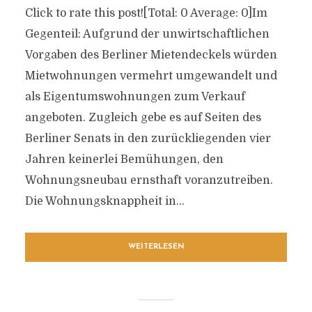
Click to rate this post![Total: 0 Average: 0]Im
Gegenteil: Aufgrund der unwirtschaftlichen
Vorgaben des Berliner Mietendeckels würden
Mietwohnungen vermehrt umgewandelt und
als Eigentumswohnungen zum Verkauf
angeboten. Zugleich gebe es auf Seiten des
Berliner Senats in den zurückliegenden vier
Jahren keinerlei Bemühungen, den
Wohnungsneubau ernsthaft voranzutreiben.
Die Wohnungsknappheit in...
WEITERLESEN