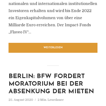
nationalen und internationalen institutionellen
Investoren erhalten und wird bis Ende 2022
ein Eigenkapitalvolumen von über eine
Milliarde Euro erreichen. Der Impact-Fonds
„Flaveo IV“...
WEITERLESEN
BERLIN: BFW FORDERT
MORATORIUM BEI DER
ABSENKUNG DER MIETEN
25. August 2020
2 Min. Lesedauer