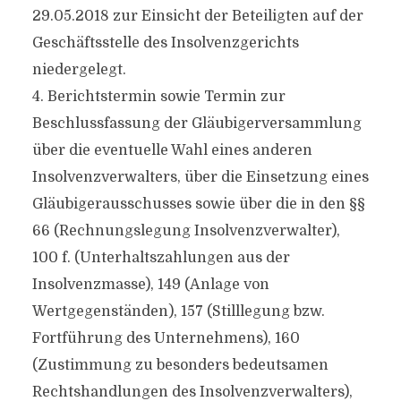
29.05.2018 zur Einsicht der Beteiligten auf der
Geschäftsstelle des Insolvenzgerichts
niedergelegt.
4. Berichtstermin sowie Termin zur
Beschlussfassung der Gläubigerversammlung
über die eventuelle Wahl eines anderen
Insolvenzverwalters, über die Einsetzung eines
Gläubigerausschusses sowie über die in den §§
66 (Rechnungslegung Insolvenzverwalter),
100 f. (Unterhaltszahlungen aus der
Insolvenzmasse), 149 (Anlage von
Wertgegenständen), 157 (Stilllegung bzw.
Fortführung des Unternehmens), 160
(Zustimmung zu besonders bedeutsamen
Rechtshandlungen des Insolvenzverwalters),