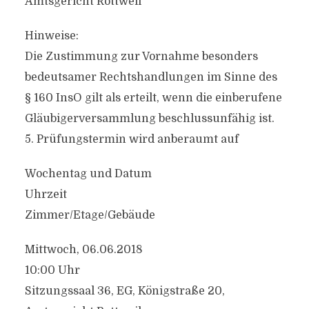
Amtsgericht Rottweil
Hinweise:
Die Zustimmung zur Vornahme besonders
bedeutsamer Rechtshandlungen im Sinne des
§ 160 InsO gilt als erteilt, wenn die einberufene
Gläubigerversammlung beschlussunfähig ist.
5. Prüfungstermin wird anberaumt auf
Wochentag und Datum
Uhrzeit
Zimmer/Etage/Gebäude
Mittwoch, 06.06.2018
10:00 Uhr
Sitzungssaal 36, EG, Königstraße 20,