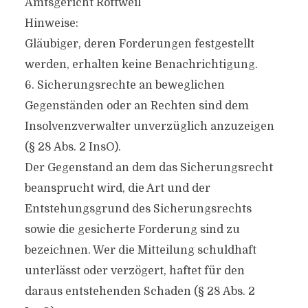
Amtsgericht Rottweil
Hinweise:
Gläubiger, deren Forderungen festgestellt
werden, erhalten keine Benachrichtigung.
6. Sicherungsrechte an beweglichen
Gegenständen oder an Rechten sind dem
Insolvenzverwalter unverzüglich anzuzeigen
(§ 28 Abs. 2 InsO).
Der Gegenstand an dem das Sicherungsrecht
beansprucht wird, die Art und der
Entstehungsgrund des Sicherungsrechts
sowie die gesicherte Forderung sind zu
bezeichnen. Wer die Mitteilung schuldhaft
unterlässt oder verzögert, haftet für den
daraus entstehenden Schaden (§ 28 Abs. 2