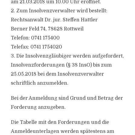
am 21.03.2018 um 10.00 Uhr eröffnet.
2. Zum Insolvenzverwalter wird bestellt:
Rechtsanwalt Dr. jur. Steffen Hattler
Berner Feld 74, 78628 Rottweil
Telefon: 0741 175400
Telefax: 0741 1754020
3. Die Insolvenzgläubiger werden aufgefordert,
Insolvenzforderungen (§ 38 InsO) bis zum
25.05.2018 bei dem Insolvenzverwalter
schriftlich anzumelden.
Bei der Anmeldung sind Grund und Betrag der
Forderung anzugeben.
Die Tabelle mit den Forderungen und die
Anmeldeunterlagen werden spätestens am