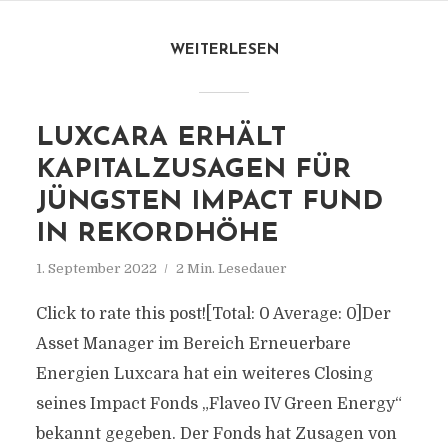
WEITERLESEN
LUXCARA ERHÄLT
KAPITALZUSAGEN FÜR
JÜNGSTEN IMPACT FUND
IN REKORDHÖHE
1. September 2022
2 Min. Lesedauer
Click to rate this post![Total: 0 Average: 0]Der
Asset Manager im Bereich Erneuerbare
Energien Luxcara hat ein weiteres Closing
seines Impact Fonds „Flaveo IV Green Energy“
bekannt gegeben. Der Fonds hat Zusagen von