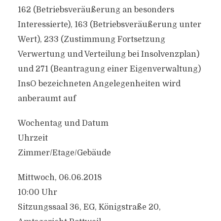
162 (Betriebsveräußerung an besonders
Interessierte), 163 (Betriebsveräußerung unter
Wert), 233 (Zustimmung Fortsetzung
Verwertung und Verteilung bei Insolvenzplan)
und 271 (Beantragung einer Eigenverwaltung)
InsO bezeichneten Angelegenheiten wird
anberaumt auf
Wochentag und Datum
Uhrzeit
Zimmer/Etage/Gebäude
Mittwoch, 06.06.2018
10:00 Uhr
Sitzungssaal 36, EG, Königstraße 20,