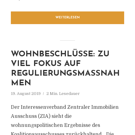
WEITERLESEN
WOHNBESCHLÜSSE: ZU
VIEL FOKUS AUF
REGULIERUNGSMASSNAHM
EN
19. August 2019
2 Min. Lesedauer
Der Interessenverband Zentraler Immobilien
Ausschuss (ZIA) sieht die
wohnungspolitischen Ergebnisse des
Koalitionsausschusses zurückhaltend. „Die