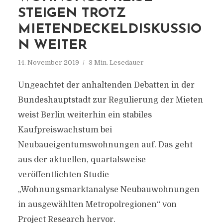
STEIGEN TROTZ
MIETENDECKELDISKUSSIO
N WEITER
14. November 2019
3 Min. Lesedauer
Ungeachtet der anhaltenden Debatten in der
Bundeshauptstadt zur Regulierung der Mieten
weist Berlin weiterhin ein stabiles
Kaufpreiswachstum bei
Neubaueigentumswohnungen auf. Das geht
aus der aktuellen, quartalsweise
veröffentlichten Studie
„Wohnungsmarktanalyse Neubauwohnungen
in ausgewählten Metropolregionen“ von
Project Research hervor.