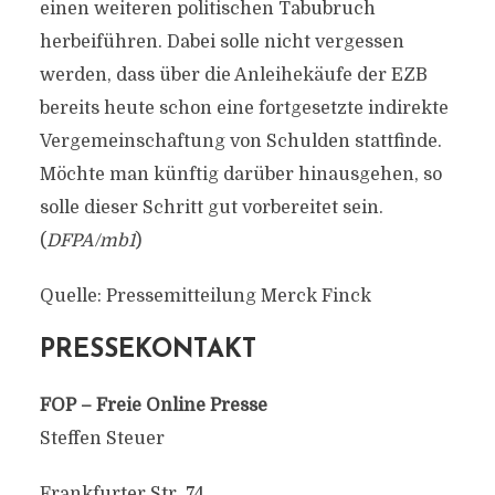
einen weiteren politischen Tabubruch
herbeiführen. Dabei solle nicht vergessen
werden, dass über die Anleihekäufe der EZB
bereits heute schon eine fortgesetzte indirekte
Vergemeinschaftung von Schulden stattfinde.
Möchte man künftig darüber hinausgehen, so
solle dieser Schritt gut vorbereitet sein.
(
DFPA/mb1
)
Quelle: Pressemitteilung Merck Finck
PRESSEKONTAKT
FOP – Freie Online Presse
Steffen Steuer
Frankfurter Str. 74