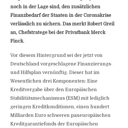
noch in der Lage sind, den zusätzlichen
Finanzbedarf der Staaten in der Coronakrise
verlässlich zu sichern. Das merkt Robert Greil
an, Chefstratege bei der Privatbank Merck
Finck.
Vor diesem Hintergrund sei der jetzt von
Deutschland vorgeschlagene Finanzierungs-
und Hilfsplan vernünftig. Dieser hat im
Wesentlichen drei Komponenten: Eine
Kreditvergabe über den Europäischen
Stabilitätsmechanismus (ESM) mit lediglich
geringen Kreditkonditionen, einen hundert
Milliarden Euro schweren paneuropäischen
Kreditgarantiefonds der Europäischen