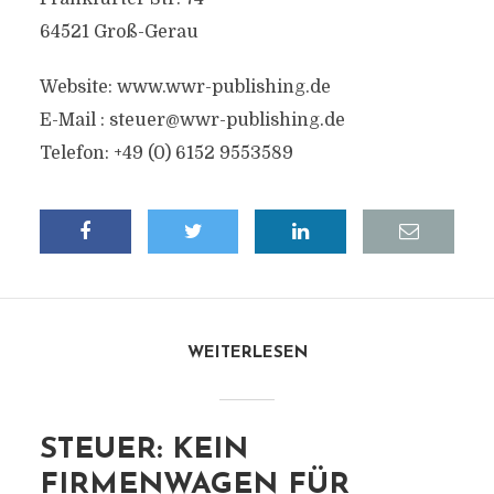
64521 Groß-Gerau
Website: www.wwr-publishing.de
E-Mail :
steuer@wwr-publishing.de
Telefon: +49 (0) 6152 9553589
WEITERLESEN
STEUER: KEIN
FIRMENWAGEN FÜR