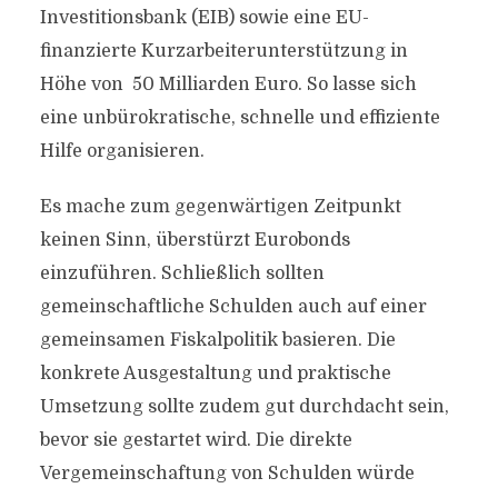
Investitionsbank (EIB) sowie eine EU-
finanzierte Kurzarbeiterunterstützung in
Höhe von 50 Milliarden Euro. So lasse sich
eine unbürokratische, schnelle und effiziente
Hilfe organisieren.
Es mache zum gegenwärtigen Zeitpunkt
keinen Sinn, überstürzt Eurobonds
einzuführen. Schließlich sollten
gemeinschaftliche Schulden auch auf einer
gemeinsamen Fiskalpolitik basieren. Die
konkrete Ausgestaltung und praktische
Umsetzung sollte zudem gut durchdacht sein,
bevor sie gestartet wird. Die direkte
Vergemeinschaftung von Schulden würde