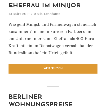
EHEFRAU IM MINIJOB
12. März 2019
2 Min. Lesedauer
Wie geht Minijob und Firmenwagen steuerlich
zusammen? In einem kuriosen Fall, bei dem
ein Unternehmer seine Ehefrau als 400-Euro-
Kraft mit einem Dienstwagen versah, hat der
Bundesfinanzhof ein Urteil gefällt.
WEITERLESEN
BERLINER
WOHNUNGSPREISE