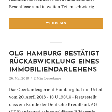
Beschlüsse sind in weiten Teilen schwierig.
WEITERLESEN
OLG HAMBURG BESTÄTIGT
RÜCKABWICKLUNG EINES
IMMOBILIENDARLEHENS
26. Mai 2018
2 Min. Lesedauer
Das Oberlandesgericht Hamburg hat mit Urteil
vom 20. April 2018 - 13 U 193/16 - festgestellt,
dass ein Kunde der Deutsche Kreditbank AG