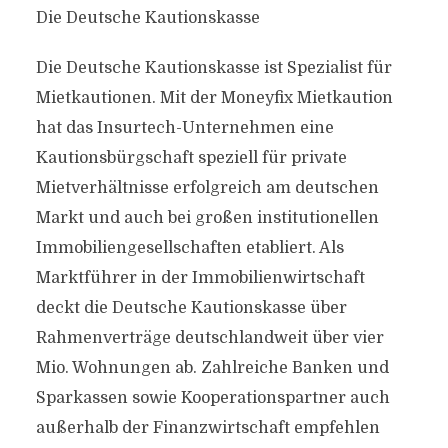
Die Deutsche Kautionskasse
Die Deutsche Kautionskasse ist Spezialist für
Mietkautionen. Mit der Moneyfix Mietkaution
hat das Insurtech-Unternehmen eine
Kautionsbürgschaft speziell für private
Mietverhältnisse erfolgreich am deutschen
Markt und auch bei großen institutionellen
Immobiliengesellschaften etabliert. Als
Marktführer in der Immobilienwirtschaft
deckt die Deutsche Kautionskasse über
Rahmenverträge deutschlandweit über vier
Mio. Wohnungen ab. Zahlreiche Banken und
Sparkassen sowie Kooperationspartner auch
außerhalb der Finanzwirtschaft empfehlen