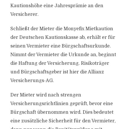
Kautionshöhe eine Jahresprämie an den
Versicherer.
Schließt der Mieter die Monyefix Mietkaution
der Deutschen Kautionskasse ab, erhält er für
seinen Vermieter eine Bürgschaftsurkunde.
Nimmt der Vermieter die Urkunde an, beginnt
die Haftung der Versicherung. Risikoträger
und Bürgschaftsgeber ist hier die Allianz
Versicherungs-AG.
Der Mieter wird nach strengen
Versicherungsrichtlinien geprüft, bevor eine
Bürgschaft übernommen wird. Dies bedeutet
eine zusätzliche Sicherheit für den Vermieter,