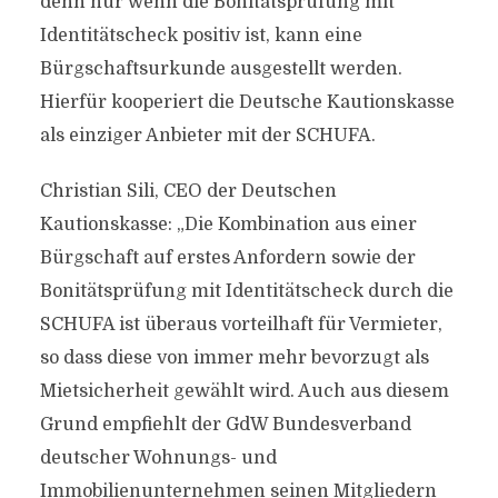
denn nur wenn die Bonitätsprüfung mit
Identitätscheck positiv ist, kann eine
Bürgschaftsurkunde ausgestellt werden.
Hierfür kooperiert die Deutsche Kautionskasse
als einziger Anbieter mit der SCHUFA.
Christian Sili, CEO der Deutschen
Kautionskasse: „Die Kombination aus einer
Bürgschaft auf erstes Anfordern sowie der
Bonitätsprüfung mit Identitätscheck durch die
SCHUFA ist überaus vorteilhaft für Vermieter,
so dass diese von immer mehr bevorzugt als
Mietsicherheit gewählt wird. Auch aus diesem
Grund empfiehlt der GdW Bundesverband
deutscher Wohnungs- und
Immobilienunternehmen seinen Mitgliedern