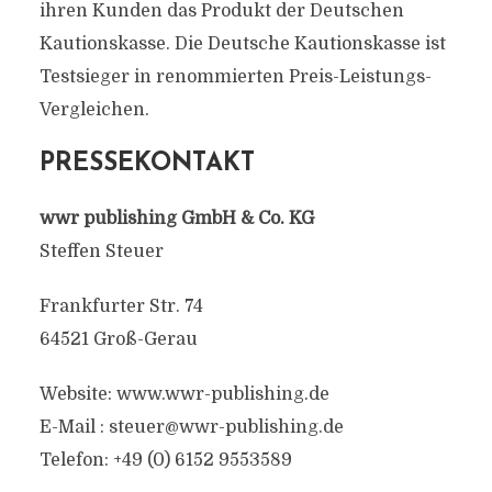
ihren Kunden das Produkt der Deutschen
Kautionskasse. Die Deutsche Kautionskasse ist
Testsieger in renommierten Preis-Leistungs-
Vergleichen.
PRESSEKONTAKT
wwr publishing GmbH & Co. KG
Steffen Steuer
Frankfurter Str. 74
64521 Groß-Gerau
Website: www.wwr-publishing.de
E-Mail :
steuer@wwr-publishing.de
Telefon: +49 (0) 6152 9553589