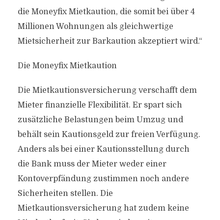
die Moneyfix Mietkaution, die somit bei über 4
Millionen Wohnungen als gleichwertige
Mietsicherheit zur Barkaution akzeptiert wird.“
Die Moneyfix Mietkaution
Die Mietkautionsversicherung verschafft dem
Mieter finanzielle Flexibilität. Er spart sich
zusätzliche Belastungen beim Umzug und
behält sein Kautionsgeld zur freien Verfügung.
Anders als bei einer Kautionsstellung durch
die Bank muss der Mieter weder einer
Kontoverpfändung zustimmen noch andere
Sicherheiten stellen. Die
Mietkautionsversicherung hat zudem keine