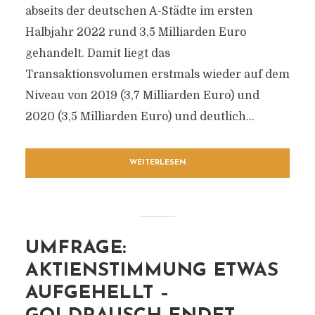
abseits der deutschen A-Städte im ersten
Halbjahr 2022 rund 3,5 Milliarden Euro
gehandelt. Damit liegt das
Transaktionsvolumen erstmals wieder auf dem
Niveau von 2019 (3,7 Milliarden Euro) und
2020 (3,5 Milliarden Euro) und deutlich...
WEITERLESEN
UMFRAGE:
AKTIENSTIMMUNG ETWAS
AUFGEHELLT –