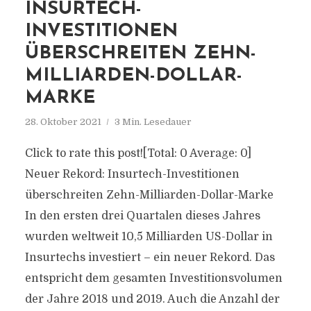
INSURTECH-
INVESTITIONEN
ÜBERSCHREITEN ZEHN-
MILLIARDEN-DOLLAR-
MARKE
28. Oktober 2021
3 Min. Lesedauer
Click to rate this post![Total: 0 Average: 0]
Neuer Rekord: Insurtech-Investitionen
überschreiten Zehn-Milliarden-Dollar-Marke
In den ersten drei Quartalen dieses Jahres
wurden weltweit 10,5 Milliarden US-Dollar in
Insurtechs investiert – ein neuer Rekord. Das
entspricht dem gesamten Investitionsvolumen
der Jahre 2018 und 2019. Auch die Anzahl der