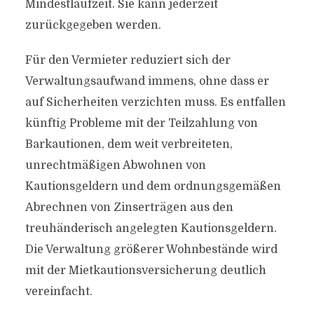
Mindestlaufzeit. Sie kann jederzeit
zurückgegeben werden.
Für den Vermieter reduziert sich der
Verwaltungsaufwand immens, ohne dass er
auf Sicherheiten verzichten muss. Es entfallen
künftig Probleme mit der Teilzahlung von
Barkautionen, dem weit verbreiteten,
unrechtmäßigen Abwohnen von
Kautionsgeldern und dem ordnungsgemäßen
Abrechnen von Zinserträgen aus den
treuhänderisch angelegten Kautionsgeldern.
Die Verwaltung größerer Wohnbestände wird
mit der Mietkautionsversicherung deutlich
vereinfacht.