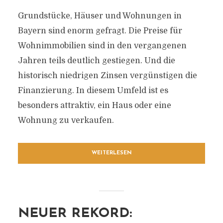
Grundstücke, Häuser und Wohnungen in
Bayern sind enorm gefragt. Die Preise für
Wohnimmobilien sind in den vergangenen
Jahren teils deutlich gestiegen. Und die
historisch niedrigen Zinsen vergünstigen die
Finanzierung. In diesem Umfeld ist es
besonders attraktiv, ein Haus oder eine
Wohnung zu verkaufen.
WEITERLESEN
NEUER REKORD: