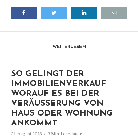
WEITERLESEN
SO GELINGT DER
IMMOBILIENVERKAUF
WORAUF ES BEI DER
VERÄUSSERUNG VON H
AUS ODER WOHNUNG A
NKOMMT
24. August 2018
3 Min. Lesedauer