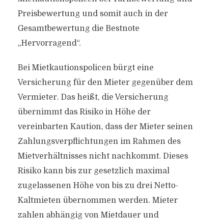
Preisbewertung und somit auch in der
Gesamtbewertung die Bestnote
„Hervorragend“.
Bei Mietkautionspolicen bürgt eine
Versicherung für den Mieter gegenüber dem
Vermieter. Das heißt, die Versicherung
übernimmt das Risiko in Höhe der
vereinbarten Kaution, dass der Mieter seinen
Zahlungsverpflichtungen im Rahmen des
Mietverhältnisses nicht nachkommt. Dieses
Risiko kann bis zur gesetzlich maximal
zugelassenen Höhe von bis zu drei Netto-
Kaltmieten übernommen werden. Mieter
zahlen abhängig von Mietdauer und