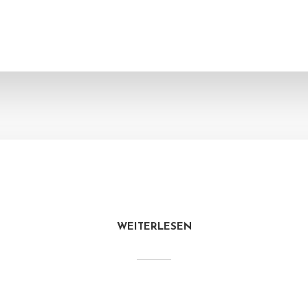
WEITERLESEN