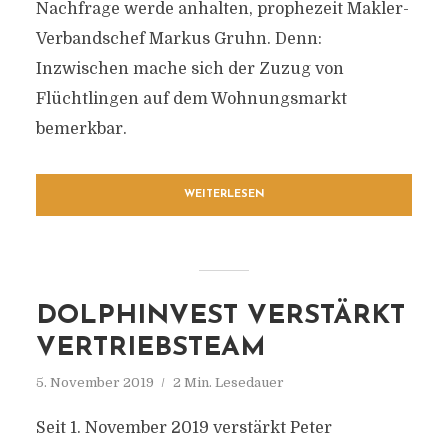
Nachfrage werde anhalten, prophezeit Makler-
Verbandschef Markus Gruhn. Denn:
Inzwischen mache sich der Zuzug von
Flüchtlingen auf dem Wohnungsmarkt
bemerkbar.
WEITERLESEN
DOLPHINVEST VERSTÄRKT
VERTRIEBSTEAM
5. November 2019
2 Min. Lesedauer
Seit 1. November 2019 verstärkt Peter