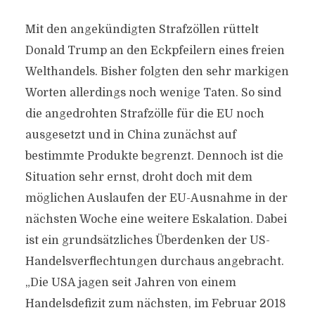
Mit den angekündigten Strafzöllen rüttelt
Donald Trump an den Eckpfeilern eines freien
Welthandels. Bisher folgten den sehr markigen
Worten allerdings noch wenige Taten. So sind
die angedrohten Strafzölle für die EU noch
ausgesetzt und in China zunächst auf
bestimmte Produkte begrenzt. Dennoch ist die
Situation sehr ernst, droht doch mit dem
möglichen Auslaufen der EU-Ausnahme in der
nächsten Woche eine weitere Eskalation. Dabei
ist ein grundsätzliches Überdenken der US-
Handelsverflechtungen durchaus angebracht.
„Die USA jagen seit Jahren von einem
Handelsdefizit zum nächsten, im Februar 2018