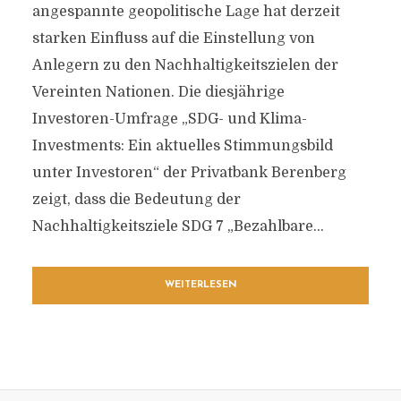
angespannte geopolitische Lage hat derzeit
starken Einfluss auf die Einstellung von
Anlegern zu den Nachhaltigkeitszielen der
Vereinten Nationen. Die diesjährige
Investoren-Umfrage „SDG- und Klima-
Investments: Ein aktuelles Stimmungsbild
unter Investoren“ der Privatbank Berenberg
zeigt, dass die Bedeutung der
Nachhaltigkeitsziele SDG 7 „Bezahlbare...
WEITERLESEN