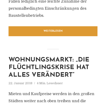
Fällen lediglich eine leichte Zunahme der
personalbedingten Einschränkungen des
Baustellenbetriebs.
WEITERLESEN
WOHNUNGSMARKT: „DIE
FLÜCHTLINGSKRISE HAT
ALLES VERÄNDERT“
22. Januar 2018
4 Min. Lesedauer
Mieten und Kaufpreise werden in den großen
Städten weiter nach oben treiben und die