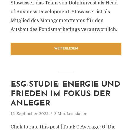
Stowasser das Team von Dolphinvest als Head
of Business Development. Stowasser ist als
Mitglied des Managementteams für den
Ausbau des Fondsmarketings verantwortlich.
WEITERLESEN
ESG-STUDIE: ENERGIE UND
FRIEDEN IM FOKUS DER
ANLEGER
12. September 2022
3 Min. Lesedauer
Click to rate this post![Total: 0 Average: 0] Die