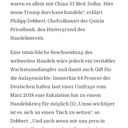
waren es allein mit China 35 Mrd. Dollar. Hier
muss Trump durchaus handeln“, erklärt
Philipp Dobbert, Chefvolkswirt der Quirin
Privatbank, den Hintergrund des
Handelsstreits.
Eine tatsächliche Beschneidung des
weltweiten Handels wäre jedoch ein veritabler
Wachstumsdämpfer und damit auch Gift für
die Anlagemärkte. Immerhin 64 Prozent der
Deutschen halten laut einer Umfrage vom
März 2018 eine Eskalation hin zu einem
Handelskrieg für möglich.(1) „Umso wichtiger
ist es, sich an einen Tisch zu setzen“, so
Dobbert. „Und auch wenn wir uns gern in