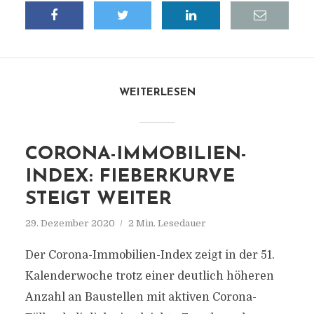
WEITERLESEN
CORONA-IMMOBILIEN-
INDEX: FIEBERKURVE
STEIGT WEITER
29. Dezember 2020
2 Min. Lesedauer
Der Corona-Immobilien-Index zeigt in der 51.
Kalenderwoche trotz einer deutlich höheren
Anzahl an Baustellen mit aktiven Corona-