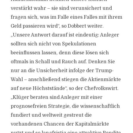
verstärkt wahr – sie sind verunsichert und
fragen sich, was im Falle eines Falles mit ihrem
Geld passieren wird“, so Dobbert weiter.
„Unsere Antwort darauf ist eindeutig: Anleger
sollten sich nicht von Spekulationen
beeinflussen lassen, denn diese lösen sich
oftmals in Schall und Rauch auf. Denken Sie
nur an die Unsicherheit infolge der Trump-
Wahl – anschließend stiegen die Aktienmärkte
auf neue Höchststände“, so der Chefvolkswirt.
„Klüger beraten sind Anleger mit einer
prognosefreien Strategie, die wissenschaftlich
fundiert und weltweit gestreut die
vorhandenen Chancen der Kapitalmärkte