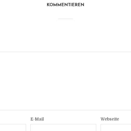
KOMMENTIEREN
E-Mail
Webseite