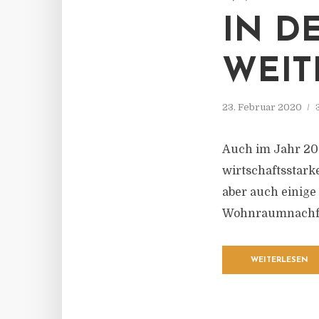
IN D
WEIT
23. Februar 2020
Auch im Jahr 20
wirtschaftsstark
aber auch einige
Wohnraumnachfra
WEITERLESEN