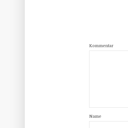
Kommentar
Name