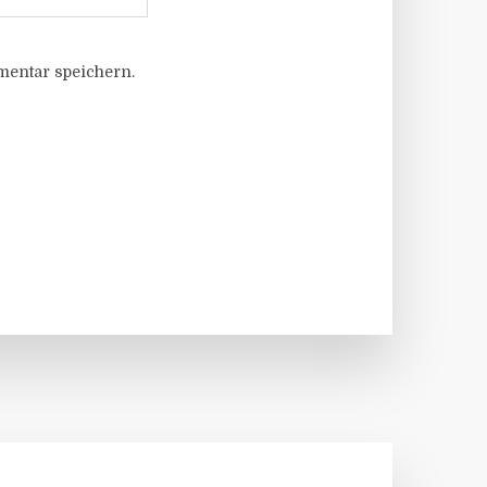
entar speichern.