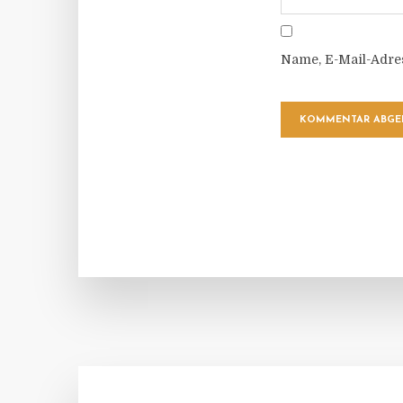
Name, E-Mail-Adre