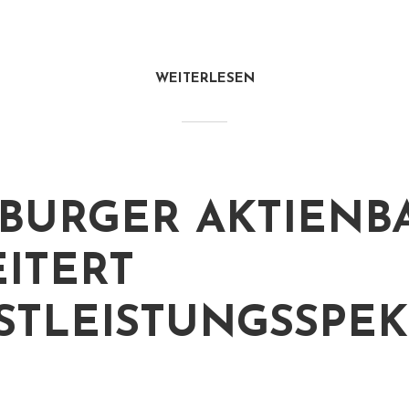
WEITERLESEN
BURGER AKTIENB
ITERT
STLEISTUNGSSPE