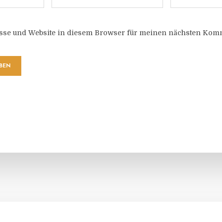
sse und Website in diesem Browser für meinen nächsten Komm