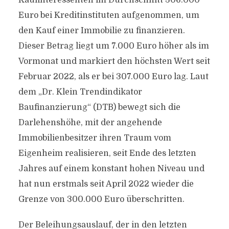
Kaufinteressenten im Durchschnitt 306.000
Euro bei Kreditinstituten aufgenommen, um
den Kauf einer Immobilie zu finanzieren.
Dieser Betrag liegt um 7.000 Euro höher als im
Vormonat und markiert den höchsten Wert seit
Februar 2022, als er bei 307.000 Euro lag. Laut
dem „Dr. Klein Trendindikator
Baufinanzierung“ (DTB) bewegt sich die
Darlehenshöhe, mit der angehende
Immobilienbesitzer ihren Traum vom
Eigenheim realisieren, seit Ende des letzten
Jahres auf einem konstant hohen Niveau und
hat nun erstmals seit April 2022 wieder die
Grenze von 300.000 Euro überschritten.
Der Beleihungsauslauf, der in den letzten