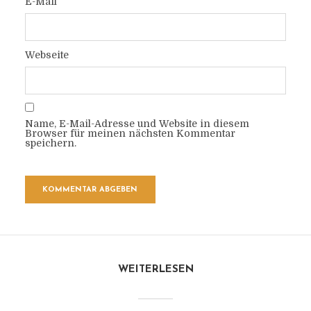
E-Mail
Webseite
Name, E-Mail-Adresse und Website in diesem
Browser für meinen nächsten Kommentar
speichern.
WEITERLESEN