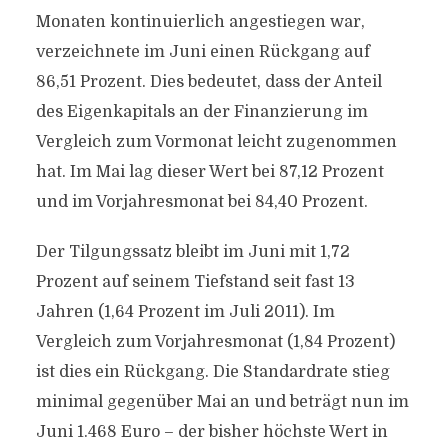
Monaten kontinuierlich angestiegen war,
verzeichnete im Juni einen Rückgang auf
86,51 Prozent. Dies bedeutet, dass der Anteil
des Eigenkapitals an der Finanzierung im
Vergleich zum Vormonat leicht zugenommen
hat. Im Mai lag dieser Wert bei 87,12 Prozent
und im Vorjahresmonat bei 84,40 Prozent.
Der Tilgungssatz bleibt im Juni mit 1,72
Prozent auf seinem Tiefstand seit fast 13
Jahren (1,64 Prozent im Juli 2011). Im
Vergleich zum Vorjahresmonat (1,84 Prozent)
ist dies ein Rückgang. Die Standardrate stieg
minimal gegenüber Mai an und beträgt nun im
Juni 1.468 Euro – der bisher höchste Wert in