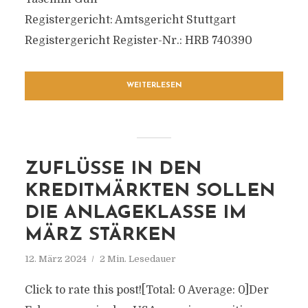
Registergericht: Amtsgericht Stuttgart
Registergericht Register-Nr.: HRB 740390
WEITERLESEN
ZUFLÜSSE IN DEN
KREDITMÄRKTEN SOLLEN
DIE ANLAGEKLASSE IM
MÄRZ STÄRKEN
12. März 2024
2 Min. Lesedauer
Click to rate this post![Total: 0 Average: 0]Der