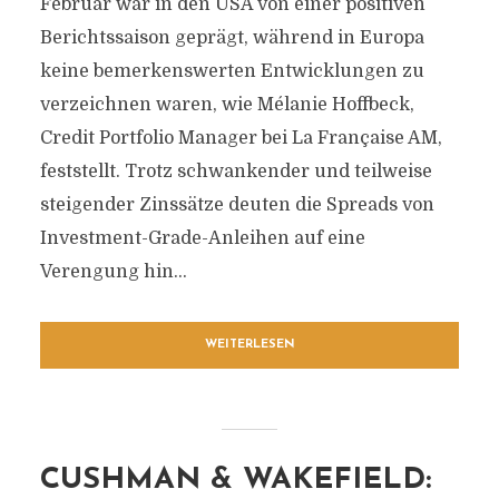
Februar war in den USA von einer positiven
Berichtssaison geprägt, während in Europa
keine bemerkenswerten Entwicklungen zu
verzeichnen waren, wie Mélanie Hoffbeck,
Credit Portfolio Manager bei La Française AM,
feststellt. Trotz schwankender und teilweise
steigender Zinssätze deuten die Spreads von
Investment-Grade-Anleihen auf eine
Verengung hin...
WEITERLESEN
CUSHMAN & WAKEFIELD: