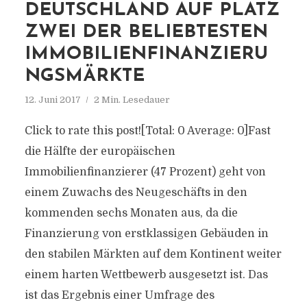
DEUTSCHLAND AUF PLATZ
ZWEI DER BELIEBTESTEN
IMMOBILIENFINANZIERU
NGSMÄRKTE
12. Juni 2017
2 Min. Lesedauer
Click to rate this post![Total: 0 Average: 0]Fast
die Hälfte der europäischen
Immobilienfinanzierer (47 Prozent) geht von
einem Zuwachs des Neugeschäfts in den
kommenden sechs Monaten aus, da die
Finanzierung von erstklassigen Gebäuden in
den stabilen Märkten auf dem Kontinent weiter
einem harten Wettbewerb ausgesetzt ist. Das
ist das Ergebnis einer Umfrage des