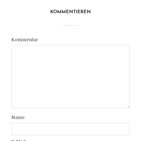
KOMMENTIEREN
Kommentar
Name