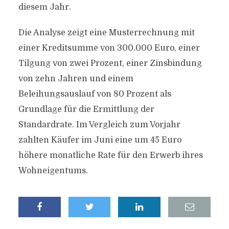
diesem Jahr.
Die Analyse zeigt eine Musterrechnung mit
einer Kreditsumme von 300.000 Euro, einer
Tilgung von zwei Prozent, einer Zinsbindung
von zehn Jahren und einem
Beleihungsauslauf von 80 Prozent als
Grundlage für die Ermittlung der
Standardrate. Im Vergleich zum Vorjahr
zahlten Käufer im Juni eine um 45 Euro
höhere monatliche Rate für den Erwerb ihres
Wohneigentums.