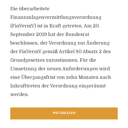
Die überarbeitete
Finanzanlagenvermittlungsverordnung
(FinVermV) ist in Kraft getreten. Am 20.
September 2019 hat der Bundesrat
beschlossen, der Verordnung zur Änderung
der FinVermV gemäß Artikel 80 Absatz 2 des
Grundgesetzes zuzustimmen. Für die
Umsetzung der neuen Anforderungen wird
eine Übergangsfrist von zehn Monaten nach
Inkrafttreten der Verordnung eingeräumt
werden.
WEITERLESEN