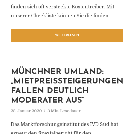
finden sich oft versteckte Kostentreiber. Mit
unserer Checkliste können Sie die finden.
WEITERLESEN
MÜNCHNER UMLAND:
„MIETPREISSTEIGERUNGEN
FALLEN DEUTLICH
MODERATER AUS“
28. Januar 2020
3 Min. Lesedauer
Das Marktforschungsinstitut des IVD Süd hat
erneut den Spezialbericht für den