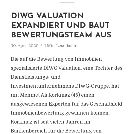
DIWG VALUATION
EXPANDIERT UND BAUT
BEWERTUNGSTEAM AUS
30. April 2020
1 Min. Lesedauer
Die auf die Bewertung von Immobilien
spezialisierte DIWG Valuation, eine Tochter des
Dienstleistungs- und
Investmentunternehmens DIWG-Gruppe, hat
mit Mehmet Ali Korkmaz (45) einen
ausgewiesenen Experten für das Geschäftsfeld
Immobilienbewertung gewinnen können.
Korkmaz ist seit vielen Jahren im
Bankenbereich für die Bewertung von