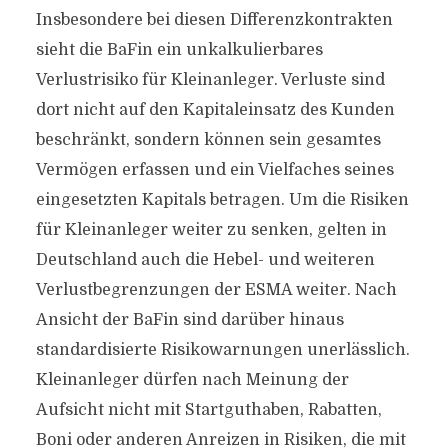
Insbesondere bei diesen Differenzkontrakten
sieht die BaFin ein unkalkulierbares
Verlustrisiko für Kleinanleger. Verluste sind
dort nicht auf den Kapitaleinsatz des Kunden
beschränkt, sondern können sein gesamtes
Vermögen erfassen und ein Vielfaches seines
eingesetzten Kapitals betragen. Um die Risiken
für Kleinanleger weiter zu senken, gelten in
Deutschland auch die Hebel- und weiteren
Verlustbegrenzungen der ESMA weiter. Nach
Ansicht der BaFin sind darüber hinaus
standardisierte Risikowarnungen unerlässlich.
Kleinanleger dürfen nach Meinung der
Aufsicht nicht mit Startguthaben, Rabatten,
Boni oder anderen Anreizen in Risiken, die mit