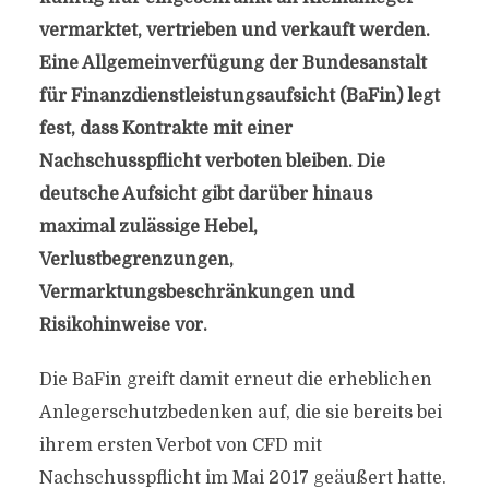
vermarktet, vertrieben und verkauft werden.
Eine Allgemeinverfügung der Bundesanstalt
für Finanzdienstleistungsaufsicht (BaFin) legt
fest, dass Kontrakte mit einer
Nachschusspflicht verboten bleiben. Die
deutsche Aufsicht gibt darüber hinaus
maximal zulässige Hebel,
Verlustbegrenzungen,
Vermarktungsbeschränkungen und
Risikohinweise vor.
Die BaFin greift damit erneut die erheblichen
Anlegerschutzbedenken auf, die sie bereits bei
ihrem ersten Verbot von CFD mit
Nachschusspflicht im Mai 2017 geäußert hatte.