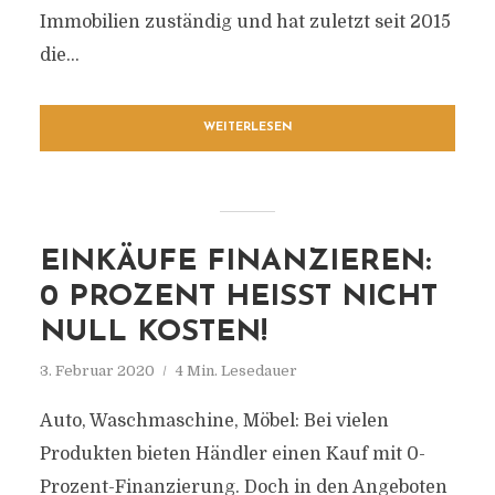
Immobilien zuständig und hat zuletzt seit 2015
die...
WEITERLESEN
EINKÄUFE FINANZIEREN:
0 PROZENT HEISST NICHT N
ULL KOSTEN!
3. Februar 2020
4 Min. Lesedauer
Auto, Waschmaschine, Möbel: Bei vielen
Produkten bieten Händler einen Kauf mit 0-
Prozent-Finanzierung. Doch in den Angeboten