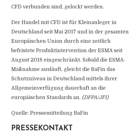
CFD verbunden sind, gelockt werden.
Der Handel mit CFD ist für Kleinanleger in
Deutschland seit Mai 2017 und in der gesamten
Europäischen Union durch eine zeitlich
befristete Produktintervention der ESMA seit
August 2018 eingeschränkt. Sobald die ESMA-
Maßnahme ausläuft, gleicht die BaFin das
Schutzniveau in Deutschland mittels ihrer
Allgemeinverfügung dauerhaft an die
europäischen Standards an.
(DFPA/JF1)
Quelle: Pressemitteilung BaFin
PRESSEKONTAKT