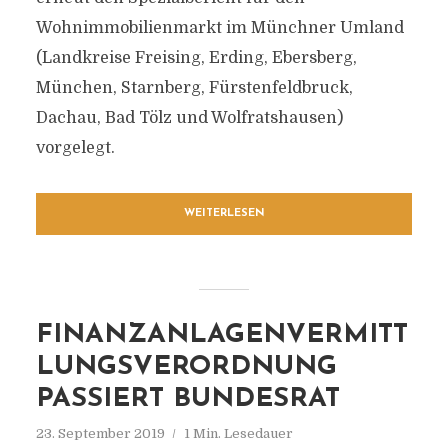
Wohnimmobilienmarkt im Münchner Umland
(Landkreise Freising, Erding, Ebersberg,
München, Starnberg, Fürstenfeldbruck,
Dachau, Bad Tölz und Wolfratshausen)
vorgelegt.
WEITERLESEN
FINANZANLAGENVERMITT
LUNGSVERORDNUNG
PASSIERT BUNDESRAT
23. September 2019
1 Min. Lesedauer