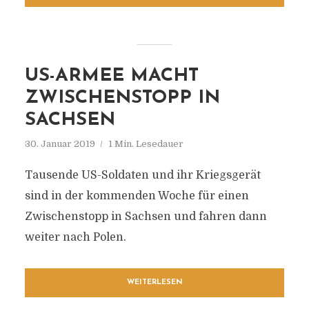
US-ARMEE MACHT
ZWISCHENSTOPP IN
SACHSEN
30. Januar 2019
1 Min. Lesedauer
Tausende US-Soldaten und ihr Kriegsgerät
sind in der kommenden Woche für einen
Zwischenstopp in Sachsen und fahren dann
weiter nach Polen.
WEITERLESEN