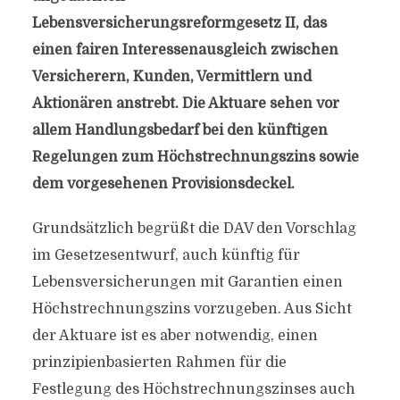
Lebensversicherungsreformgesetz II, das
einen fairen Interessenausgleich zwischen
Versicherern, Kunden, Vermittlern und
Aktionären anstrebt. Die Aktuare sehen vor
allem Handlungsbedarf bei den künftigen
Regelungen zum Höchstrechnungszins sowie
dem vorgesehenen Provisionsdeckel.
Grundsätzlich begrüßt die DAV den Vorschlag
im Gesetzesentwurf, auch künftig für
Lebensversicherungen mit Garantien einen
Höchstrechnungszins vorzugeben. Aus Sicht
der Aktuare ist es aber notwendig, einen
prinzipienbasierten Rahmen für die
Festlegung des Höchstrechnungszinses auch