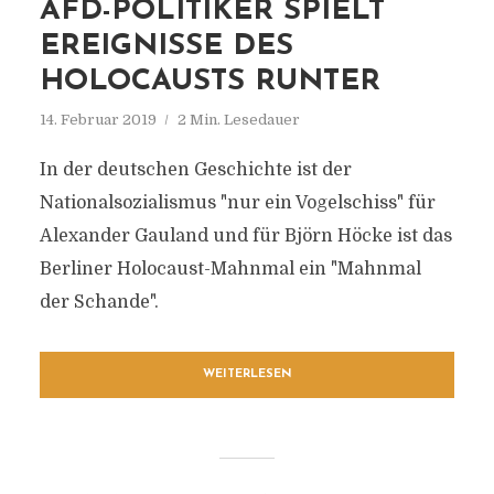
AFD-POLITIKER SPIELT
EREIGNISSE DES
HOLOCAUSTS RUNTER
14. Februar 2019
2 Min. Lesedauer
In der deutschen Geschichte ist der
Nationalsozialismus "nur ein Vogelschiss" für
Alexander Gauland und für Björn Höcke ist das
Berliner Holocaust-Mahnmal ein "Mahnmal
der Schande".
WEITERLESEN