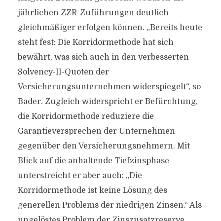
jährlichen ZZR-Zuführungen deutlich
gleichmäßiger erfolgen können. „Bereits heute
steht fest: Die Korridormethode hat sich
bewährt, was sich auch in den verbesserten
Solvency-II-Quoten der
Versicherungsunternehmen widerspiegelt“, so
Bader. Zugleich widerspricht er Befürchtung,
die Korridormethode reduziere die
Garantieversprechen der Unternehmen
gegenüber den Versicherungsnehmern. Mit
Blick auf die anhaltende Tiefzinsphase
unterstreicht er aber auch: „Die
Korridormethode ist keine Lösung des
generellen Problems der niedrigen Zinsen.“ Als
ungelöstes Problem der Zinszusatzreserve