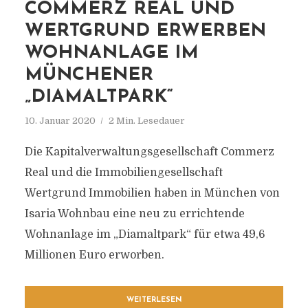
COMMERZ REAL UND
WERTGRUND ERWERBEN
WOHNANLAGE IM
MÜNCHENER
„DIAMALTPARK“
10. Januar 2020
2 Min. Lesedauer
Die Kapitalverwaltungsgesellschaft Commerz
Real und die Immobiliengesellschaft
Wertgrund Immobilien haben in München von
Isaria Wohnbau eine neu zu errichtende
Wohnanlage im „Diamaltpark“ für etwa 49,6
Millionen Euro erworben.
WEITERLESEN