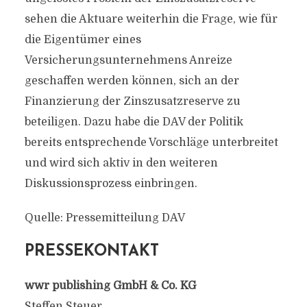
sehen die Aktuare weiterhin die Frage, wie für
die Eigentümer eines
Versicherungsunternehmens Anreize
geschaffen werden können, sich an der
Finanzierung der Zinszusatzreserve zu
beteiligen. Dazu habe die DAV der Politik
bereits entsprechende Vorschläge unterbreitet
und wird sich aktiv in den weiteren
Diskussionsprozess einbringen.
Quelle: Pressemitteilung DAV
PRESSEKONTAKT
wwr publishing GmbH & Co. KG
Steffen Steuer