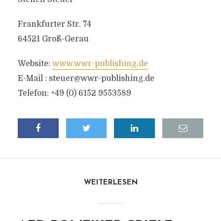
Frankfurter Str. 74
64521 Groß-Gerau
Website:
www.wwr-publishing.de
E-Mail :
steuer@wwr-publishing.de
Telefon: +49 (0) 6152 9553589
WEITERLESEN