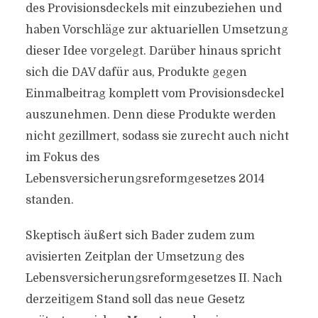
des Provisionsdeckels mit einzubeziehen und
haben Vorschläge zur aktuariellen Umsetzung
dieser Idee vorgelegt. Darüber hinaus spricht
sich die DAV dafür aus, Produkte gegen
Einmalbeitrag komplett vom Provisionsdeckel
auszunehmen. Denn diese Produkte werden
nicht gezillmert, sodass sie zurecht auch nicht
im Fokus des
Lebensversicherungsreformgesetzes 2014
standen.
Skeptisch äußert sich Bader zudem zum
avisierten Zeitplan der Umsetzung des
Lebensversicherungsreformgesetzes II. Nach
derzeitigem Stand soll das neue Gesetz