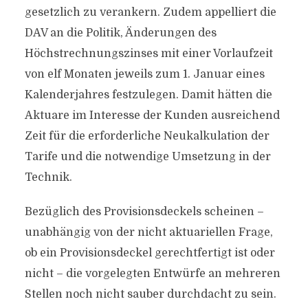
gesetzlich zu verankern. Zudem appelliert die
DAV an die Politik, Änderungen des
Höchstrechnungszinses mit einer Vorlaufzeit
von elf Monaten jeweils zum 1. Januar eines
Kalenderjahres festzulegen. Damit hätten die
Aktuare im Interesse der Kunden ausreichend
Zeit für die erforderliche Neukalkulation der
Tarife und die notwendige Umsetzung in der
Technik.
Bezüglich des Provisionsdeckels scheinen –
unabhängig von der nicht aktuariellen Frage,
ob ein Provisionsdeckel gerechtfertigt ist oder
nicht – die vorgelegten Entwürfe an mehreren
Stellen noch nicht sauber durchdacht zu sein.