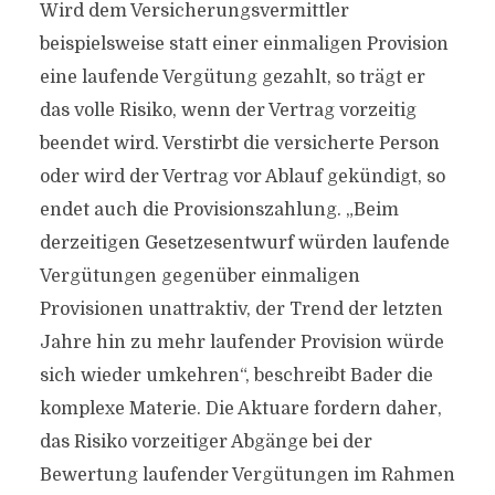
Wird dem Versicherungsvermittler
beispielsweise statt einer einmaligen Provision
eine laufende Vergütung gezahlt, so trägt er
das volle Risiko, wenn der Vertrag vorzeitig
beendet wird. Verstirbt die versicherte Person
oder wird der Vertrag vor Ablauf gekündigt, so
endet auch die Provisionszahlung. „Beim
derzeitigen Gesetzesentwurf würden laufende
Vergütungen gegenüber einmaligen
Provisionen unattraktiv, der Trend der letzten
Jahre hin zu mehr laufender Provision würde
sich wieder umkehren“, beschreibt Bader die
komplexe Materie. Die Aktuare fordern daher,
das Risiko vorzeitiger Abgänge bei der
Bewertung laufender Vergütungen im Rahmen