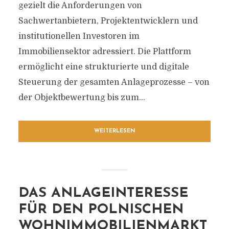
gezielt die Anforderungen von
Sachwertanbietern, Projektentwicklern und
institutionellen Investoren im
Immobiliensektor adressiert. Die Plattform
ermöglicht eine strukturierte und digitale
Steuerung der gesamten Anlageprozesse – von
der Objektbewertung bis zum...
WEITERLESEN
DAS ANLAGEINTERESSE
FÜR DEN POLNISCHEN
WOHNIMMOBILIENMARKT