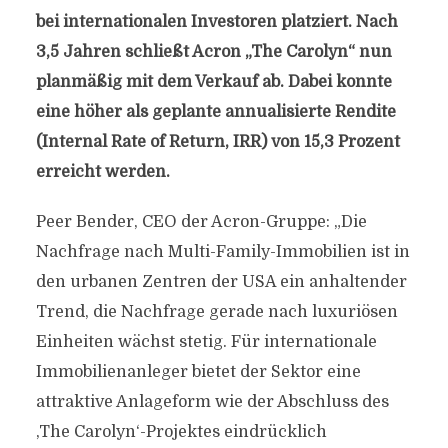
bei internationalen Investoren platziert. Nach
3,5 Jahren schließt Acron „The Carolyn“ nun
planmäßig mit dem Verkauf ab. Dabei konnte
eine höher als geplante annualisierte Rendite
(Internal Rate of Return, IRR) von 15,3 Prozent
erreicht werden.
Peer Bender, CEO der Acron-Gruppe: „Die
Nachfrage nach Multi-Family-Immobilien ist in
den urbanen Zentren der USA ein anhaltender
Trend, die Nachfrage gerade nach luxuriösen
Einheiten wächst stetig. Für internationale
Immobilienanleger bietet der Sektor eine
attraktive Anlageform wie der Abschluss des
,The Carolyn‘-Projektes eindrücklich