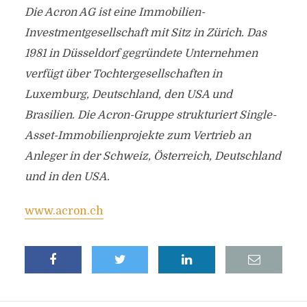
Die Acron AG ist eine Immobilien-
Investmentgesellschaft mit Sitz in Zürich. Das
1981 in Düsseldorf gegründete Unternehmen
verfügt über Tochtergesellschaften in
Luxemburg, Deutschland, den USA und
Brasilien. Die Acron-Gruppe strukturiert Single-
Asset-Immobilienprojekte zum Vertrieb an
Anleger in der Schweiz, Österreich, Deutschland
und in den USA.
www.acron.ch