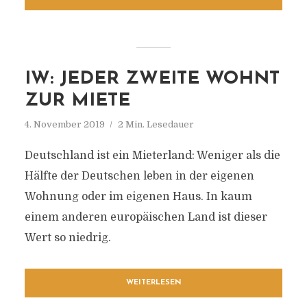
IW: JEDER ZWEITE WOHNT
ZUR MIETE
4. November 2019
2 Min. Lesedauer
Deutschland ist ein Mieterland: Weniger als die
Hälfte der Deutschen leben in der eigenen
Wohnung oder im eigenen Haus. In kaum
einem anderen europäischen Land ist dieser
Wert so niedrig.
WEITERLESEN