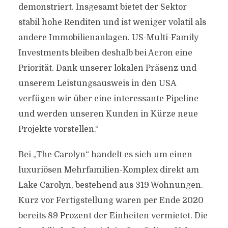
demonstriert. Insgesamt bietet der Sektor
stabil hohe Renditen und ist weniger volatil als
andere Immobilienanlagen. US-Multi-Family
Investments bleiben deshalb bei Acron eine
Priorität. Dank unserer lokalen Präsenz und
unserem Leistungsausweis in den USA
verfügen wir über eine interessante Pipeline
und werden unseren Kunden in Kürze neue
Projekte vorstellen.“
Bei „The Carolyn“ handelt es sich um einen
luxuriösen Mehrfamilien-Komplex direkt am
Lake Carolyn, bestehend aus 319 Wohnungen.
Kurz vor Fertigstellung waren per Ende 2020
bereits 89 Prozent der Einheiten vermietet. Die