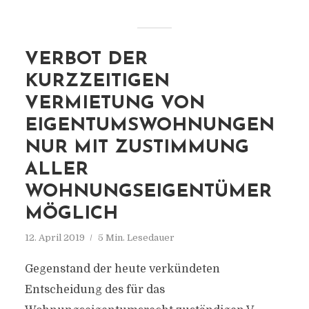
VERBOT DER
KURZZEITIGEN
VERMIETUNG VON
EIGENTUMSWOHNUNGEN
NUR MIT ZUSTIMMUNG
ALLER
WOHNUNGSEIGENTÜMER
MÖGLICH
12. April 2019
5 Min. Lesedauer
Gegenstand der heute verkündeten
Entscheidung des für das