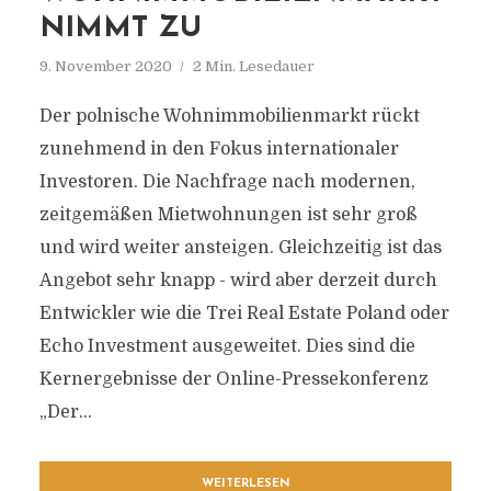
NIMMT ZU
9. November 2020
2 Min. Lesedauer
Der polnische Wohnimmobilienmarkt rückt
zunehmend in den Fokus internationaler
Investoren. Die Nachfrage nach modernen,
zeitgemäßen Mietwohnungen ist sehr groß
und wird weiter ansteigen. Gleichzeitig ist das
Angebot sehr knapp - wird aber derzeit durch
Entwickler wie die Trei Real Estate Poland oder
Echo Investment ausgeweitet. Dies sind die
Kernergebnisse der Online-Pressekonferenz
„Der...
WEITERLESEN