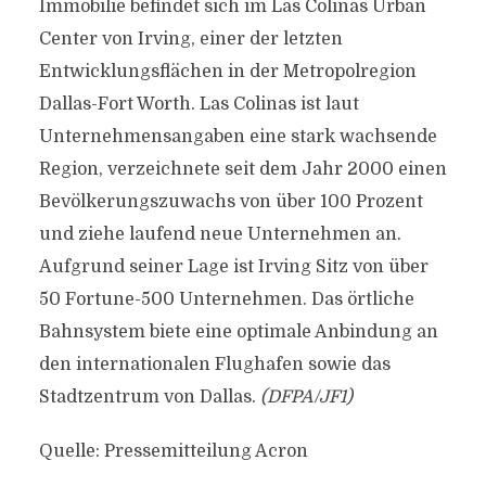
Immobilie befindet sich im Las Colinas Urban
Center von Irving, einer der letzten
Entwicklungsflächen in der Metropolregion
Dallas-Fort Worth. Las Colinas ist laut
Unternehmensangaben eine stark wachsende
Region, verzeichnete seit dem Jahr 2000 einen
Bevölkerungszuwachs von über 100 Prozent
und ziehe laufend neue Unternehmen an.
Aufgrund seiner Lage ist Irving Sitz von über
50 Fortune-500 Unternehmen. Das örtliche
Bahnsystem biete eine optimale Anbindung an
den internationalen Flughafen sowie das
Stadtzentrum von Dallas.
(DFPA/JF1)
Quelle: Pressemitteilung Acron