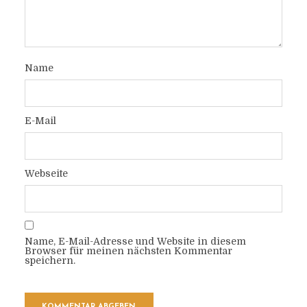
Name
E-Mail
Webseite
Name, E-Mail-Adresse und Website in diesem
Browser für meinen nächsten Kommentar
speichern.