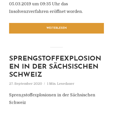
05.03.2019 um 09:35 Uhr das
Insolvenzverfahren eröffnet worden.
WEITERLESEN
SPRENGSTOFFEXPLOSION
EN IN DER SÄCHSISCHEN
SCHWEIZ
27. September 2020
1 Min. Lesedauer
Sprengstoffexplosionen in der Sächsischen
Schweiz