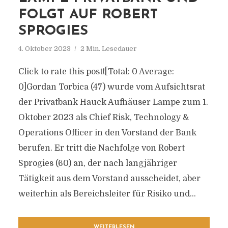
FOLGT AUF ROBERT
SPROGIES
4. Oktober 2023
2 Min. Lesedauer
Click to rate this post![Total: 0 Average:
0]Gordan Torbica (47) wurde vom Aufsichtsrat
der Privatbank Hauck Aufhäuser Lampe zum 1.
Oktober 2023 als Chief Risk, Technology &
Operations Officer in den Vorstand der Bank
berufen. Er tritt die Nachfolge von Robert
Sprogies (60) an, der nach langjähriger
Tätigkeit aus dem Vorstand ausscheidet, aber
weiterhin als Bereichsleiter für Risiko und...
WEITERLESEN