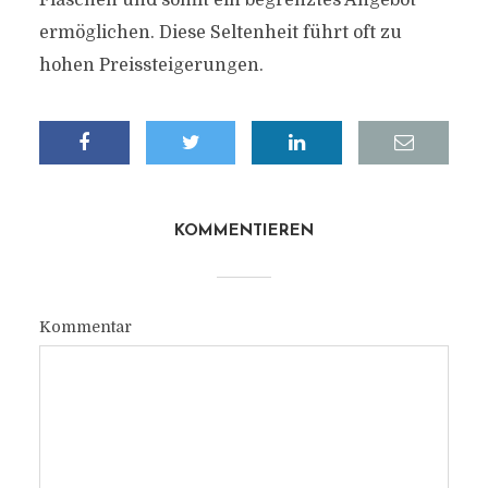
Flaschen und somit ein begrenztes Angebot
ermöglichen. Diese Seltenheit führt oft zu
hohen Preissteigerungen.
KOMMENTIEREN
Kommentar