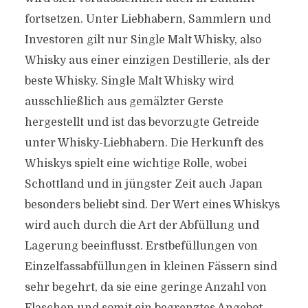
fortsetzen. Unter Liebhabern, Sammlern und
Investoren gilt nur Single Malt Whisky, also
Whisky aus einer einzigen Destillerie, als der
beste Whisky. Single Malt Whisky wird
ausschließlich aus gemälzter Gerste
hergestellt und ist das bevorzugte Getreide
unter Whisky-Liebhabern. Die Herkunft des
Whiskys spielt eine wichtige Rolle, wobei
Schottland und in jüngster Zeit auch Japan
besonders beliebt sind. Der Wert eines Whiskys
wird auch durch die Art der Abfüllung und
Lagerung beeinflusst. Erstbefüllungen von
Einzelfassabfüllungen in kleinen Fässern sind
sehr begehrt, da sie eine geringe Anzahl von