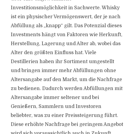
Investitionsmöglichkeit in Sachwerte. Whisky
ist ein physischer Vermögenswert, der je nach
Abfüllung als „knapp“ gilt. Das Potenzial dieses
Investments hängt von Faktoren wie Herkunft,
Herstellung, Lagerung und Alter ab, wobei das
Alter den größten Einfluss hat. Viele
Destillerien haben ihr Sortiment umgestellt
und bringen immer mehr Abfüllungen ohne
Altersangabe auf den Markt, um die Nachfrage
zu bedienen. Dadurch werden Abfüllungen mit
Altersangabe immer seltener und bei
Genießern, Sammlern und Investoren
beliebter, was zu einer Preissteigerung führt.
Diese erhöhte Nachfrage bei geringem Angebot
wird sich voraussichtlich auch in Zukunft