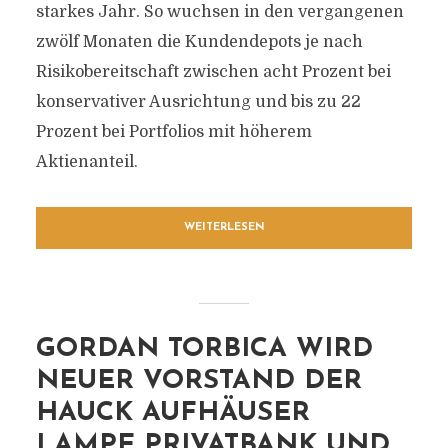
starkes Jahr. So wuchsen in den vergangenen
zwölf Monaten die Kundendepots je nach
Risikobereitschaft zwischen acht Prozent bei
konservativer Ausrichtung und bis zu 22
Prozent bei Portfolios mit höherem
Aktienanteil.
WEITERLESEN
GORDAN TORBICA WIRD
NEUER VORSTAND DER
HAUCK AUFHÄUSER
LAMPE PRIVATBANK UND