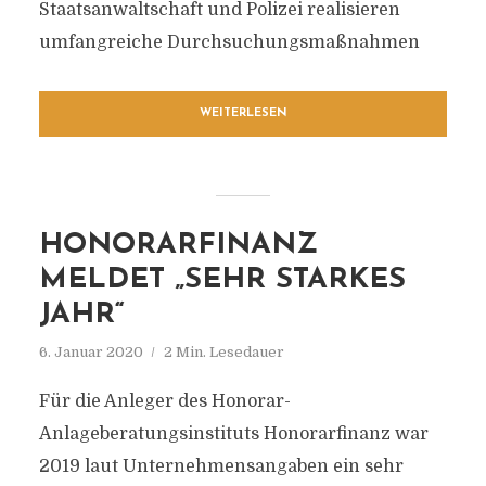
Staatsanwaltschaft und Polizei realisieren
umfangreiche Durchsuchungsmaßnahmen
WEITERLESEN
HONORARFINANZ
MELDET „SEHR STARKES
JAHR“
6. Januar 2020
2 Min. Lesedauer
Für die Anleger des Honorar-
Anlageberatungsinstituts Honorarfinanz war
2019 laut Unternehmensangaben ein sehr