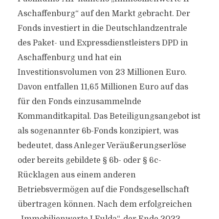
Aschaffenburg“ auf den Markt gebracht. Der
Fonds investiert in die Deutschlandzentrale
des Paket- und Expressdienstleisters DPD in
Aschaffenburg und hat ein
Investitionsvolumen von 23 Millionen Euro.
Davon entfallen 11,65 Millionen Euro auf das
für den Fonds einzusammelnde
Kommanditkapital. Das Beteiligungsangebot ist
als sogenannter 6b-Fonds konzipiert, was
bedeutet, dass Anleger Veräußerungserlöse
oder bereits gebildete § 6b- oder § 6c-
Rücklagen aus einem anderen
Betriebsvermögen auf die Fondsgesellschaft
übertragen können. Nach dem erfolgreichen