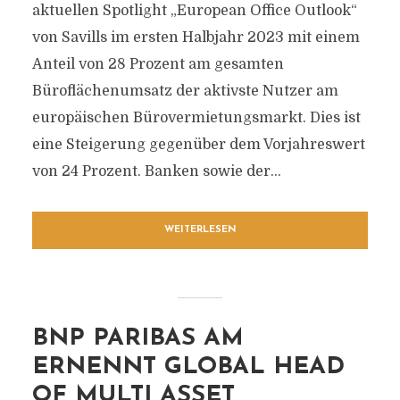
aktuellen Spotlight „European Office Outlook“
von Savills im ersten Halbjahr 2023 mit einem
Anteil von 28 Prozent am gesamten
Büroflächenumsatz der aktivste Nutzer am
europäischen Bürovermietungsmarkt. Dies ist
eine Steigerung gegenüber dem Vorjahreswert
von 24 Prozent. Banken sowie der...
WEITERLESEN
BNP PARIBAS AM
ERNENNT GLOBAL HEAD
OF MULTI ASSET