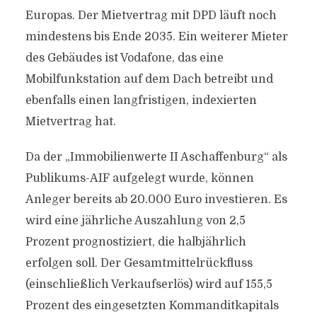
Europas. Der Mietvertrag mit DPD läuft noch
mindestens bis Ende 2035. Ein weiterer Mieter
des Gebäudes ist Vodafone, das eine
Mobilfunkstation auf dem Dach betreibt und
ebenfalls einen langfristigen, indexierten
Mietvertrag hat.
Da der „Immobilienwerte II Aschaffenburg“ als
Publikums-AIF aufgelegt wurde, können
Anleger bereits ab 20.000 Euro investieren. Es
wird eine jährliche Auszahlung von 2,5
Prozent prognostiziert, die halbjährlich
erfolgen soll. Der Gesamtmittelrückfluss
(einschließlich Verkaufserlös) wird auf 155,5
Prozent des eingesetzten Kommanditkapitals