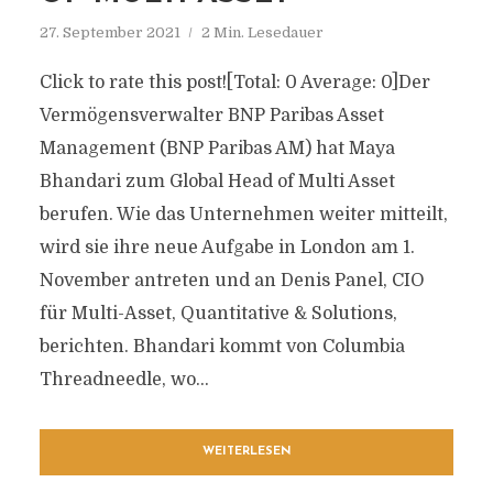
27. September 2021
2 Min. Lesedauer
Click to rate this post![Total: 0 Average: 0]Der
Vermögensverwalter BNP Paribas Asset
Management (BNP Paribas AM) hat Maya
Bhandari zum Global Head of Multi Asset
berufen. Wie das Unternehmen weiter mitteilt,
wird sie ihre neue Aufgabe in London am 1.
November antreten und an Denis Panel, CIO
für Multi-Asset, Quantitative & Solutions,
berichten. Bhandari kommt von Columbia
Threadneedle, wo...
WEITERLESEN