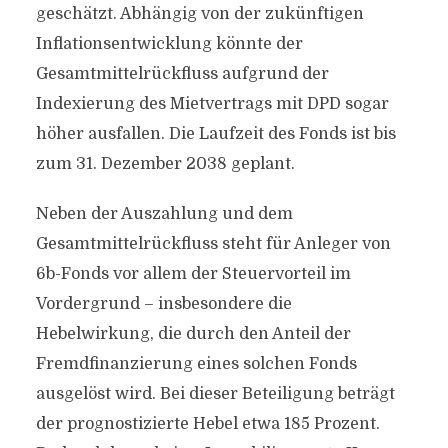
geschätzt. Abhängig von der zukünftigen
Inflationsentwicklung könnte der
Gesamtmittelrückfluss aufgrund der
Indexierung des Mietvertrags mit DPD sogar
höher ausfallen. Die Laufzeit des Fonds ist bis
zum 31. Dezember 2038 geplant.
Neben der Auszahlung und dem
Gesamtmittelrückfluss steht für Anleger von
6b-Fonds vor allem der Steuervorteil im
Vordergrund – insbesondere die
Hebelwirkung, die durch den Anteil der
Fremdfinanzierung eines solchen Fonds
ausgelöst wird. Bei dieser Beteiligung beträgt
der prognostizierte Hebel etwa 185 Prozent.