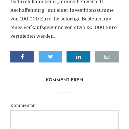
Dadurch kann beim „Immobilienwerte II
Aschaffenburg“ mit einer Investitionssumme
von 100.000 Euro die sofortige Besteuerung
eines Verkaufsgewinns von etwa 185.000 Euro
vermieden werden.
KOMMENTIEREN
Kommentar