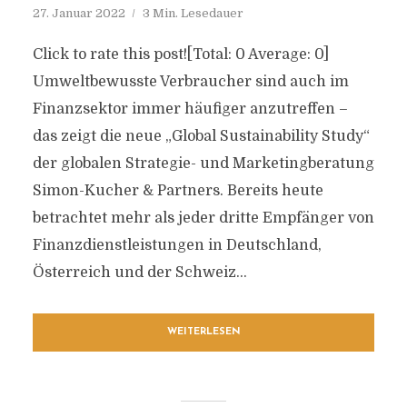
27. Januar 2022
3 Min. Lesedauer
Click to rate this post![Total: 0 Average: 0]
Umweltbewusste Verbraucher sind auch im
Finanzsektor immer häufiger anzutreffen –
das zeigt die neue „Global Sustainability Study“
der globalen Strategie- und Marketingberatung
Simon-Kucher & Partners. Bereits heute
betrachtet mehr als jeder dritte Empfänger von
Finanzdienstleistungen in Deutschland,
Österreich und der Schweiz...
WEITERLESEN