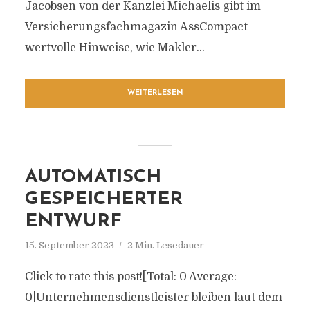
Jacobsen von der Kanzlei Michaelis gibt im
Versicherungsfachmagazin AssCompact
wertvolle Hinweise, wie Makler...
WEITERLESEN
AUTOMATISCH
GESPEICHERTER
ENTWURF
15. September 2023
2 Min. Lesedauer
Click to rate this post![Total: 0 Average:
0]Unternehmensdienstleister bleiben laut dem