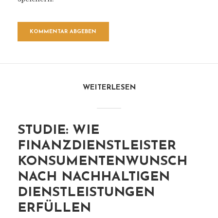
WEITERLESEN
STUDIE: WIE
FINANZDIENSTLEISTER
KONSUMENTENWUNSCH
NACH NACHHALTIGEN
DIENSTLEISTUNGEN
ERFÜLLEN