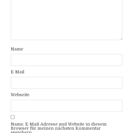
Name
E-Mail
Webseite
Name, E-Mail-Adresse und Website in diesem
Browser für meinen nächsten Kommentar
speichern.