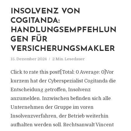
INSOLVENZ VON
COGITANDA:
HANDLUNGSEMPFEHLUN
GEN FÜR
VERSICHERUNGSMAKLER
15. Dezember 2024
2 Min. Lesedauer
Click to rate this post![Total: 0 Average: 0]Vor
kurzem hat der Cyberspezialist Cogitanda die
Entscheidung getroffen, Insolvenz
anzumelden. Inzwischen befinden sich alle
Unternehmen der Gruppe im voren
Insolvenzverfahren, der Betrieb weiterhin
aufhalten werden soll. Rechtsanwalt Vincent