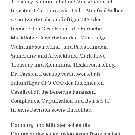
Treasury, Kommunikation/ Marketing und
Investor Relations sowie Recht. Manfred Salber
verantwortet als zukünftiger CRO der
fusionierten Gesellschaft die Bereiche
Marktfolge Gewerbekunden, Marktfolge
Wohnungswirtschaft und Privatkunden,
Sanierung und Abwicklung, Marktfolge
Treasury und Kommunal, Risikocontrolling,
Dr. Carsten Düerkop verantwortet als
zukünftiger CFO/COO der fusionierten
Gesellschaft die Bereiche Finanzen,
Compliance, Organisation und Betrieb, IT,
Interne Revision sowie Gutachter.
Hamburg und Münster sollen die
Hauptstandorte der fusionierten Bank bleiben.