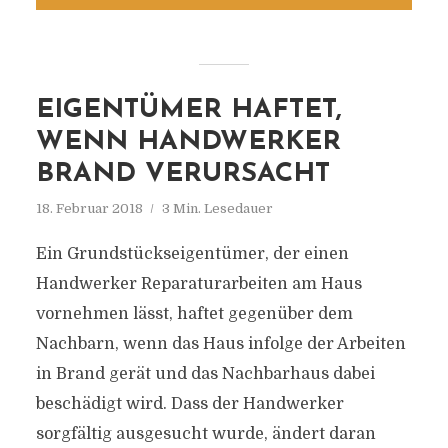
EIGENTÜMER HAFTET,
WENN HANDWERKER
BRAND VERURSACHT
18. Februar 2018
3 Min. Lesedauer
Ein Grundstückseigentümer, der einen
Handwerker Reparaturarbeiten am Haus
vornehmen lässt, haftet gegenüber dem
Nachbarn, wenn das Haus infolge der Arbeiten
in Brand gerät und das Nachbarhaus dabei
beschädigt wird. Dass der Handwerker
sorgfältig ausgesucht wurde, ändert daran