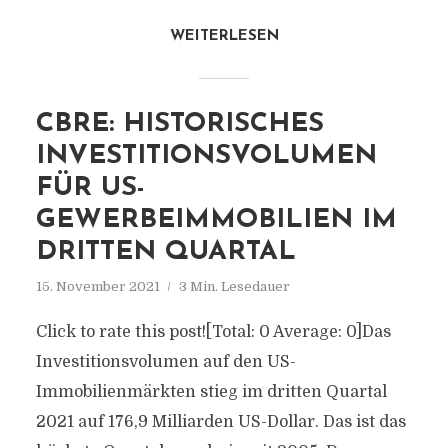
WEITERLESEN
CBRE: HISTORISCHES
INVESTITIONSVOLUMEN
FÜR US-
GEWERBEIMMOBILIEN IM
DRITTEN QUARTAL
15. November 2021
3 Min. Lesedauer
Click to rate this post![Total: 0 Average: 0]Das
Investitionsvolumen auf den US-
Immobilienmärkten stieg im dritten Quartal
2021 auf 176,9 Milliarden US-Dollar. Das ist das