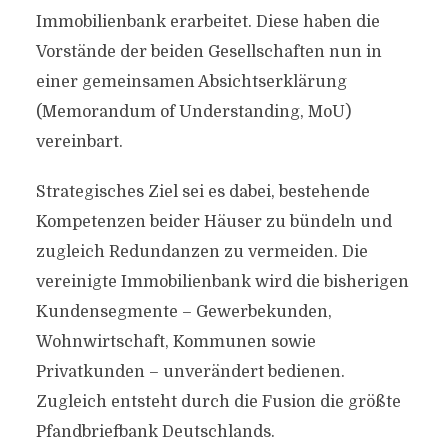
Immobilienbank erarbeitet. Diese haben die
Vorstände der beiden Gesellschaften nun in
einer gemeinsamen Absichtserklärung
(Memorandum of Understanding, MoU)
vereinbart.
Strategisches Ziel sei es dabei, bestehende
Kompetenzen beider Häuser zu bündeln und
zugleich Redundanzen zu vermeiden. Die
vereinigte Immobilienbank wird die bisherigen
Kundensegmente – Gewerbekunden,
Wohnwirtschaft, Kommunen sowie
Privatkunden – unverändert bedienen.
Zugleich entsteht durch die Fusion die größte
Pfandbriefbank Deutschlands.