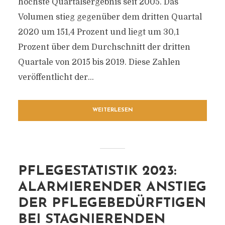
höchste Quartalsergebnis seit 2005. Das
Volumen stieg gegenüber dem dritten Quartal
2020 um 151,4 Prozent und liegt um 30,1
Prozent über dem Durchschnitt der dritten
Quartale von 2015 bis 2019. Diese Zahlen
veröffentlicht der...
WEITERLESEN
PFLEGESTATISTIK 2023:
ALARMIERENDER ANSTIEG
DER PFLEGEBEDÜRFTIGEN
BEI STAGNIERENDEN