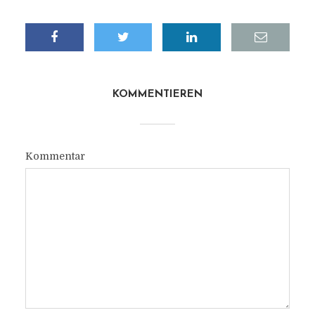
KOMMENTIEREN
Kommentar