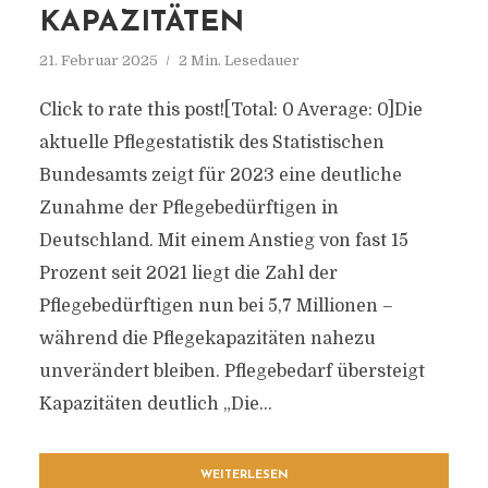
KAPAZITÄTEN
21. Februar 2025
2 Min. Lesedauer
Click to rate this post![Total: 0 Average: 0]Die
aktuelle Pflegestatistik des Statistischen
Bundesamts zeigt für 2023 eine deutliche
Zunahme der Pflegebedürftigen in
Deutschland. Mit einem Anstieg von fast 15
Prozent seit 2021 liegt die Zahl der
Pflegebedürftigen nun bei 5,7 Millionen –
während die Pflegekapazitäten nahezu
unverändert bleiben. Pflegebedarf übersteigt
Kapazitäten deutlich „Die...
WEITERLESEN