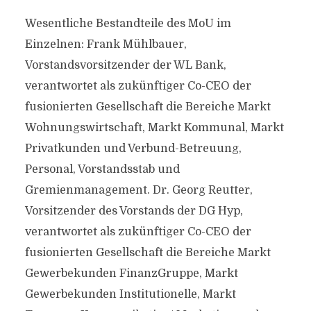
Wesentliche Bestandteile des MoU im
Einzelnen: Frank Mühlbauer,
Vorstandsvorsitzender der WL Bank,
verantwortet als zukünftiger Co-CEO der
fusionierten Gesellschaft die Bereiche Markt
Wohnungswirtschaft, Markt Kommunal, Markt
Privatkunden und Verbund-Betreuung,
Personal, Vorstandsstab und
Gremienmanagement. Dr. Georg Reutter,
Vorsitzender des Vorstands der DG Hyp,
verantwortet als zukünftiger Co-CEO der
fusionierten Gesellschaft die Bereiche Markt
Gewerbekunden FinanzGruppe, Markt
Gewerbekunden Institutionelle, Markt