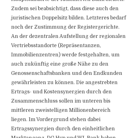
Zudem sei beabsichtigt, dass diese auch den
juristischen Doppelsitz bilden. Letzteres bedarf
noch der Zustimmung der Registergerichte.
An der dezentralen Aufstellung der regionalen
Vertriebsstandorte (Repräsentanzen,
Immobilienzentren) werde festgehalten, um
auch zukünftig eine große Nähe zu den
Genossenschaftsbanken und den Endkunden
gewährleisten zu können. Die angestrebten
Ertrags- und Kostensynergien durch den
Zusammenschluss sollen im unteren bis
mittleren zweistelligen Millionenbereich
liegen. Im Vordergrund stehen dabei
Ertragssynergien durch den einheitlichen