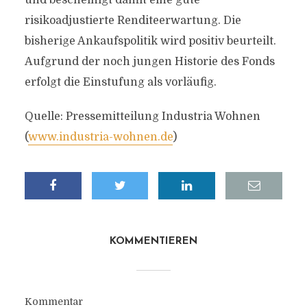
und bescheinigt damit eine gute
risikoadjustierte Renditeerwartung. Die
bisherige Ankaufspolitik wird positiv beurteilt.
Aufgrund der noch jungen Historie des Fonds
erfolgt die Einstufung als vorläufig.
Quelle: Pressemitteilung Industria Wohnen
(
www.industria-wohnen.de
)
KOMMENTIEREN
Kommentar