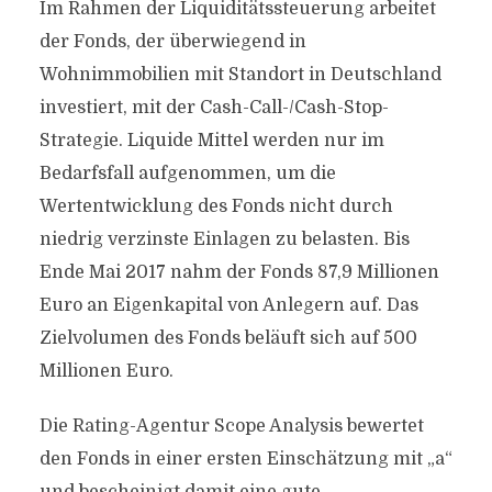
Im Rahmen der Liquiditätssteuerung arbeitet
der Fonds, der überwiegend in
Wohnimmobilien mit Standort in Deutschland
investiert, mit der Cash-Call-/Cash-Stop-
Strategie. Liquide Mittel werden nur im
Bedarfsfall aufgenommen, um die
Wertentwicklung des Fonds nicht durch
niedrig verzinste Einlagen zu belasten. Bis
Ende Mai 2017 nahm der Fonds 87,9 Millionen
Euro an Eigenkapital von Anlegern auf. Das
Zielvolumen des Fonds beläuft sich auf 500
Millionen Euro.
Die Rating-Agentur Scope Analysis bewertet
den Fonds in einer ersten Einschätzung mit „a“