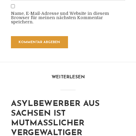
Name, E-Mail-Adresse und Website in diesem
Browser für meinen nächsten Kommentar
speichern.
WEITERLESEN
ASYLBEWERBER AUS
SACHSEN IST
MUTMASSLICHER V
ERGEWALTIGER