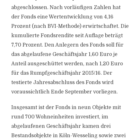
abgeschlossen. Nach vorläufigen Zahlen hat
der Fonds eine Wertentwicklung von 4,16
Prozent (nach BVI-Methode) erwirtschaftet. Die
kumulierte Fondsrendite seit Auflage beträgt
7,70 Prozent. Den Anlegern des Fonds soll für
das abgelaufene Geschäftsjahr 1,60 Euro je
Anteil ausgeschüttet werden, nach 1,20 Euro
für das Rumpfgeschäftsjahr 2015/16. Der
testierte Jahresabschluss des Fonds wird
voraussichtlich Ende September vorliegen.
Insgesamt ist der Fonds in neun Objekte mit
rund 700 Wohneinheiten investiert, im
abgelaufenen Geschäftsjahr kamen drei
Bestandsobjekte in Köln-Wesseling sowie zwei