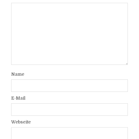
Name
E-Mail
Webseite