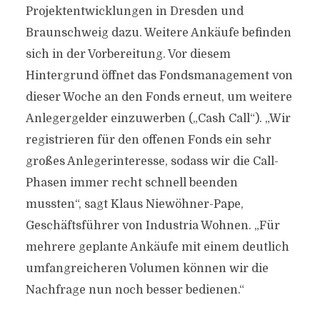
Projektentwicklungen in Dresden und
Braunschweig dazu. Weitere Ankäufe befinden
sich in der Vorbereitung. Vor diesem
Hintergrund öffnet das Fondsmanagement von
dieser Woche an den Fonds erneut, um weitere
Anlegergelder einzuwerben („Cash Call“). „Wir
registrieren für den offenen Fonds ein sehr
großes Anlegerinteresse, sodass wir die Call-
Phasen immer recht schnell beenden
mussten“, sagt Klaus Niewöhner-Pape,
Geschäftsführer von Industria Wohnen. „Für
mehrere geplante Ankäufe mit einem deutlich
umfangreicheren Volumen können wir die
Nachfrage nun noch besser bedienen.“