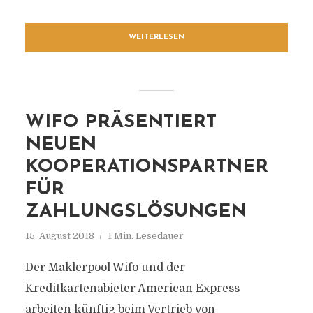
WEITERLESEN
WIFO PRÄSENTIERT
NEUEN
KOOPERATIONSPARTNER
FÜR
ZAHLUNGSLÖSUNGEN
15. August 2018
1 Min. Lesedauer
Der Maklerpool Wifo und der
Kreditkartenabieter American Express
arbeiten künftig beim Vertrieb von