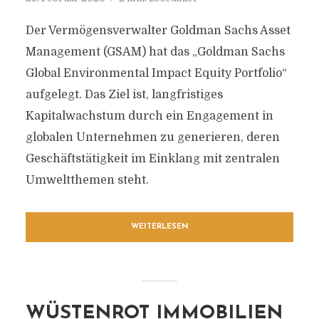
Der Vermögensverwalter Goldman Sachs Asset
Management (GSAM) hat das „Goldman Sachs
Global Environmental Impact Equity Portfolio“
aufgelegt. Das Ziel ist, langfristiges
Kapitalwachstum durch ein Engagement in
globalen Unternehmen zu generieren, deren
Geschäftstätigkeit im Einklang mit zentralen
Umweltthemen steht.
WEITERLESEN
WÜSTENROT IMMOBILIEN