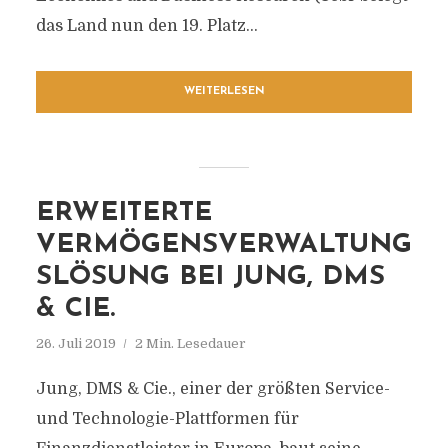
das Land nun den 19. Platz...
WEITERLESEN
ERWEITERTE
VERMÖGENSVERWALTUNG
SLÖSUNG BEI JUNG, DMS
& CIE.
26. Juli 2019
2 Min. Lesedauer
Jung, DMS & Cie., einer der größten Service-
und Technologie-Plattformen für