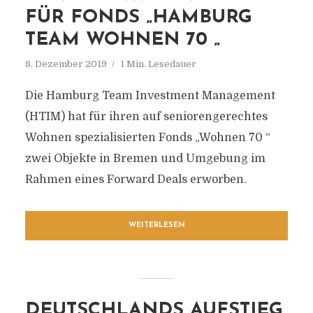
FÜR FONDS „HAMBURG
TEAM WOHNEN 70 „
8. Dezember 2019
1 Min. Lesedauer
Die Hamburg Team Investment Management
(HTIM) hat für ihren auf seniorengerechtes
Wohnen spezialisierten Fonds „Wohnen 70 “
zwei Objekte in Bremen und Umgebung im
Rahmen eines Forward Deals erworben.
WEITERLESEN
DEUTSCHLANDS AUFSTIEG