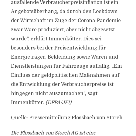
ausfallende Verbraucherpreisinflation ist ein
Angebotsüberhang, da durch den Lockdown
der Wirtschaft im Zuge der Corona-Pandemie
zwar Ware produziert, aber nicht abgesetzt
wurde“, erklärt Immenkötter. Dies sei
besonders bei der Preisentwicklung für
Energieträger, Bekleidung sowie Waren und
Dienstleistungen für Fahrzeuge auffällig. „Ein
Einfluss der geldpolitischen Maßnahmen auf
die Entwicklung der Verbraucherpreise ist
hingegen nicht auszumachen“, sagt
Immenkötter.
(DFPA/JF1)
Quelle: Pressemitteilung Flossbach von Storch
Die Flossbach von Storch AG ist eine