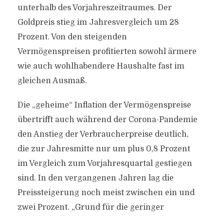
unterhalb des Vorjahreszeitraumes. Der
Goldpreis stieg im Jahresvergleich um 28
Prozent. Von den steigenden
Vermögenspreisen profitierten sowohl ärmere
wie auch wohlhabendere Haushalte fast im
gleichen Ausmaß.
Die „geheime“ Inflation der Vermögenspreise
übertrifft auch während der Corona-Pandemie
den Anstieg der Verbraucherpreise deutlich,
die zur Jahresmitte nur um plus 0,8 Prozent
im Vergleich zum Vorjahresquartal gestiegen
sind. In den vergangenen Jahren lag die
Preissteigerung noch meist zwischen ein und
zwei Prozent. „Grund für die geringer