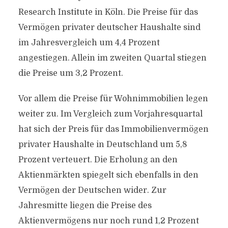
Research Institute in Köln. Die Preise für das
Vermögen privater deutscher Haushalte sind
im Jahresvergleich um 4,4 Prozent
angestiegen. Allein im zweiten Quartal stiegen
die Preise um 3,2 Prozent.
Vor allem die Preise für Wohnimmobilien legen
weiter zu. Im Vergleich zum Vorjahresquartal
hat sich der Preis für das Immobilienvermögen
privater Haushalte in Deutschland um 5,8
Prozent verteuert. Die Erholung an den
Aktienmärkten spiegelt sich ebenfalls in den
Vermögen der Deutschen wider. Zur
Jahresmitte liegen die Preise des
Aktienvermögens nur noch rund 1,2 Prozent