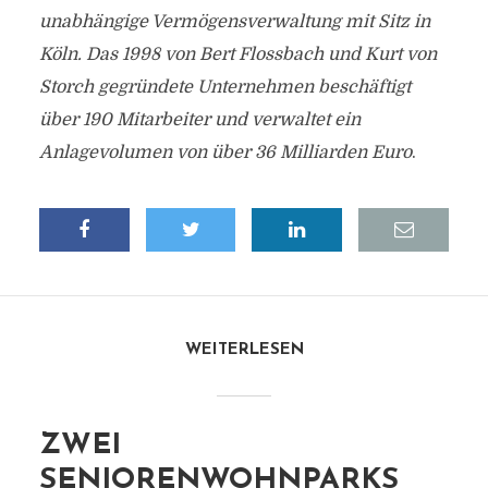
unabhängige Vermögensverwaltung mit Sitz in
Köln. Das 1998 von Bert Flossbach und Kurt von
Storch gegründete Unternehmen beschäftigt
über 190 Mitarbeiter und verwaltet ein
Anlagevolumen von über 36 Milliarden Euro
.
WEITERLESEN
ZWEI
SENIORENWOHNPARKS