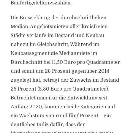
Baufertigstellungszahlen.
Die Entwicklung der durchschnittlichen
Median-Angebotsmieten aller kreisfreien
Städte verlaufe im Bestand und Neubau
nahezu im Gleichschritt. Während im
Neubausegment die Medianmiete im
Durchschnitt bei 11,50 Euro pro Quadratmeter
und somit um 26 Prozent gegenüber 2014
zugelegt hat, beträgt der Zuwachs im Bestand
28 Prozent (8,80 Euro pro Quadratmeter).
Betrachtet man nur die Entwicklung seit
Anfang 2020, kommen beide Kategorien auf
ein Wachstum von rund fünf Prozent – ein
deutliches Indiz dafür, dass der