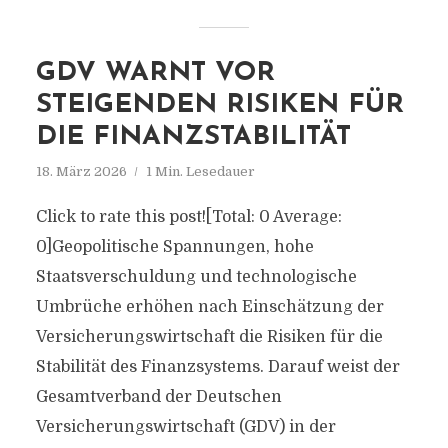
GDV WARNT VOR
STEIGENDEN RISIKEN FÜR
DIE FINANZSTABILITÄT
18. März 2026
1 Min. Lesedauer
Click to rate this post![Total: 0 Average:
0]Geopolitische Spannungen, hohe
Staatsverschuldung und technologische
Umbrüche erhöhen nach Einschätzung der
Versicherungswirtschaft die Risiken für die
Stabilität des Finanzsystems. Darauf weist der
Gesamtverband der Deutschen
Versicherungswirtschaft (GDV) in der