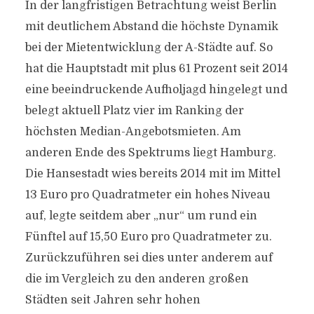
In der langfristigen Betrachtung weist Berlin
mit deutlichem Abstand die höchste Dynamik
bei der Mietentwicklung der A-Städte auf. So
hat die Hauptstadt mit plus 61 Prozent seit 2014
eine beeindruckende Aufholjagd hingelegt und
belegt aktuell Platz vier im Ranking der
höchsten Median-Angebotsmieten. Am
anderen Ende des Spektrums liegt Hamburg.
Die Hansestadt wies bereits 2014 mit im Mittel
13 Euro pro Quadratmeter ein hohes Niveau
auf, legte seitdem aber „nur“ um rund ein
Fünftel auf 15,50 Euro pro Quadratmeter zu.
Zurückzuführen sei dies unter anderem auf
die im Vergleich zu den anderen großen
Städten seit Jahren sehr hohen