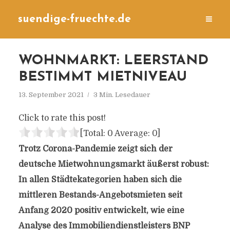
suendige-fruechte.de
WOHNMARKT: LEERSTAND
BESTIMMT MIETNIVEAU
13. September 2021
3 Min. Lesedauer
Click to rate this post!
[Total:
0
Average:
0
]
Trotz Corona-Pandemie zeigt sich der
deutsche Mietwohnungsmarkt äußerst robust:
In allen Städtekategorien haben sich die
mittleren Bestands-Angebotsmieten seit
Anfang 2020 positiv entwickelt, wie eine
Analyse des Immobiliendienstleisters BNP