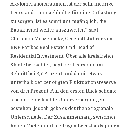
Agglomerationsräumen ist der sehr niedrige
Leerstand. Um nachhaltig für eine Entlastung
zu sorgen, ist es somit unumgänglich, die
Bauaktivität weiter auszuweiten“, sagt
Christoph Meszelinsky, Geschäftsführer von
BNP Paribas Real Estate und Head of
Residential Investment. Über alle kreisfreien
Städte betrachtet, liegt der Leerstand im
Schnitt bei 2,7 Prozent und damit etwas
unterhalb der benötigten Fluktuationsreserve
von drei Prozent. Auf den ersten Blick scheine
also nur eine leichte Unterversorgung zu
bestehen, jedoch gebe es deutliche regionale
Unterschiede. Der Zusammenhang zwischen
hohen Mieten und niedrigen Leerstandsquoten