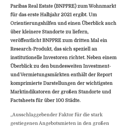
Paribas Real Estate (BNPPRE) zum Wohnmarkt
für das erste Halbjahr 2021 ergibt. Um
Orientierungshilfen und einen Überblick auch
über kleinere Standorte zu liefern,
veröffentlicht BNPPRE zum dritten Mal ein
Research-Produkt, das sich speziell an
institutionelle Investoren richtet. Neben einem
Überblick zu den bundesweiten Investment-
und Vermietungsmärkten enthält der Report
komprimierte Darstellungen der wichtigsten
Marktindikatoren der großen Standorte und
Factsheets für über 100 Städte.
„Ausschlaggebender Faktor für die stark
gestiegenen Angebotsmieten in den großen