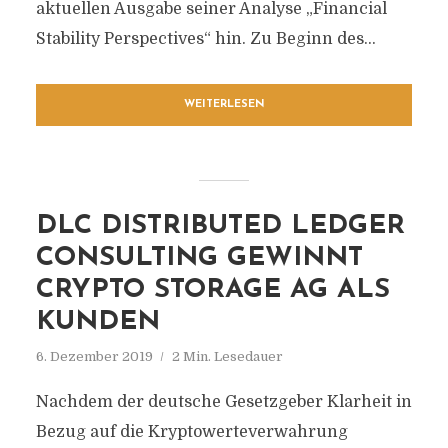
aktuellen Ausgabe seiner Analyse „Financial
Stability Perspectives“ hin. Zu Beginn des...
WEITERLESEN
DLC DISTRIBUTED LEDGER
CONSULTING GEWINNT
CRYPTO STORAGE AG ALS
KUNDEN
6. Dezember 2019
2 Min. Lesedauer
Nachdem der deutsche Gesetzgeber Klarheit in
Bezug auf die Kryptowerteverwahrung