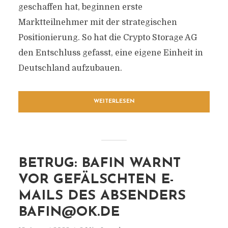
geschaffen hat, beginnen erste
Marktteilnehmer mit der strategischen
Positionierung. So hat die Crypto Storage AG
den Entschluss gefasst, eine eigene Einheit in
Deutschland aufzubauen.
WEITERLESEN
BETRUG: BAFIN WARNT
VOR GEFÄLSCHTEN E-
MAILS DES ABSENDERS
BAFIN@OK.DE