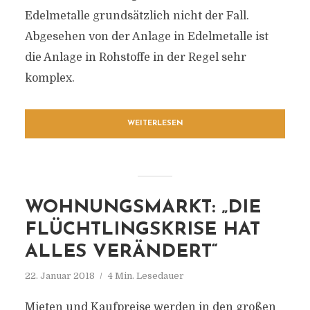
Edelmetalle grundsätzlich nicht der Fall.
Abgesehen von der Anlage in Edelmetalle ist
die Anlage in Rohstoffe in der Regel sehr
komplex.
WEITERLESEN
WOHNUNGSMARKT: „DIE
FLÜCHTLINGSKRISE HAT
ALLES VERÄNDERT“
22. Januar 2018
4 Min. Lesedauer
Mieten und Kaufpreise werden in den großen