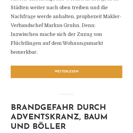
Städten weiter nach oben treiben und die
Nachfrage werde anhalten, prophezeit Makler-
Verbandschef Markus Gruhn. Denn:
Inzwischen mache sich der Zuzug von
Flüchtlingen auf dem Wohnungsmarkt
bemerkbar.
WEITERLESEN
BRANDGEFAHR DURCH
ADVENTSKRANZ, BAUM
UND BÖLLER