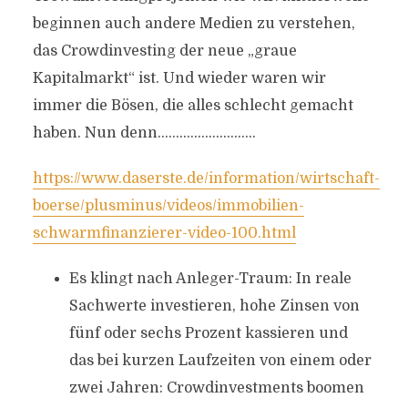
beginnen auch andere Medien zu verstehen,
das Crowdinvesting der neue „graue
Kapitalmarkt“ ist. Und wieder waren wir
immer die Bösen, die alles schlecht gemacht
haben. Nun denn………………………
https://www.daserste.de/information/wirtschaft-
boerse/plusminus/videos/immobilien-
schwarmfinanzierer-video-100.html
Es klingt nach Anleger-Traum: In reale
Sachwerte investieren, hohe Zinsen von
fünf oder sechs Prozent kassieren und
das bei kurzen Laufzeiten von einem oder
zwei Jahren: Crowdinvestments boomen