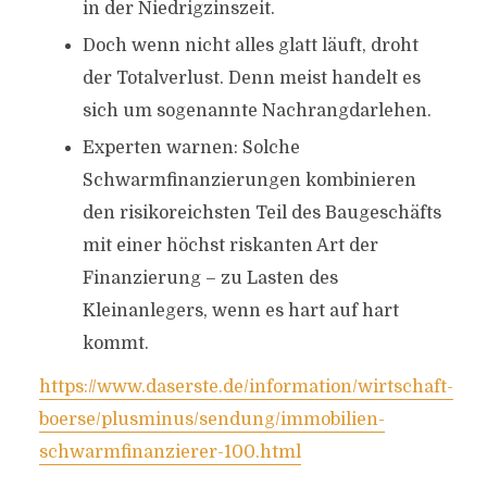
in der Niedrigzinszeit.
Doch wenn nicht alles glatt läuft, droht
der Totalverlust. Denn meist handelt es
sich um sogenannte Nachrangdarlehen.
Experten warnen: Solche
Schwarmfinanzierungen kombinieren
den risikoreichsten Teil des Baugeschäfts
mit einer höchst riskanten Art der
Finanzierung – zu Lasten des
Kleinanlegers, wenn es hart auf hart
kommt.
https://www.daserste.de/information/wirtschaft-
boerse/plusminus/sendung/immobilien-
schwarmfinanzierer-100.html