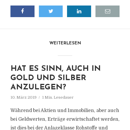
WEITERLESEN
HAT ES SINN, AUCH IN
GOLD UND SILBER
ANZULEGEN?
10. März 2019
1 Min. Lesedauer
Während bei Aktien und Immobilien, aber auch
bei Geldwerten, Erträge erwirtschaftet werden,
ist dies bei der Anlageklasse Rohstoffe und