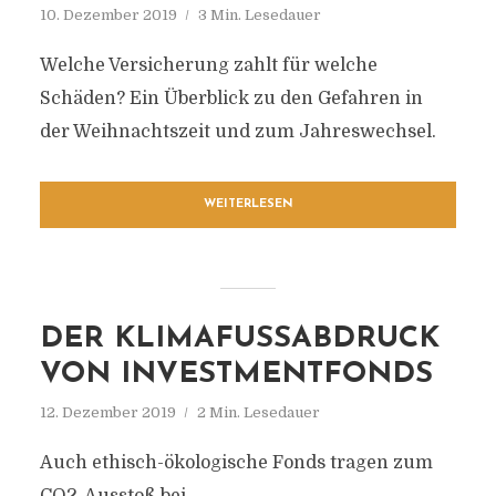
10. Dezember 2019
3 Min. Lesedauer
Welche Versicherung zahlt für welche
Schäden? Ein Überblick zu den Gefahren in
der Weihnachtszeit und zum Jahreswechsel.
WEITERLESEN
DER KLIMAFUSSABDRUCK V
ON INVESTMENTFONDS
12. Dezember 2019
2 Min. Lesedauer
Auch ethisch-ökologische Fonds tragen zum