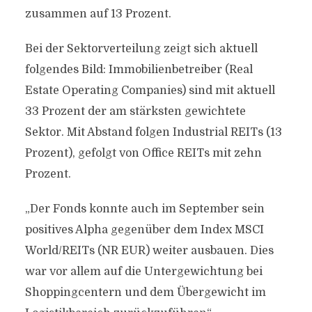
zusammen auf 13 Prozent.
Bei der Sektorverteilung zeigt sich aktuell
folgendes Bild: Immobilienbetreiber (Real
Estate Operating Companies) sind mit aktuell
33 Prozent der am stärksten gewichtete
Sektor. Mit Abstand folgen Industrial REITs (13
Prozent), gefolgt von Office REITs mit zehn
Prozent.
„Der Fonds konnte auch im September sein
positives Alpha gegenüber dem Index MSCI
World/REITs (NR EUR) weiter ausbauen. Dies
war vor allem auf die Untergewichtung bei
Shoppingcentern und dem Übergewicht im