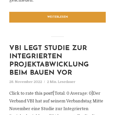
geschieden.
WEITERLESEN
VBI LEGT STUDIE ZUR
INTEGRIERTEN
PROJEKTABWICKLUNG
BEIM BAUEN VOR
28. November 2022
2 Min. Lesedauer
Click to rate this post![Total: 0 Average: 0]Der
Verband VBI hat auf seinem Verbandstag Mitte
November eine Studie zur Integrierten