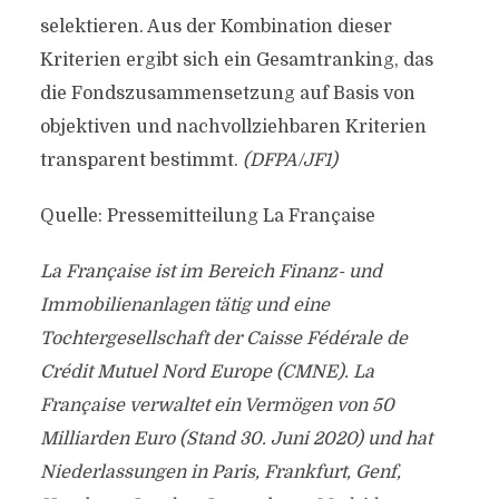
selektieren. Aus der Kombination dieser
Kriterien ergibt sich ein Gesamtranking, das
die Fondszusammensetzung auf Basis von
objektiven und nachvollziehbaren Kriterien
transparent bestimmt.
(DFPA/JF1)
Quelle: Pressemitteilung La Française
La Française ist im Bereich Finanz- und
Immobilienanlagen tätig und eine
Tochtergesellschaft der Caisse Fédérale de
Crédit Mutuel Nord Europe (CMNE). La
Française verwaltet ein Vermögen von 50
Milliarden Euro (Stand 30. Juni 2020) und hat
Niederlassungen in Paris, Frankfurt, Genf,