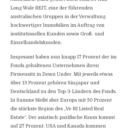
Long Wale REIT, eine der führenden
australischen Gruppen in der Verwaltung
hochwertiger Immobilien im Auftrag von
institutionellen Kunden sowie Groß- und
Einzelhandelskunden.
Insgesamt haben nun knapp 17 Prozent der im
Fonds gehaltenen Unternehmen ihren
Firmensitz in Down Under. Mit jeweils etwas
über 13 Prozent gehören Singapur und
Deutschland zu den Top-3-Ländern des Fonds.
In Summe bleibt aber Europa mit 50 Prozent
die stärkste Region des „Ve-RI Listed Real
Estate“. Der asiatisch-pazifische Raum kommt
auf 27 Prozent. USA und Kanada kommen