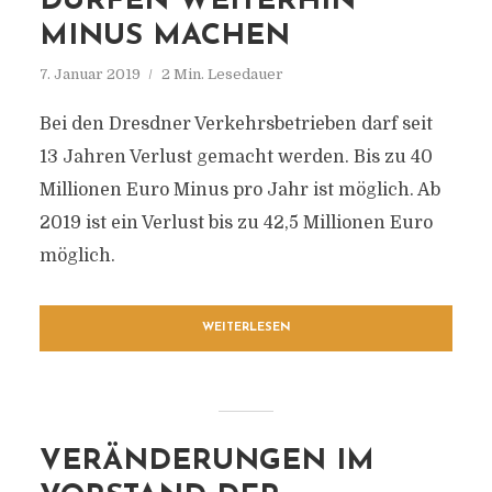
DÜRFEN WEITERHIN
MINUS MACHEN
7. Januar 2019
2 Min. Lesedauer
Bei den Dresdner Verkehrsbetrieben darf seit
13 Jahren Verlust gemacht werden. Bis zu 40
Millionen Euro Minus pro Jahr ist möglich. Ab
2019 ist ein Verlust bis zu 42,5 Millionen Euro
möglich.
WEITERLESEN
VERÄNDERUNGEN IM