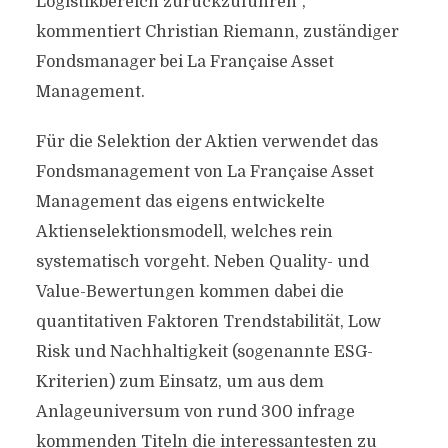
Logistikbereich zurückzuführen“,
kommentiert Christian Riemann, zuständiger
Fondsmanager bei La Française Asset
Management.
Für die Selektion der Aktien verwendet das
Fondsmanagement von La Française Asset
Management das eigens entwickelte
Aktienselektionsmodell, welches rein
systematisch vorgeht. Neben Quality- und
Value-Bewertungen kommen dabei die
quantitativen Faktoren Trendstabilität, Low
Risk und Nachhaltigkeit (sogenannte ESG-
Kriterien) zum Einsatz, um aus dem
Anlageuniversum von rund 300 infrage
kommenden Titeln die interessantesten zu