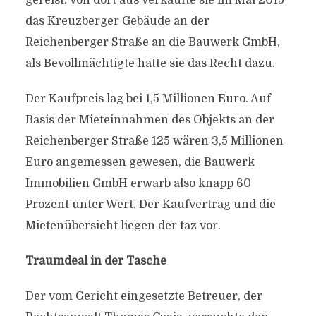
gereist. Von dort aus verkaufte sie im Mai 2015
das Kreuzberger Gebäude an der
Reichenberger Straße an die Bauwerk GmbH,
als Bevollmächtigte hatte sie das Recht dazu.
Der Kaufpreis lag bei 1,5 Millionen Euro. Auf
Basis der Mieteinnahmen des Objekts an der
Reichenberger Straße 125 wären 3,5 Millionen
Euro angemessen gewesen, die Bauwerk
Immobilien GmbH erwarb also knapp 60
Prozent unter Wert. Der Kaufvertrag und die
Mietenübersicht liegen der taz vor.
Traumdeal in der Tasche
Der vom Gericht eingesetzte Betreuer, der