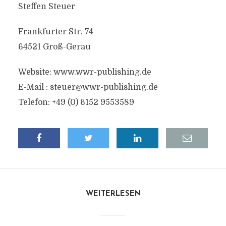
Steffen Steuer
Frankfurter Str. 74
64521 Groß-Gerau
Website: www.wwr-publishing.de
E-Mail :
steuer@wwr-publishing.de
Telefon: +49 (0) 6152 9553589
WEITERLESEN