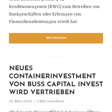
Kreditwesengesetz (KWG) zum Betreiben von
Bankgeschäften oder Erbringen von
Finanzdienstleistungen erteilt hat.
WEITERLESEN
NEUES
CONTAINERINVESTMENT
VON BUSS CAPITAL INVEST
WIRD VERTRIEBEN
22. März 2024
2 Min. Lesedauer