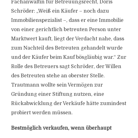
Fachanwältin für Betreuungsrecht, Doris
Schröder: „Weiß ein Käufer – noch dazu
Immobilienspezialist –, dass er eine Immobilie
von einer gerichtlich betreuten Person unter
Marktwert kauft, liegt der Verdacht nahe, dass
zum Nachteil des Betreuten gehandelt wurde
und der Käufer beim Kauf bösgläubig war.“ Zur
Rolle des Betreuers sagt Schröder, der Willen
des Betreuten stehe an oberster Stelle.
Trautmann wollte sein Vermögen zur
Gründung einer Stiftung nutzen, eine
Rückabwicklung der Verkäufe hätte zumindest
probiert werden müssen.
Bestmöglich verkaufen, wenn überhaupt