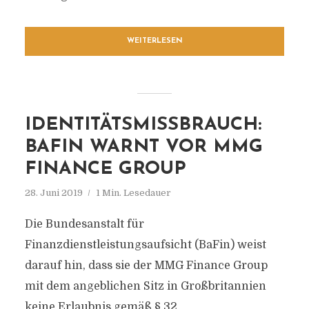
WEITERLESEN
IDENTITÄTSMISSBRAUCH:
BAFIN WARNT VOR MMG
FINANCE GROUP
28. Juni 2019
1 Min. Lesedauer
Die Bundesanstalt für
Finanzdienstleistungsaufsicht (BaFin) weist
darauf hin, dass sie der MMG Finance Group
mit dem angeblichen Sitz in Großbritannien
keine Erlaubnis gemäß § 32