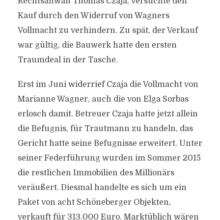
Rechtsanwalt Thomas Czaja, versuchte den
Kauf durch den Widerruf von Wagners
Vollmacht zu verhindern. Zu spät, der Verkauf
war gültig, die Bauwerk hatte den ersten
Traumdeal in der Tasche.
Erst im Juni widerrief Czaja die Vollmacht von
Marianne Wagner, auch die von Elga Sorbas
erlosch damit. Betreuer Czaja hatte jetzt allein
die Befugnis, für Trautmann zu handeln, das
Gericht hatte seine Befugnisse erweitert. Unter
seiner Federführung wurden im Sommer 2015
die restlichen Immobilien des Millionärs
veräußert. Diesmal handelte es sich um ein
Paket von acht Schöneberger Objekten,
verkauft für 313.000 Euro. Marktüblich wären