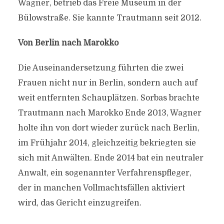
Wagner, betrieb das Freie Museum in der
Bülowstraße. Sie kannte Trautmann seit 2012.
Von Berlin nach Marokko
Die Auseinandersetzung führten die zwei
Frauen nicht nur in Berlin, sondern auch auf
weit entfernten Schauplätzen. Sorbas brachte
Trautmann nach Marokko Ende 2013, Wagner
holte ihn von dort wieder zurück nach Berlin,
im Frühjahr 2014, gleichzeitig bekriegten sie
sich mit Anwälten. Ende 2014 bat ein neutraler
Anwalt, ein sogenannter Verfahrenspfleger,
der in manchen Vollmachtsfällen aktiviert
wird, das Gericht einzugreifen.