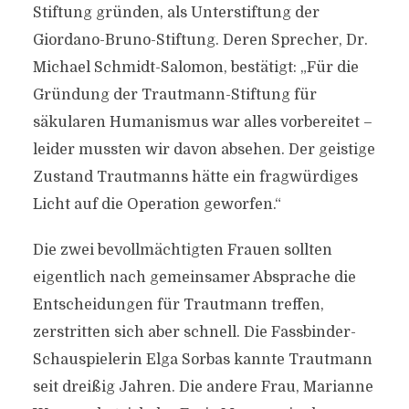
Stiftung gründen, als Unterstiftung der
Giordano-Bruno-Stiftung. Deren Sprecher, Dr.
Michael Schmidt-Salomon, bestätigt: „Für die
Gründung der Trautmann-Stiftung für
säkularen Humanismus war alles vorbereitet –
leider mussten wir davon absehen. Der geistige
Zustand Trautmanns hätte ein fragwürdiges
Licht auf die Operation geworfen.“
Die zwei bevollmächtigten Frauen sollten
eigentlich nach gemeinsamer Absprache die
Entscheidungen für Trautmann treffen,
zerstritten sich aber schnell. Die Fassbinder-
Schauspielerin Elga Sorbas kannte Trautmann
seit dreißig Jahren. Die andere Frau, Marianne