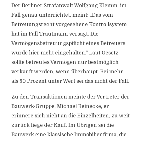
Der Berliner Strafanwalt Wolfgang Klemm, im
Fall genau unterrichtet, meint: „Das vom
Betreuungsrecht vorgesehene Kontrollsystem
hat im Fall Trautmann versagt. Die
Vermögensbetreuungspflicht eines Betreuers
wurde hier nicht eingehalten.“ Laut Gesetz
sollte betreutes Vermögen nur bestmöglich
verkauft werden, wenn überhaupt. Bei mehr
als 50 Prozent unter Wert sei das nicht der Fall.
Zu den Transaktionen meinte der Vertreter der
Bauwerk-Gruppe, Michael Reinecke, er
erinnere sich nicht an die Einzelheiten, zu weit
zurück liege der Kauf. Im Übrigen sei die
Bauwerk eine klassische Immobilienfirma, die