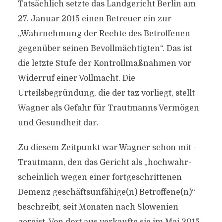
Tatsächlich setzte das Landgericht Berlin am
27. Januar 2015 einen Betreuer ein zur
„Wahrnehmung der Rechte des Betroffenen
gegenüber seinen Bevollmächtigten“. Das ist
die letzte Stufe der Kontrollmaßnahmen vor
Widerruf einer Vollmacht. Die
Urteilsbegründung, die der taz vorliegt, stellt
Wagner als Gefahr für Trautmanns Vermögen
und Gesundheit dar.
Zu diesem Zeitpunkt war Wagner schon mit ­
Trautmann, den das Gericht als „hochwahr­
scheinlich wegen einer fortgeschrittenen
Demenz geschäftsunfähige(n) Betroffene(n)“
beschreibt, seit Monaten nach Slowenien