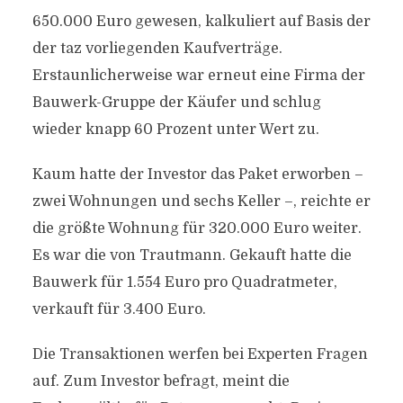
650.000 Euro gewesen, kalkuliert auf Basis der
der taz vorliegenden Kaufverträge.
Erstaunlicherweise war erneut eine Firma der
Bauwerk-Gruppe der Käufer und schlug
wieder knapp 60 Prozent unter Wert zu.
Kaum hatte der Investor das Paket erworben –
zwei Wohnungen und sechs Keller –, reichte er
die größte Wohnung für 320.000 Euro weiter.
Es war die von Trautmann. Gekauft hatte die
Bauwerk für 1.554 Euro pro Quadratmeter,
verkauft für 3.400 Euro.
Die Transaktionen werfen bei Experten Fragen
auf. Zum Investor befragt, meint die