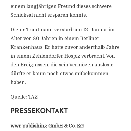
einem langjährigen Freund dieses schwere
Schicksal nicht ersparen konnte.
Dieter Trautmann verstarb am 12. Januar im
Alter von 80 Jahren in einem Berliner
Krankenhaus. Er hatte zuvor anderthalb Jahre
in einem Zehlendorfer Hospiz verbracht. Von
den Ereignissen, die sein Vermögen auslöste,
dürfte er kaum noch etwas mitbekommen
haben.
Quelle: TAZ
PRESSEKONTAKT
wwr publishing GmbH & Co. KG