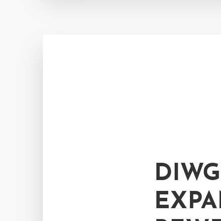
DIWG
EXPA