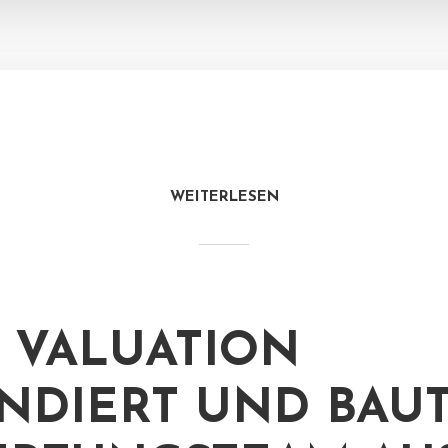
WEITERLESEN
 VALUATION
NDIERT UND BAU