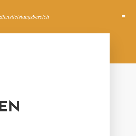
ienstleistungsbereich
EN