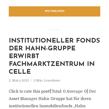
WEITERLESEN
INSTITUTIONELLER FONDS
DER HAHN-GRUPPE
ERWIRBT
FACHMARKTZENTRUM IN
CELLE
2. März 2021
2 Min. Lesedauer
Click to rate this post![Total: 0 Average: 0] Der
Asset Manager Hahn-Gruppe hat für ihren
institutionellen Immobilienfonds „Hahn