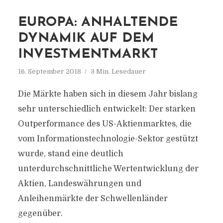
EUROPA: ANHALTENDE
DYNAMIK AUF DEM
INVESTMENTMARKT
16. September 2018
3 Min. Lesedauer
Die Märkte haben sich in diesem Jahr bislang
sehr unterschiedlich entwickelt: Der starken
Outperformance des US-Aktienmarktes, die
vom Informationstechnologie-Sektor gestützt
wurde, stand eine deutlich
unterdurchschnittliche Wertentwicklung der
Aktien, Landeswährungen und
Anleihenmärkte der Schwellenländer
gegenüber.