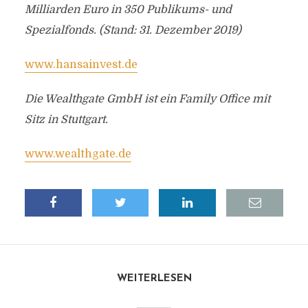
Milliarden Euro in 350 Publikums- und
Spezialfonds. (Stand: 31. Dezember 2019)
www.hansainvest.de
Die Wealthgate GmbH ist ein Family Office mit
Sitz in Stuttgart.
www.wealthgate.de
WEITERLESEN