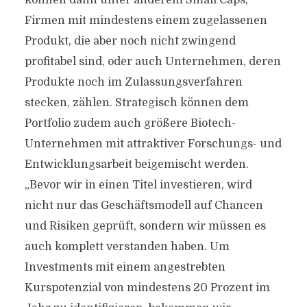
können dann unter anderem Small Caps,
Firmen mit mindestens einem zugelassenen
Produkt, die aber noch nicht zwingend
profitabel sind, oder auch Unternehmen, deren
Produkte noch im Zulassungsverfahren
stecken, zählen. Strategisch können dem
Portfolio zudem auch größere Biotech-
Unternehmen mit attraktiver Forschungs- und
Entwicklungsarbeit beigemischt werden.
„Bevor wir in einen Titel investieren, wird
nicht nur das Geschäftsmodell auf Chancen
und Risiken geprüft, sondern wir müssen es
auch komplett verstanden haben. Um
Investments mit einem angestrebten
Kurspotenzial von mindestens 20 Prozent im