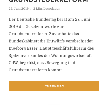
GRUNDSTEUERREFORM
27. Juni 2019
2 Min. Lesedauer
Der Deutsche Bundestag berät am 27. Juni
2019 die Gesetzentwürfe zur
Grundsteuerreform. Zuvor hatte das
Bundeskabinett die Entwürfe verabschiedet.
Ingeborg Esser, Hauptgeschäftsführerin des
Spitzenverbandes der Wohnungswirtschaft
GdW, begrüßt, dass Bewegung in die
Grundsteuerreform kommt.
WEITERLESEN