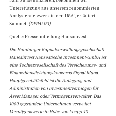
Jahr zu identifizieren, bekommen wir
Unterstützung aus unserem renommierten
Analystennetzwerk in den USA“, erläutert
Sammet.
(DFPA/JF1)
Quelle: Pressemitteilung Hansainvest
Die Hamburger Kapitalverwaltungsgesellschaft
Hansainvest Hanseatische Investment-GmbH ist
eine Tochtergesellschaft des Versicherungs- und
Finanzdienstleistungskonzerns Signal Iduna.
Hauptgeschäftsfeld ist die Auflegung und
Administration von Investmentvermögen für
Asset Manager oder Vermögensverwalter. Das
1969 gegründete Unternehmen verwaltet
Vermögenswerte in Höhe von knapp 40