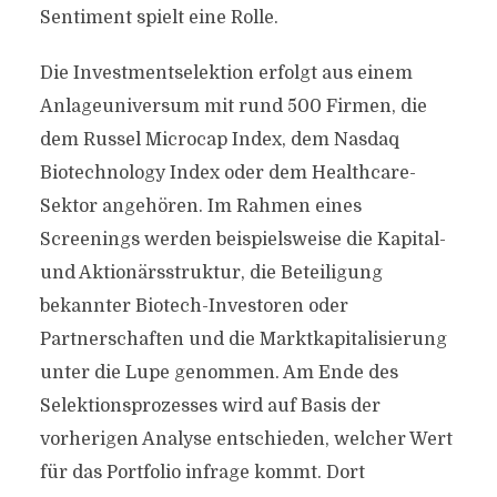
Sentiment spielt eine Rolle.
Die Investmentselektion erfolgt aus einem
Anlageuniversum mit rund 500 Firmen, die
dem Russel Microcap Index, dem Nasdaq
Biotechnology Index oder dem Healthcare-
Sektor angehören. Im Rahmen eines
Screenings werden beispielsweise die Kapital-
und Aktionärsstruktur, die Beteiligung
bekannter Biotech-Investoren oder
Partnerschaften und die Marktkapitalisierung
unter die Lupe genommen. Am Ende des
Selektionsprozesses wird auf Basis der
vorherigen Analyse entschieden, welcher Wert
für das Portfolio infrage kommt. Dort