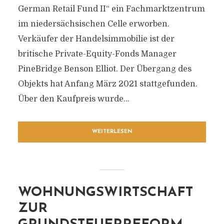
German Retail Fund II“ ein Fachmarktzentrum
im niedersächsischen Celle erworben.
Verkäufer der Handelsimmobilie ist der
britische Private-Equity-Fonds Manager
PineBridge Benson Elliot. Der Übergang des
Objekts hat Anfang März 2021 stattgefunden.
Über den Kaufpreis wurde...
WEITERLESEN
WOHNUNGSWIRTSCHAFT
ZUR