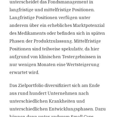
unterscheidet das Fondsmanagement in
langfristige und mittelfristige Positionen.
Langfristige Positionen verfügen unter
anderem über ein erhebliches Marktpotenzial
des Medikaments oder befinden sich in späten
Phasen der Produktzulassung. Mittelfristige
Positionen sind teilweise spekulativ, da hier
aufgrund von klinischen Testergebnissen in
nur wenigen Monaten eine Wertsteigerung
erwartet wird.
Das Zielportfolio diversifiziert sich am Ende
aus rund hundert Unternehmen nach
unterschiedlichen Krankheiten und
unterschiedlichen Entwicklungsphasen. Dazu