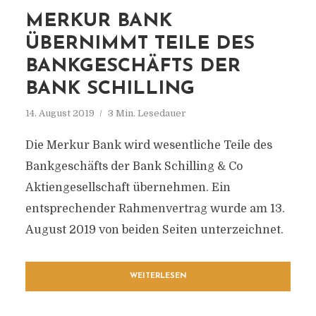
MERKUR BANK
ÜBERNIMMT TEILE DES
BANKGESCHÄFTS DER
BANK SCHILLING
14. August 2019
3 Min. Lesedauer
Die Merkur Bank wird wesentliche Teile des
Bankgeschäfts der Bank Schilling & Co
Aktiengesellschaft übernehmen. Ein
entsprechender Rahmenvertrag wurde am 13.
August 2019 von beiden Seiten unterzeichnet.
WEITERLESEN