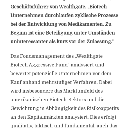
Geschäftsführer von Wealthgate. „Biotech-
Unternehmen durchlaufen zyklische Prozesse
bei der Entwicklung von Medikamenten. Zu
Beginn ist eine Beteiligung unter Umständen
uninteressanter als kurz vor der Zulassung.“
Das Fondsmanagement des „Wealthgate
Biotech Aggressive Fund“ analysiert und
bewertet potenzielle Unternehmen vor dem
Kauf anhand mehrstufiger Verfahren. Dabei
wird insbesondere das Marktumfeld des
amerikanischen Biotech-Sektors und die
Gewichtung in Abhängigkeit des Risikoappetits
an den Kapitalmärkten analysiert. Dies erfolgt
qualitativ, taktisch und fundamental, auch das