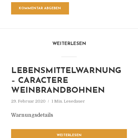
WEITERLESEN
LEBENSMITTELWARNUNG
– CARACTERE
WEINBRANDBOHNEN
29. Februar 2020
1 Min. Lesedauer
Warnungsdetails
WEITERLESEN