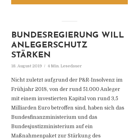
BUNDESREGIERUNG WILL
ANLEGERSCHUTZ
STÄRKEN
18. August 2019
4 Min. Lesedauer
Nicht zuletzt aufgrund der P&R-Insolvenz im
Frühjahr 2018, von der rund 51.000 Anleger
mit einem investierten Kapital von rund 3,5
Milliarden Euro betroffen sind, haben sich das
Bundesfinanzministerium und das
Bundesjustizministerium auf ein
Maßnahmenpaket zur Stärkung des