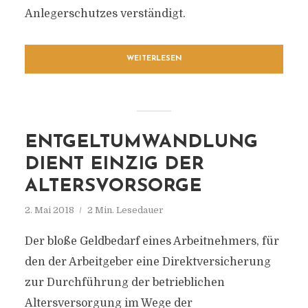
Anlegerschutzes verständigt.
WEITERLESEN
ENTGELTUMWANDLUNG
DIENT EINZIG DER
ALTERSVORSORGE
2. Mai 2018
2 Min. Lesedauer
Der bloße Geldbedarf eines Arbeitnehmers, für
den der Arbeitgeber eine Direktversicherung
zur Durchführung der betrieblichen
Altersversorgung im Wege der