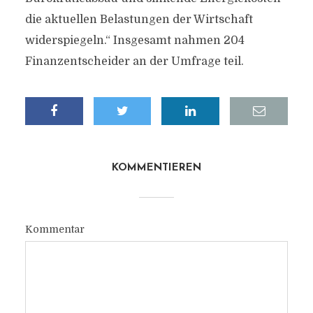
die aktuellen Belastungen der Wirtschaft
widerspiegeln.“ Insgesamt nahmen 204
Finanzentscheider an der Umfrage teil.
KOMMENTIEREN
Kommentar