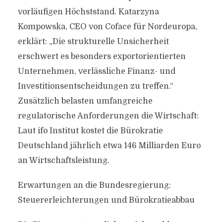
vorläufigen Höchststand. Katarzyna
Kompowska, CEO von Coface für Nordeuropa,
erklärt: „Die strukturelle Unsicherheit
erschwert es besonders exportorientierten
Unternehmen, verlässliche Finanz- und
Investitionsentscheidungen zu treffen.“
Zusätzlich belasten umfangreiche
regulatorische Anforderungen die Wirtschaft:
Laut ifo Institut kostet die Bürokratie
Deutschland jährlich etwa 146 Milliarden Euro
an Wirtschaftsleistung.
Erwartungen an die Bundesregierung:
Steuererleichterungen und Bürokratieabbau