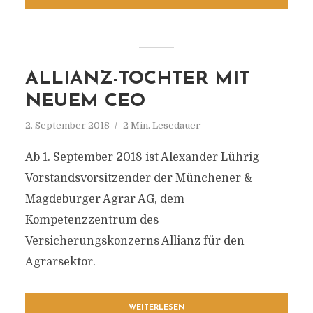
ALLIANZ-TOCHTER MIT
NEUEM CEO
2. September 2018
2 Min. Lesedauer
Ab 1. September 2018 ist Alexander Lührig
Vorstandsvorsitzender der Münchener &
Magdeburger Agrar AG, dem
Kompetenzzentrum des
Versicherungskonzerns Allianz für den
Agrarsektor.
WEITERLESEN