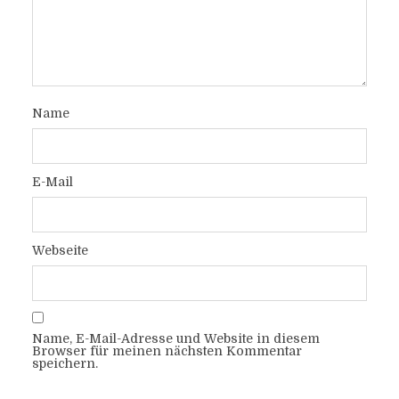
Name
E-Mail
Webseite
Name, E-Mail-Adresse und Website in diesem
Browser für meinen nächsten Kommentar
speichern.