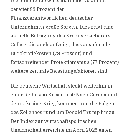
Die anhaltende wirtschaftliche Volatilität
bereitet 83 Prozent der
Finanzverantwortlichen deutscher
Unternehmen große Sorgen. Dies zeigt eine
aktuelle Befragung des Kreditversicherers
Coface, die auch aufzeigt, dass ausufernde
Bürokratiekosten (79 Prozent) und
fortschreitender Protektionismus (77 Prozent)
weitere zentrale Belastungsfaktoren sind.
Die deutsche Wirtschaft steckt weiterhin in
einer Reihe von Krisen fest: Nach Corona und
dem Ukraine-Krieg kommen nun die Folgen
des Zollchaos rund um Donald Trump hinzu.
Der Index zur wirtschaftspolitischen
Unsicherheit erreichte im April 2025 einen