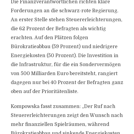
Die Finanzverantwortlichen richten klare
Forderungen an die schwarz-rote Regierung.
An erster Stelle stehen Steuererleichterungen,
die 62 Prozent der Befragten als wichtig
erachten. Auf den Plätzen folgen
Bürokratieabbau (59 Prozent) und niedrigere
Energiekosten (50 Prozent). Die Investition in
die Infrastruktur, für die ein Sondervermögen
von 500 Milliarden Euro bereitsteht, rangiert
dagegen nur bei 40 Prozent der Befragten ganz
oben auf der Prioritätenliste.
Kompowska fasst zusammen: „Der Ruf nach
Steuererleichterungen zeigt den Wunsch nach
mehr finanziellen Spielräumen, während
Bürokratieabbau und sinkende Energiekosten