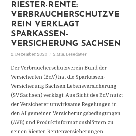
RIESTER-RENTE:
VERBRAUCHERSCHUTZVE
REIN VERKLAGT
SPARKASSEN-
VERSICHERUNG SACHSEN
2. Dezember 2020
2 Min. Lesedauer
Der Verbraucherschutzverein Bund der
Versicherten (BdV) hat die Sparkassen-
Versicherung Sachsen Lebensversicherung
(SV Sachsen) verklagt. Aus Sicht des BdV nutzt
der Versicherer unwirksame Regelungen in
den Allgemeinen Versicherungsbedingungen
(AVB) und Produktinformationsblättern zu
seinen Riester-Rentenversicherungen.