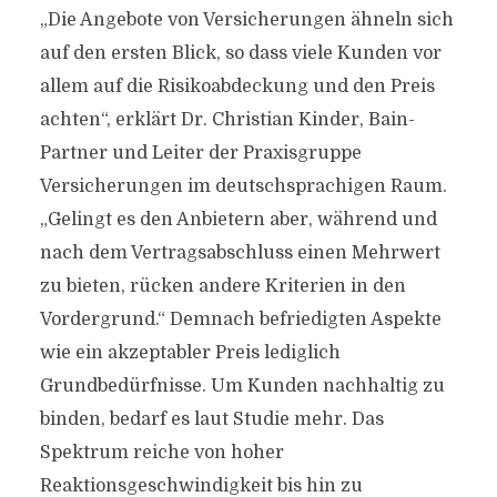
„Die Angebote von Versicherungen ähneln sich
auf den ersten Blick, so dass viele Kunden vor
allem auf die Risikoabdeckung und den Preis
achten“, erklärt Dr. Christian Kinder, Bain-
Partner und Leiter der Praxisgruppe
Versicherungen im deutschsprachigen Raum.
„Gelingt es den Anbietern aber, während und
nach dem Vertragsabschluss einen Mehrwert
zu bieten, rücken andere Kriterien in den
Vordergrund.“ Demnach befriedigten Aspekte
wie ein akzeptabler Preis lediglich
Grundbedürfnisse. Um Kunden nachhaltig zu
binden, bedarf es laut Studie mehr. Das
Spektrum reiche von hoher
Reaktionsgeschwindigkeit bis hin zu