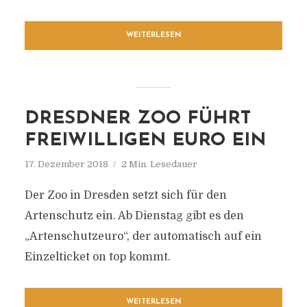
WEITERLESEN
DRESDNER ZOO FÜHRT
FREIWILLIGEN EURO EIN
17. Dezember 2018
2 Min. Lesedauer
Der Zoo in Dresden setzt sich für den
Artenschutz ein. Ab Dienstag gibt es den
„Artenschutzeuro“, der automatisch auf ein
Einzelticket on top kommt.
WEITERLESEN