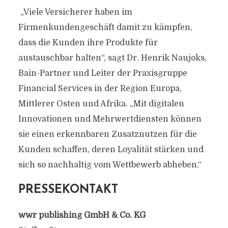
„Viele Versicherer haben im
Firmenkundengeschäft damit zu kämpfen,
dass die Kunden ihre Produkte für
austauschbar halten“, sagt Dr. Henrik Naujoks,
Bain-Partner und Leiter der Praxisgruppe
Financial Services in der Region Europa,
Mittlerer Osten und Afrika. „Mit digitalen
Innovationen und Mehrwertdiensten können
sie einen erkennbaren Zusatznutzen für die
Kunden schaffen, deren Loyalität stärken und
sich so nachhaltig vom Wettbewerb abheben.“
PRESSEKONTAKT
wwr publishing GmbH & Co. KG