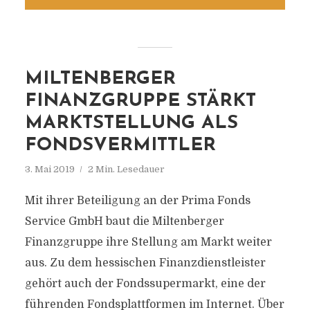
MILTENBERGER
FINANZGRUPPE STÄRKT
MARKTSTELLUNG ALS
FONDSVERMITTLER
3. Mai 2019
2 Min. Lesedauer
Mit ihrer Beteiligung an der Prima Fonds
Service GmbH baut die Miltenberger
Finanzgruppe ihre Stellung am Markt weiter
aus. Zu dem hessischen Finanzdienstleister
gehört auch der Fondssupermarkt, eine der
führenden Fondsplattformen im Internet. Über