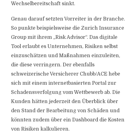
Wechselbereitschaft sinkt.
Genau darauf setzten Vorreiter in der Branche.
So punkte beispielsweise die Zurich Insurance
Group mit ihrem „Risk Advisor“. Das digitale
Tool erlaubt es Unternehmen, Risiken selbst
einzuschätzen und Maßnahmen einzuleiten,
die diese verringern. Der ebenfalls
schweizerische Versicherer Chubb/ACE hebe
sich mit einem internetbasierten Portal zur
Schadensverfolgung vom Wettbewerb ab. Die
Kunden hätten jederzeit den Überblick über
den Stand der Bearbeitung von Schäden und
könnten zudem über ein Dashboard die Kosten
von Risiken kalkulieren.