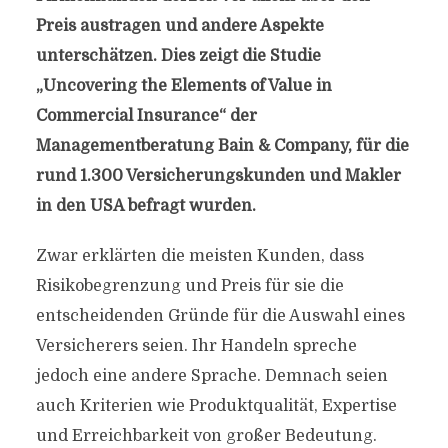
Preis austragen und andere Aspekte
unterschätzen. Dies zeigt die Studie
„Uncovering the Elements of Value in
Commercial Insurance“ der
Managementberatung Bain & Company, für die
rund 1.300 Versicherungskunden und Makler
in den USA befragt wurden.
Zwar erklärten die meisten Kunden, dass
Risikobegrenzung und Preis für sie die
entscheidenden Gründe für die Auswahl eines
Versicherers seien. Ihr Handeln spreche
jedoch eine andere Sprache. Demnach seien
auch Kriterien wie Produktqualität, Expertise
und Erreichbarkeit von großer Bedeutung.