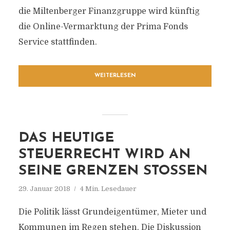
die Miltenberger Finanzgruppe wird künftig
die Online-Vermarktung der Prima Fonds
Service stattfinden.
WEITERLESEN
DAS HEUTIGE
STEUERRECHT WIRD AN
SEINE GRENZEN STOSSEN
29. Januar 2018
4 Min. Lesedauer
Die Politik lässt Grundeigentümer, Mieter und
Kommunen im Regen stehen. Die Diskussion