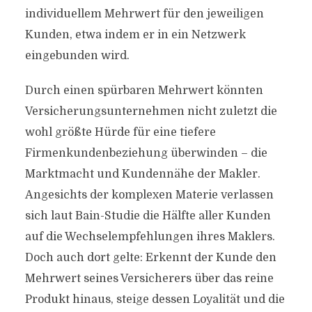
individuellem Mehrwert für den jeweiligen
Kunden, etwa indem er in ein Netzwerk
eingebunden wird.
Durch einen spürbaren Mehrwert könnten
Versicherungsunternehmen nicht zuletzt die
wohl größte Hürde für eine tiefere
Firmenkundenbeziehung überwinden – die
Marktmacht und Kundennähe der Makler.
Angesichts der komplexen Materie verlassen
sich laut Bain-Studie die Hälfte aller Kunden
auf die Wechselempfehlungen ihres Maklers.
Doch auch dort gelte: Erkennt der Kunde den
Mehrwert seines Versicherers über das reine
Produkt hinaus, steige dessen Loyalität und die