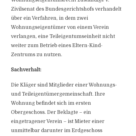
Wohnungseigentumsrecht zuständige V.
Zivilsenat des Bundesgerichtshofs verhandelt
über ein Verfahren, in dem zwei
Wohnungseigentümer von einem Verein
verlangen, eine Teileigentumseinheit nicht
weiter zum Betrieb eines Eltern-Kind-
Zentrums zu nutzen.
Sachverhalt:
Die Kläger sind Mitglieder einer Wohnungs-
und Teileigentümergemeinschaft. Ihre
Wohnung befindet sich im ersten
Obergeschoss. Der Beklagte – ein
eingetragener Verein – ist Mieter einer
unmittelbar darunter im Erdgeschoss