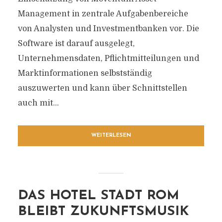
Management in zentrale Aufgabenbereiche
von Analysten und Investmentbanken vor. Die
Software ist darauf ausgelegt,
Unternehmensdaten, Pflichtmitteilungen und
Marktinformationen selbstständig
auszuwerten und kann über Schnittstellen
auch mit...
WEITERLESEN
DAS HOTEL STADT ROM
BLEIBT ZUKUNFTSMUSIK