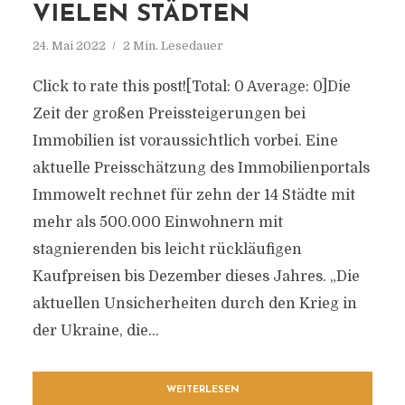
VIELEN STÄDTEN
24. Mai 2022
2 Min. Lesedauer
Click to rate this post![Total: 0 Average: 0]Die
Zeit der großen Preissteigerungen bei
Immobilien ist voraussichtlich vorbei. Eine
aktuelle Preisschätzung des Immobilienportals
Immowelt rechnet für zehn der 14 Städte mit
mehr als 500.000 Einwohnern mit
stagnierenden bis leicht rückläufigen
Kaufpreisen bis Dezember dieses Jahres. „Die
aktuellen Unsicherheiten durch den Krieg in
der Ukraine, die...
WEITERLESEN