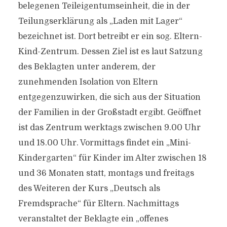
belegenen Teileigentumseinheit, die in der
Teilungserklärung als „Laden mit Lager“
bezeichnet ist. Dort betreibt er ein sog. Eltern-
Kind-Zentrum. Dessen Ziel ist es laut Satzung
des Beklagten unter anderem, der
zunehmenden Isolation von Eltern
entgegenzuwirken, die sich aus der Situation
der Familien in der Großstadt ergibt. Geöffnet
ist das Zentrum werktags zwischen 9.00 Uhr
und 18.00 Uhr. Vormittags findet ein „Mini-
Kindergarten“ für Kinder im Alter zwischen 18
und 36 Monaten statt, montags und freitags
des Weiteren der Kurs „Deutsch als
Fremdsprache“ für Eltern. Nachmittags
veranstaltet der Beklagte ein „offenes