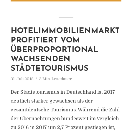
HOTELIMMOBILIENMARKT
PROFITIERT VOM
ÜBERPROPORTIONAL
WACHSENDEN
STÄDTETOURISMUS
31. Juli 2018
3 Min. Lesedauer
Der Städtetourismus in Deutschland ist 2017
deutlich stärker gewachsen als der
gesamtdeutsche Tourismus. Während die Zahl
der Übernachtungen bundesweit im Vergleich
zu 2016 in 2017 um 2,7 Prozent gestiegen ist,