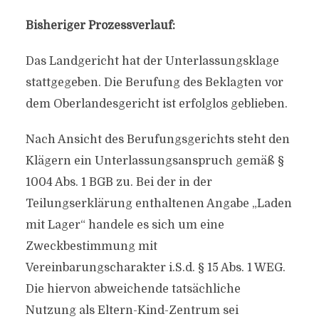
Bisheriger Prozessverlauf:
Das Landgericht hat der Unterlassungsklage
stattgegeben. Die Berufung des Beklagten vor
dem Oberlandesgericht ist erfolglos geblieben.
Nach Ansicht des Berufungsgerichts steht den
Klägern ein Unterlassungsanspruch gemäß §
1004 Abs. 1 BGB zu. Bei der in der
Teilungserklärung enthaltenen Angabe „Laden
mit Lager“ handele es sich um eine
Zweckbestimmung mit
Vereinbarungscharakter i.S.d. § 15 Abs. 1 WEG.
Die hiervon abweichende tatsächliche
Nutzung als Eltern-Kind-Zentrum sei