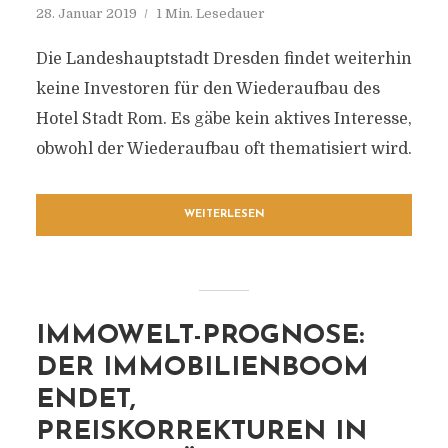
28. Januar 2019
1 Min. Lesedauer
Die Landeshauptstadt Dresden findet weiterhin
keine Investoren für den Wiederaufbau des
Hotel Stadt Rom. Es gäbe kein aktives Interesse,
obwohl der Wiederaufbau oft thematisiert wird.
WEITERLESEN
IMMOWELT-PROGNOSE:
DER IMMOBILIENBOOM
ENDET,
PREISKORREKTUREN IN