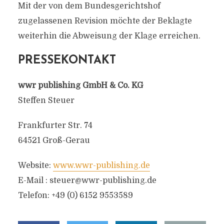
Mit der von dem Bundesgerichtshof
zugelassenen Revision möchte der Beklagte
weiterhin die Abweisung der Klage erreichen.
PRESSEKONTAKT
wwr publishing GmbH & Co. KG
Steffen Steuer
Frankfurter Str. 74
64521 Groß-Gerau
Website:
www.wwr-publishing.de
E-Mail :
steuer@wwr-publishing.de
Telefon: +49 (0) 6152 9553589