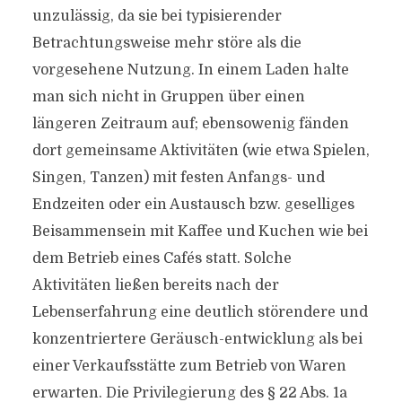
unzulässig, da sie bei typisierender
Betrachtungsweise mehr störe als die
vorgesehene Nutzung. In einem Laden halte
man sich nicht in Gruppen über einen
längeren Zeitraum auf; ebensowenig fänden
dort gemeinsame Aktivitäten (wie etwa Spielen,
Singen, Tanzen) mit festen Anfangs- und
Endzeiten oder ein Austausch bzw. geselliges
Beisammensein mit Kaffee und Kuchen wie bei
dem Betrieb eines Cafés statt. Solche
Aktivitäten ließen bereits nach der
Lebenserfahrung eine deutlich störendere und
konzentriertere Geräusch-entwicklung als bei
einer Verkaufsstätte zum Betrieb von Waren
erwarten. Die Privilegierung des § 22 Abs. 1a