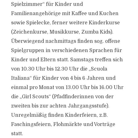
Spielzimmer“ für Kinder und
Familienangehörige mit Kaffee und Kuchen
sowie Spielecke, ferner weitere Kinderkurse
(Zeichenkurse, Musikkurse, Zumba Kids).
Überwiegend nachmittags finden sog. offene
Spielgruppen in verschiedenen Sprachen für
Kinder und Eltern statt. Samstags treffen sich
von 10.30 Uhr bis 12.30 Uhr die „Scuola
Italiana“ für Kinder von 4 bis 6 Jahren und
einmal pro Monat von 13.00 Uhr bis 16.00 Uhr
die „Girl Scouts“ (Pfadfinderinnen von der
zweiten bis zur achten Jahrgangsstufe).
Unregelmäßig finden Kinderfeiern, z.B.
Faschingsfeiern, Flohmärkte und Vorträge
statt.