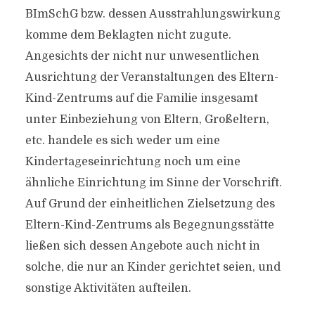
BImSchG bzw. dessen Ausstrahlungswirkung
komme dem Beklagten nicht zugute.
Angesichts der nicht nur unwesentlichen
Ausrichtung der Veranstaltungen des Eltern-
Kind-Zentrums auf die Familie insgesamt
unter Einbeziehung von Eltern, Großeltern,
etc. handele es sich weder um eine
Kindertageseinrichtung noch um eine
ähnliche Einrichtung im Sinne der Vorschrift.
Auf Grund der einheitlichen Zielsetzung des
Eltern-Kind-Zentrums als Begegnungsstätte
ließen sich dessen Angebote auch nicht in
solche, die nur an Kinder gerichtet seien, und
sonstige Aktivitäten aufteilen.