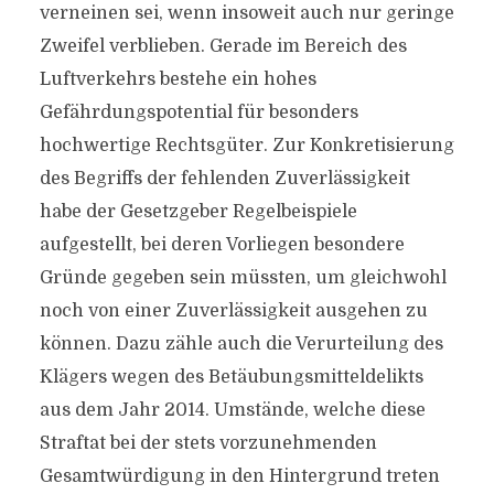
verneinen sei, wenn insoweit auch nur geringe
Zweifel verblieben. Gerade im Bereich des
Luftverkehrs bestehe ein hohes
Gefährdungspotential für besonders
hochwertige Rechtsgüter. Zur Konkretisierung
des Begriffs der fehlenden Zuverlässigkeit
habe der Gesetzgeber Regelbeispiele
aufgestellt, bei deren Vorliegen besondere
Gründe gegeben sein müssten, um gleichwohl
noch von einer Zuverlässigkeit ausgehen zu
können. Dazu zähle auch die Verurteilung des
Klägers wegen des Betäubungsmitteldelikts
aus dem Jahr 2014. Umstände, welche diese
Straftat bei der stets vorzunehmenden
Gesamtwürdigung in den Hintergrund treten