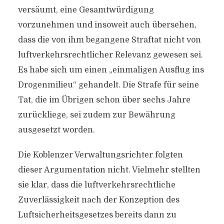
versäumt, eine Gesamtwürdigung
vorzunehmen und insoweit auch übersehen,
dass die von ihm begangene Straftat nicht von
luftverkehrsrechtlicher Relevanz gewesen sei.
Es habe sich um einen „einmaligen Ausflug ins
Drogenmilieu“ gehandelt. Die Strafe für seine
Tat, die im Übrigen schon über sechs Jahre
zurückliege, sei zudem zur Bewährung
ausgesetzt worden.
Die Koblenzer Verwaltungsrichter folgten
dieser Argumentation nicht. Vielmehr stellten
sie klar, dass die luftverkehrsrechtliche
Zuverlässigkeit nach der Konzeption des
Luftsicherheitsgesetzes bereits dann zu