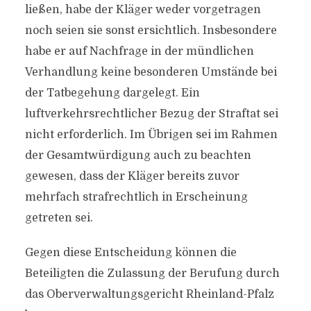
ließen, habe der Kläger weder vorgetragen
noch seien sie sonst ersichtlich. Insbesondere
habe er auf Nachfrage in der mündlichen
Verhandlung keine besonderen Umstände bei
der Tatbegehung dargelegt. Ein
luftverkehrsrechtlicher Bezug der Straftat sei
nicht erforderlich. Im Übrigen sei im Rahmen
der Gesamtwürdigung auch zu beachten
gewesen, dass der Kläger bereits zuvor
mehrfach strafrechtlich in Erscheinung
getreten sei.
Gegen diese Entscheidung können die
Beteiligten die Zulassung der Berufung durch
das Oberverwaltungsgericht Rheinland-Pfalz