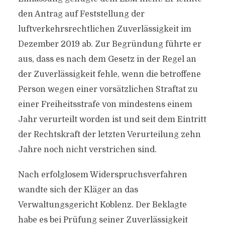
den Antrag auf Feststellung der
luftverkehrsrechtlichen Zuverlässigkeit im
Dezember 2019 ab. Zur Begründung führte er
aus, dass es nach dem Gesetz in der Regel an
der Zuverlässigkeit fehle, wenn die betroffene
Person wegen einer vorsätzlichen Straftat zu
einer Freiheitsstrafe von mindestens einem
Jahr verurteilt worden ist und seit dem Eintritt
der Rechtskraft der letzten Verurteilung zehn
Jahre noch nicht verstrichen sind.
Nach erfolglosem Widerspruchsverfahren
wandte sich der Kläger an das
Verwaltungsgericht Koblenz. Der Beklagte
habe es bei Prüfung seiner Zuverlässigkeit