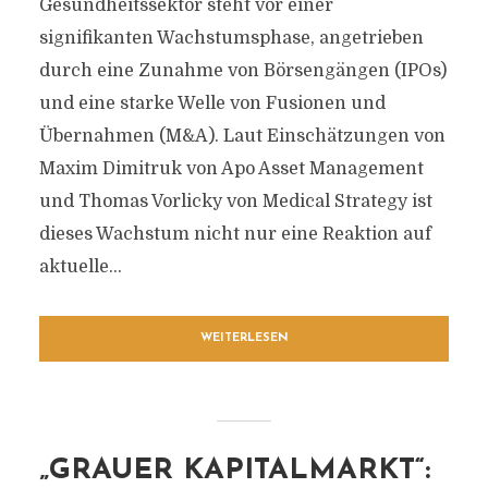
Gesundheitssektor steht vor einer
signifikanten Wachstumsphase, angetrieben
durch eine Zunahme von Börsengängen (IPOs)
und eine starke Welle von Fusionen und
Übernahmen (M&A). Laut Einschätzungen von
Maxim Dimitruk von Apo Asset Management
und Thomas Vorlicky von Medical Strategy ist
dieses Wachstum nicht nur eine Reaktion auf
aktuelle...
WEITERLESEN
„GRAUER KAPITALMARKT“: