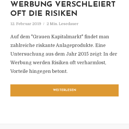
WERBUNG VERSCHLEIERT
OFT DIE RISIKEN
12. Februar 2019
2 Min. Lesedauer
Auf dem "Grauen Kapitalmarkt" findet man
zahlreiche riskante Anlageprodukte. Eine
Untersuchung aus dem Jahr 2015 zeigt: In der
Werbung werden Risiken oft verharmlost,
Vorteile hingegen betont.
WEITERLESEN