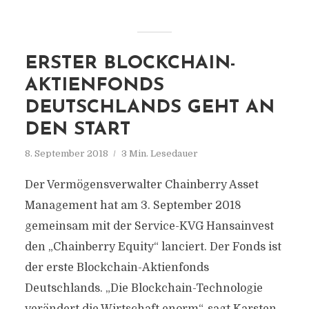
ERSTER BLOCKCHAIN-
AKTIENFONDS
DEUTSCHLANDS GEHT AN
DEN START
8. September 2018
3 Min. Lesedauer
Der Vermögensverwalter Chainberry Asset
Management hat am 3. September 2018
gemeinsam mit der Service-KVG Hansainvest
den „Chainberry Equity“ lanciert. Der Fonds ist
der erste Blockchain-Aktienfonds
Deutschlands. „Die Blockchain-Technologie