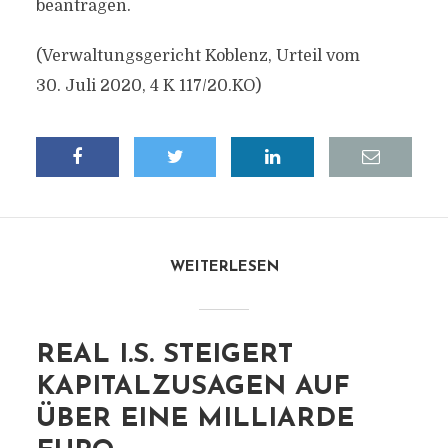
beantragen.
(Verwaltungsgericht Koblenz, Urteil vom
30. Juli 2020, 4 K 117/20.KO)
WEITERLESEN
REAL I.S. STEIGERT
KAPITALZUSAGEN AUF
ÜBER EINE MILLIARDE