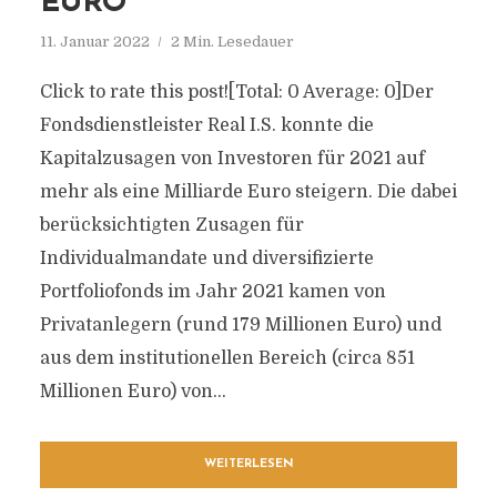
EURO
11. Januar 2022
2 Min. Lesedauer
Click to rate this post![Total: 0 Average: 0]Der
Fondsdienstleister Real I.S. konnte die
Kapitalzusagen von Investoren für 2021 auf
mehr als eine Milliarde Euro steigern. Die dabei
berücksichtigten Zusagen für
Individualmandate und diversifizierte
Portfoliofonds im Jahr 2021 kamen von
Privatanlegern (rund 179 Millionen Euro) und
aus dem institutionellen Bereich (circa 851
Millionen Euro) von...
WEITERLESEN