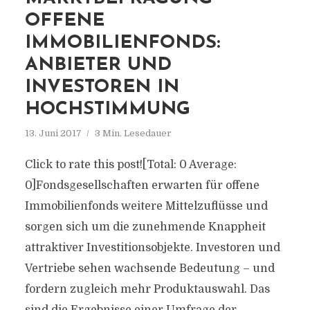
OFFENE
IMMOBILIENFONDS:
ANBIETER UND
INVESTOREN IN
HOCHSTIMMUNG
13. Juni 2017
3 Min. Lesedauer
Click to rate this post![Total: 0 Average:
0]Fondsgesellschaften erwarten für offene
Immobilienfonds weitere Mittelzuflüsse und
sorgen sich um die zunehmende Knappheit
attraktiver Investitionsobjekte. Investoren und
Vertriebe sehen wachsende Bedeutung – und
fordern zugleich mehr Produktauswahl. Das