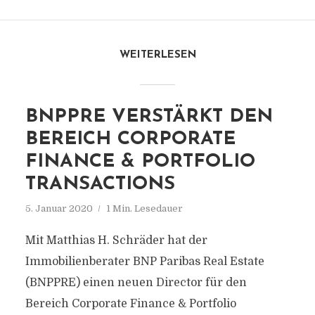
WEITERLESEN
BNPPRE VERSTÄRKT DEN
BEREICH CORPORATE
FINANCE & PORTFOLIO
TRANSACTIONS
5. Januar 2020
1 Min. Lesedauer
Mit Matthias H. Schräder hat der
Immobilienberater BNP Paribas Real Estate
(BNPPRE) einen neuen Director für den
Bereich Corporate Finance & Portfolio