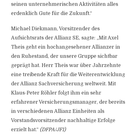
seinen unternehmerischen Aktivitäten alles
erdenklich Gute für die Zukunft.“
Michael Diekmann, Vorsitzender des
Aufsichtsrats der Allianz SE, sagte: „Mit Axel
Theis geht ein hochangesehener Allianzer in
den Ruhestand, der unsere Gruppe sichtbar
geprägt hat. Herr Theis war über Jahrzehnte
eine treibende Kraft für die Weiterentwicklung
der Allianz Sachversicherung weltweit. Mit
Klaus-Peter Röhler folgt ihm ein sehr
erfahrener Versicherungsmanager, der bereits
in verschiedenen Allianz Einheiten als
Vorstandsvorsitzender nachhaltige Erfolge
erzielt hat.“
(DFPA/JF1)