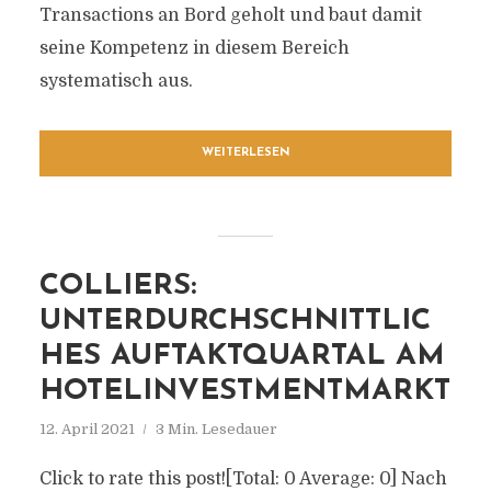
Transactions an Bord geholt und baut damit
seine Kompetenz in diesem Bereich
systematisch aus.
WEITERLESEN
COLLIERS:
UNTERDURCHSCHNITTLIC
HES AUFTAKTQUARTAL AM
HOTELINVESTMENTMARKT
12. April 2021
3 Min. Lesedauer
Click to rate this post![Total: 0 Average: 0] Nach