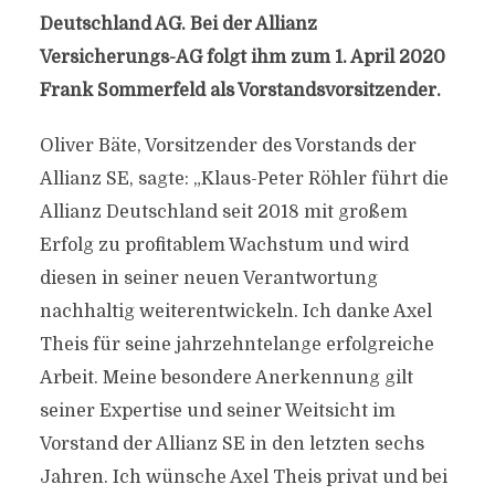
Deutschland AG. Bei der Allianz
Versicherungs-AG folgt ihm zum 1. April 2020
Frank Sommerfeld als Vorstandsvorsitzender.
Oliver Bäte, Vorsitzender des Vorstands der
Allianz SE, sagte: „Klaus-Peter Röhler führt die
Allianz Deutschland seit 2018 mit großem
Erfolg zu profitablem Wachstum und wird
diesen in seiner neuen Verantwortung
nachhaltig weiterentwickeln. Ich danke Axel
Theis für seine jahrzehntelange erfolgreiche
Arbeit. Meine besondere Anerkennung gilt
seiner Expertise und seiner Weitsicht im
Vorstand der Allianz SE in den letzten sechs
Jahren. Ich wünsche Axel Theis privat und bei