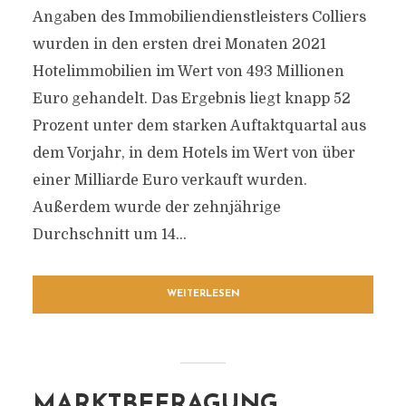
Angaben des Immobiliendienstleisters Colliers
wurden in den ersten drei Monaten 2021
Hotelimmobilien im Wert von 493 Millionen
Euro gehandelt. Das Ergebnis liegt knapp 52
Prozent unter dem starken Auftaktquartal aus
dem Vorjahr, in dem Hotels im Wert von über
einer Milliarde Euro verkauft wurden.
Außerdem wurde der zehnjährige
Durchschnitt um 14...
WEITERLESEN
MARKTBEFRAGUNG