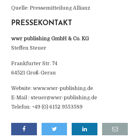
Quelle: Pressemitteilung Allianz
PRESSEKONTAKT
wwr publishing GmbH & Co. KG
Steffen Steuer
Frankfurter Str. 74
64521 Groß-Gerau
Website: www.wwr-publishing.de
E-Mail :
steuer@wwr-publishing.de
Telefon: +49 (0) 6152 9553589