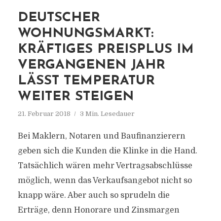
DEUTSCHER
WOHNUNGSMARKT:
KRÄFTIGES PREISPLUS IM
VERGANGENEN JAHR
LÄSST TEMPERATUR
WEITER STEIGEN
21. Februar 2018
3 Min. Lesedauer
Bei Maklern, Notaren und Baufinanzierern
geben sich die Kunden die Klinke in die Hand.
Tatsächlich wären mehr Vertragsabschlüsse
möglich, wenn das Verkaufsangebot nicht so
knapp wäre. Aber auch so sprudeln die
Erträge, denn Honorare und Zinsmargen