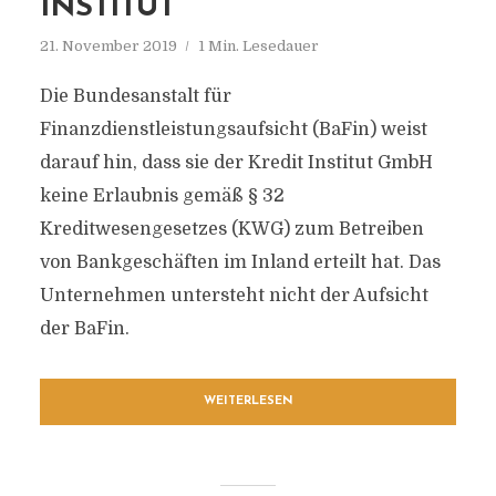
INSTITUT
21. November 2019
1 Min. Lesedauer
Die Bundesanstalt für
Finanzdienstleistungsaufsicht (BaFin) weist
darauf hin, dass sie der Kredit Institut GmbH
keine Erlaubnis gemäß § 32
Kreditwesengesetzes (KWG) zum Betreiben
von Bankgeschäften im Inland erteilt hat. Das
Unternehmen untersteht nicht der Aufsicht
der BaFin.
WEITERLESEN