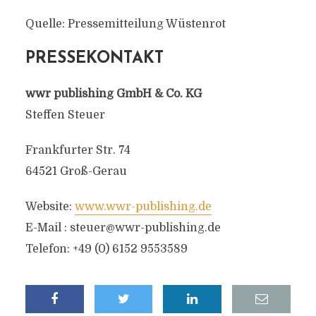
Quelle: Pressemitteilung Wüstenrot
PRESSEKONTAKT
wwr publishing GmbH & Co. KG
Steffen Steuer
Frankfurter Str. 74
64521 Groß-Gerau
Website:
www.wwr-publishing.de
E-Mail :
steuer@wwr-publishing.de
Telefon: +49 (0) 6152 9553589