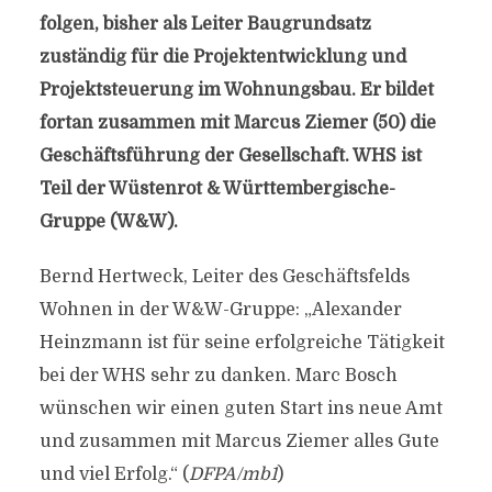
folgen, bisher als Leiter Baugrundsatz
zuständig für die Projektentwicklung und
Projektsteuerung im Wohnungsbau. Er bildet
fortan zusammen mit Marcus Ziemer (50) die
Geschäftsführung der Gesellschaft. WHS ist
Teil der Wüstenrot & Württembergische-
Gruppe (W&W).
Bernd Hertweck, Leiter des Geschäftsfelds
Wohnen in der W&W-Gruppe: „Alexander
Heinzmann ist für seine erfolgreiche Tätigkeit
bei der WHS sehr zu danken. Marc Bosch
wünschen wir einen guten Start ins neue Amt
und zusammen mit Marcus Ziemer alles Gute
und viel Erfolg.“ (
DFPA/mb1
)