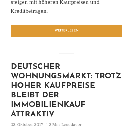
steigen mit höheren Kaufpreisen und
Kreditbeträgen.
WEITERLESEN
DEUTSCHER
WOHNUNGSMARKT: TROTZ
HOHER KAUFPREISE
BLEIBT DER
IMMOBILIENKAUF
ATTRAKTIV
22. Oktober 2017
2 Min. Lesedauer