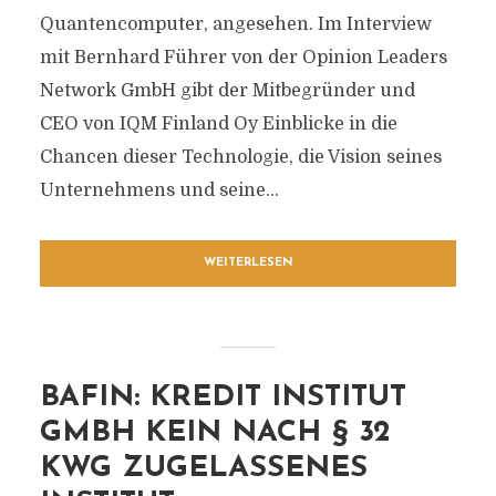
Quantencomputer, angesehen. Im Interview
mit Bernhard Führer von der Opinion Leaders
Network GmbH gibt der Mitbegründer und
CEO von IQM Finland Oy Einblicke in die
Chancen dieser Technologie, die Vision seines
Unternehmens und seine...
WEITERLESEN
BAFIN: KREDIT INSTITUT
GMBH KEIN NACH § 32
KWG ZUGELASSENES