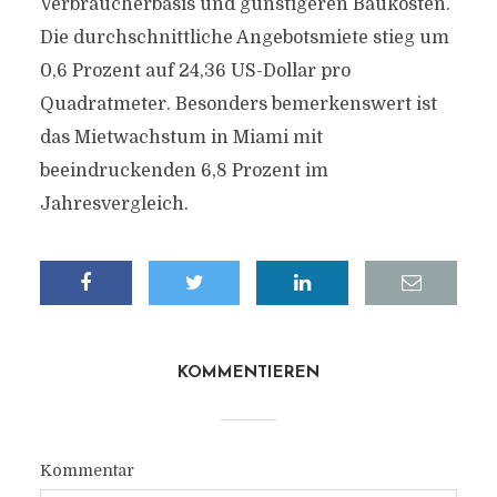
Verbraucherbasis und günstigeren Baukosten.
Die durchschnittliche Angebotsmiete stieg um
0,6 Prozent auf 24,36 US-Dollar pro
Quadratmeter. Besonders bemerkenswert ist
das Mietwachstum in Miami mit
beeindruckenden 6,8 Prozent im
Jahresvergleich.
KOMMENTIEREN
Kommentar