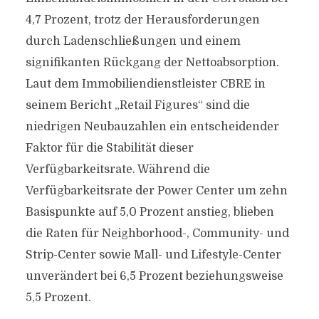
4,7 Prozent, trotz der Herausforderungen
durch Ladenschließungen und einem
signifikanten Rückgang der Nettoabsorption.
Laut dem Immobiliendienstleister CBRE in
seinem Bericht „Retail Figures“ sind die
niedrigen Neubauzahlen ein entscheidender
Faktor für die Stabilität dieser
Verfügbarkeitsrate. Während die
Verfügbarkeitsrate der Power Center um zehn
Basispunkte auf 5,0 Prozent anstieg, blieben
die Raten für Neighborhood-, Community- und
Strip-Center sowie Mall- und Lifestyle-Center
unverändert bei 6,5 Prozent beziehungsweise
5,5 Prozent.