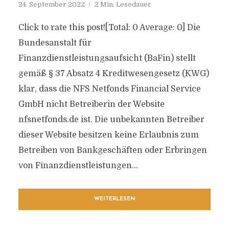
24. September 2022
2 Min. Lesedauer
Click to rate this post![Total: 0 Average: 0] Die
Bundesanstalt für
Finanzdienstleistungsaufsicht (BaFin) stellt
gemäß § 37 Absatz 4 Kreditwesengesetz (KWG)
klar, dass die NFS Netfonds Financial Service
GmbH nicht Betreiberin der Website
nfsnetfonds.de ist. Die unbekannten Betreiber
dieser Website besitzen keine Erlaubnis zum
Betreiben von Bankgeschäften oder Erbringen
von Finanzdienstleistungen...
WEITERLESEN