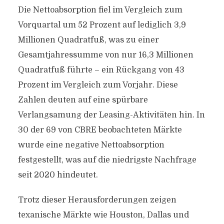
Die Nettoabsorption fiel im Vergleich zum
Vorquartal um 52 Prozent auf lediglich 3,9
Millionen Quadratfuß, was zu einer
Gesamtjahressumme von nur 16,3 Millionen
Quadratfuß führte – ein Rückgang von 43
Prozent im Vergleich zum Vorjahr. Diese
Zahlen deuten auf eine spürbare
Verlangsamung der Leasing-Aktivitäten hin. In
30 der 69 von CBRE beobachteten Märkte
wurde eine negative Nettoabsorption
festgestellt, was auf die niedrigste Nachfrage
seit 2020 hindeutet.
Trotz dieser Herausforderungen zeigen
texanische Märkte wie Houston, Dallas und