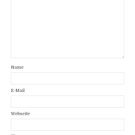
Name
E-Mail
Webseite