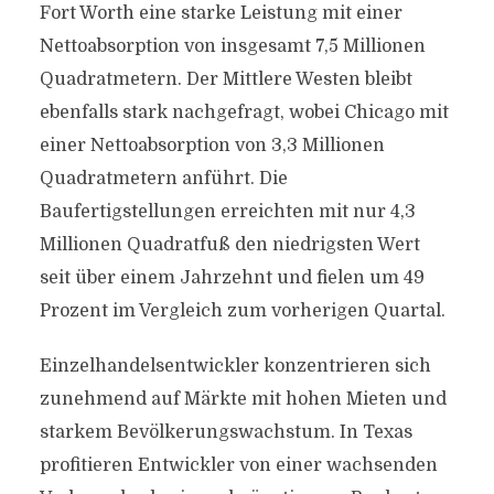
Fort Worth eine starke Leistung mit einer
Nettoabsorption von insgesamt 7,5 Millionen
Quadratmetern. Der Mittlere Westen bleibt
ebenfalls stark nachgefragt, wobei Chicago mit
einer Nettoabsorption von 3,3 Millionen
Quadratmetern anführt. Die
Baufertigstellungen erreichten mit nur 4,3
Millionen Quadratfuß den niedrigsten Wert
seit über einem Jahrzehnt und fielen um 49
Prozent im Vergleich zum vorherigen Quartal.
Einzelhandelsentwickler konzentrieren sich
zunehmend auf Märkte mit hohen Mieten und
starkem Bevölkerungswachstum. In Texas
profitieren Entwickler von einer wachsenden