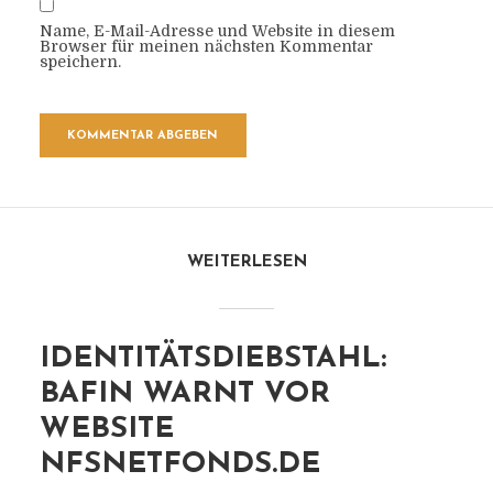
Name, E-Mail-Adresse und Website in diesem
Browser für meinen nächsten Kommentar
speichern.
WEITERLESEN
IDENTITÄTSDIEBSTAHL:
BAFIN WARNT VOR
WEBSITE
NFSNETFONDS.DE