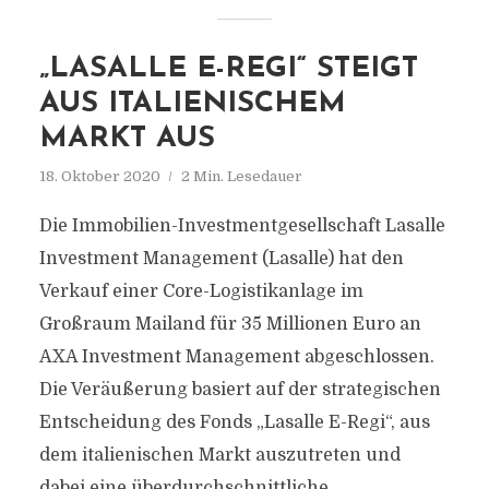
„LASALLE E-REGI“ STEIGT
AUS ITALIENISCHEM
MARKT AUS
18. Oktober 2020
2 Min. Lesedauer
Die Immobilien-Investmentgesellschaft Lasalle
Investment Management (Lasalle) hat den
Verkauf einer Core-Logistikanlage im
Großraum Mailand für 35 Millionen Euro an
AXA Investment Management abgeschlossen.
Die Veräußerung basiert auf der strategischen
Entscheidung des Fonds „Lasalle E-Regi“, aus
dem italienischen Markt auszutreten und
dabei eine überdurchschnittliche