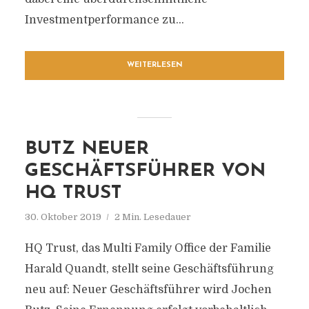
Investmentperformance zu...
WEITERLESEN
BUTZ NEUER
GESCHÄFTSFÜHRER VON
HQ TRUST
30. Oktober 2019
2 Min. Lesedauer
HQ Trust, das Multi Family Office der Familie
Harald Quandt, stellt seine Geschäftsführung
neu auf: Neuer Geschäftsführer wird Jochen