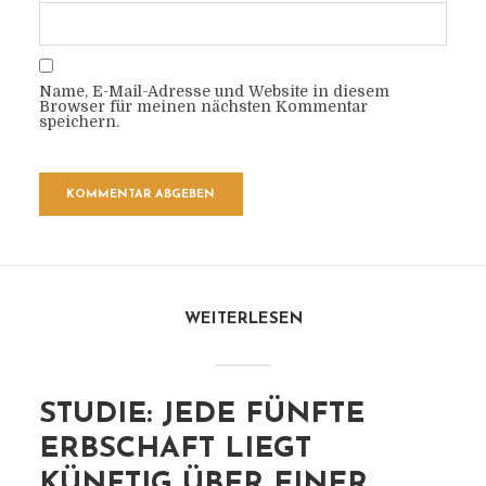
Name, E-Mail-Adresse und Website in diesem
Browser für meinen nächsten Kommentar
speichern.
WEITERLESEN
STUDIE: JEDE FÜNFTE
ERBSCHAFT LIEGT
KÜNFTIG ÜBER EINER