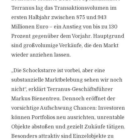
Terranus lag das Transaktionsvolumen im
ersten Halbjahr zwischen 875 und 943
Millionen Euro – ein Anstieg von bis zu 130
Prozent gegenüber dem Vorjahr. Hauptgrund
sind großvolumige Verkäufe, die den Markt
wieder anziehen lassen.
„Die Schockstarre ist vorbei, aber eine
substanzielle Marktbelebung sehen wir noch
nicht“, erklärt Terranus-Geschäftsführer
Markus Bienentreu. Dennoch eröffnet der
vorsichtige Aufschwung Chancen: Investoren
können Portfolios neu ausrichten, unrentable
Objekte abstoßen und gezielt Zukäufe tätigen.
Besonders attraktiv sind Einzelobjekte zu