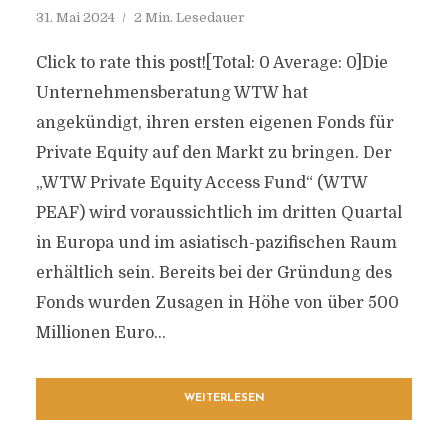
31. Mai 2024
2 Min. Lesedauer
Click to rate this post![Total: 0 Average: 0]Die
Unternehmensberatung WTW hat
angekündigt, ihren ersten eigenen Fonds für
Private Equity auf den Markt zu bringen. Der
„WTW Private Equity Access Fund“ (WTW
PEAF) wird voraussichtlich im dritten Quartal
in Europa und im asiatisch-pazifischen Raum
erhältlich sein. Bereits bei der Gründung des
Fonds wurden Zusagen in Höhe von über 500
Millionen Euro...
WEITERLESEN