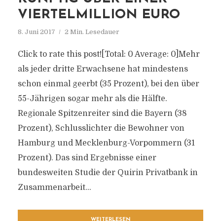
VIERTELMILLION EURO
8. Juni 2017
2 Min. Lesedauer
Click to rate this post![Total: 0 Average: 0]Mehr
als jeder dritte Erwachsene hat mindestens
schon einmal geerbt (35 Prozent), bei den über
55-Jährigen sogar mehr als die Hälfte.
Regionale Spitzenreiter sind die Bayern (38
Prozent), Schlusslichter die Bewohner von
Hamburg und Mecklenburg-Vorpommern (31
Prozent). Das sind Ergebnisse einer
bundesweiten Studie der Quirin Privatbank in
Zusammenarbeit...
WEITERLESEN