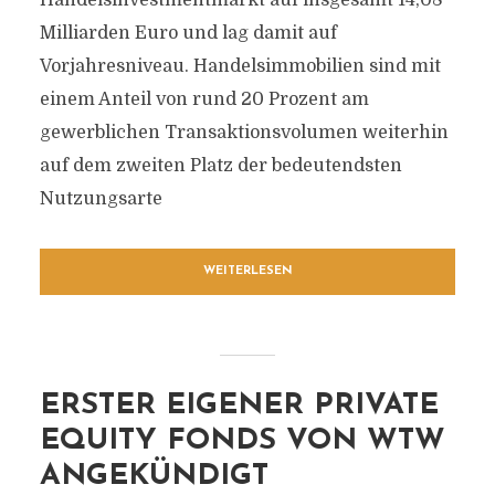
Handelsinvestmentmarkt auf insgesamt 14,08
Milliarden Euro und lag damit auf
Vorjahresniveau. Handelsimmobilien sind mit
einem Anteil von rund 20 Prozent am
gewerblichen Transaktionsvolumen weiterhin
auf dem zweiten Platz der bedeutendsten
Nutzungsarte
WEITERLESEN
ERSTER EIGENER PRIVATE
EQUITY FONDS VON WTW
ANGEKÜNDIGT