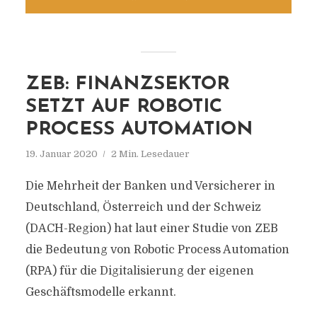
ZEB: FINANZSEKTOR
SETZT AUF ROBOTIC
PROCESS AUTOMATION
19. Januar 2020
2 Min. Lesedauer
Die Mehrheit der Banken und Versicherer in
Deutschland, Österreich und der Schweiz
(DACH-Region) hat laut einer Studie von ZEB
die Bedeutung von Robotic Process Automation
(RPA) für die Digitalisierung der eigenen
Geschäftsmodelle erkannt.