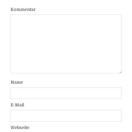
Kommentar
Name
E-Mail
Webseite