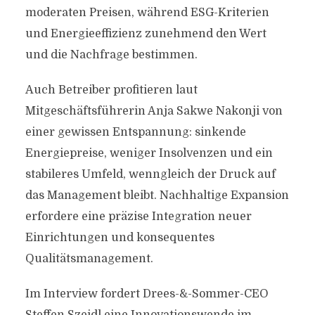
moderaten Preisen, während ESG-Kriterien
und Energieeffizienz zunehmend den Wert
und die Nachfrage bestimmen.
Auch Betreiber profitieren laut
Mitgeschäftsführerin Anja Sakwe Nakonji von
einer gewissen Entspannung: sinkende
Energiepreise, weniger Insolvenzen und ein
stabileres Umfeld, wenngleich der Druck auf
das Management bleibt. Nachhaltige Expansion
erfordere eine präzise Integration neuer
Einrichtungen und konsequentes
Qualitätsmanagement.
Im Interview fordert Drees-&-Sommer-CEO