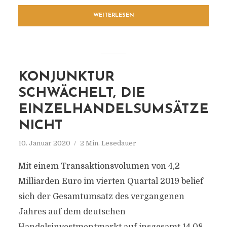
WEITERLESEN
KONJUNKTUR
SCHWÄCHELT, DIE
EINZELHANDELSUMSÄTZE
NICHT
10. Januar 2020
2 Min. Lesedauer
Mit einem Transaktionsvolumen von 4,2
Milliarden Euro im vierten Quartal 2019 belief
sich der Gesamtumsatz des vergangenen
Jahres auf dem deutschen