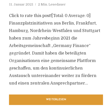
11. Januar 2021
2 Min. Lesedauer
Click to rate this post![Total: 0 Average: 0]
Finanzplatzinitiativen aus Berlin, Frankfurt,
Hamburg, Nordrhein-Westfalen und Stuttgart
haben zum Jahresbeginn 2021 die
Arbeitsgemeinschaft „Germany Finance“
gegründet. Damit haben die beteiligten
Organisationen eine gemeinsame Plattform
geschaffen, um den kontinuierlichen
Austausch untereinander weiter zu fördern
und einen zentralen Ansprechpartner...
WEITERLESEN