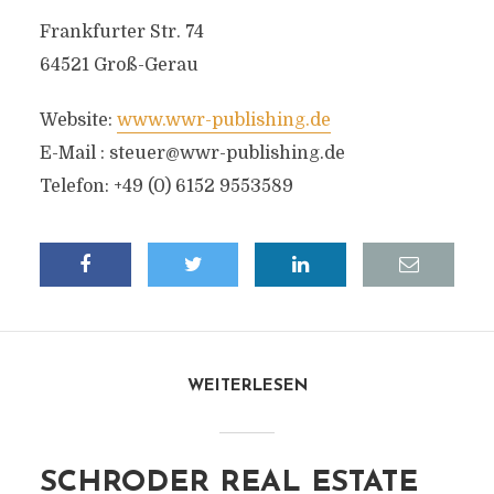
Frankfurter Str. 74
64521 Groß-Gerau
Website:
www.wwr-publishing.de
E-Mail :
steuer@wwr-publishing.de
Telefon: +49 (0) 6152 9553589
WEITERLESEN
SCHRODER REAL ESTATE