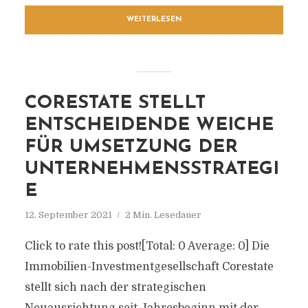
WEITERLESEN
CORESTATE STELLT
ENTSCHEIDENDE WEICHE
FÜR UMSETZUNG DER
UNTERNEHMENSSTRATEGI
E
12. September 2021
2 Min. Lesedauer
Click to rate this post![Total: 0 Average: 0] Die
Immobilien-Investmentgesellschaft Corestate
stellt sich nach der strategischen