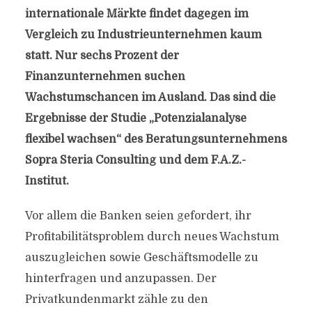
internationale Märkte findet dagegen im
Vergleich zu Industrieunternehmen kaum
statt. Nur sechs Prozent der
Finanzunternehmen suchen
Wachstumschancen im Ausland. Das sind die
Ergebnisse der Studie „Potenzialanalyse
flexibel wachsen“ des Beratungsunternehmens
Sopra Steria Consulting und dem F.A.Z.-
Institut.
Vor allem die Banken seien gefordert, ihr
Profitabilitätsproblem durch neues Wachstum
auszugleichen sowie Geschäftsmodelle zu
hinterfragen und anzupassen. Der
Privatkundenmarkt zähle zu den