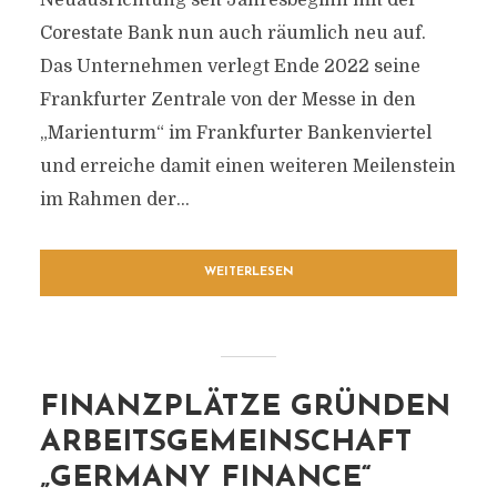
Neuausrichtung seit Jahresbeginn mit der
Corestate Bank nun auch räumlich neu auf.
Das Unternehmen verlegt Ende 2022 seine
Frankfurter Zentrale von der Messe in den
„Marienturm“ im Frankfurter Bankenviertel
und erreiche damit einen weiteren Meilenstein
im Rahmen der...
WEITERLESEN
FINANZPLÄTZE GRÜNDEN
ARBEITSGEMEINSCHAFT
„GERMANY FINANCE“