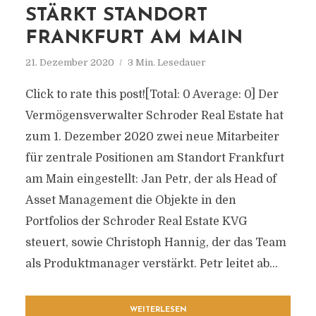
STÄRKT STANDORT
FRANKFURT AM MAIN
21. Dezember 2020
3 Min. Lesedauer
Click to rate this post![Total: 0 Average: 0] Der
Vermögensverwalter Schroder Real Estate hat
zum 1. Dezember 2020 zwei neue Mitarbeiter
für zentrale Positionen am Standort Frankfurt
am Main eingestellt: Jan Petr, der als Head of
Asset Management die Objekte in den
Portfolios der Schroder Real Estate KVG
steuert, sowie Christoph Hannig, der das Team
als Produktmanager verstärkt. Petr leitet ab...
WEITERLESEN