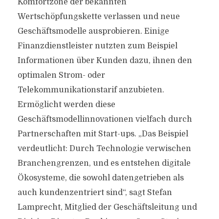
Komfortzone der bekannten
Wertschöpfungske­tte verlassen und neue
Geschäftsmodelle ausprobieren. Einige
Finanzdienstleister nutzten zum Beispiel
Informationen über Kunden dazu, ihnen den
optimalen Strom- oder
Telekommunikationstarif anzubieten.
Ermöglicht werden diese
Geschäftsmodellinnovationen vielfach durch
Partnerschaften mit Start-ups. „Das Beispiel
verdeutlicht: Durch Technologie verwischen
Branchengrenzen, und es entstehen digitale
Ökosysteme, die sowohl datengetrieben als
auch kundenzentriert sind“, sagt Stefan
Lamprecht, Mitglied der Geschäftsleitung und