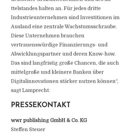
ttelstandes halten an. Für jedes dri­tte
Industrieunternehmen sind Investitionen im
Ausland eine zentrale Wachstumsschraube.
Diese Unternehmen brauchen
vertrauenswürdige Finanzierungs- und
Abwicklungspartner und deren Know-how.
Das sind langfristig große Chancen, die auch
mi­ttelgroße und kleinere Banken über
Digitalinnovationen stärker nutzen können“,
sagt Lamprecht.
PRESSEKONTAKT
wwr publishing GmbH & Co. KG
Steffen Steuer