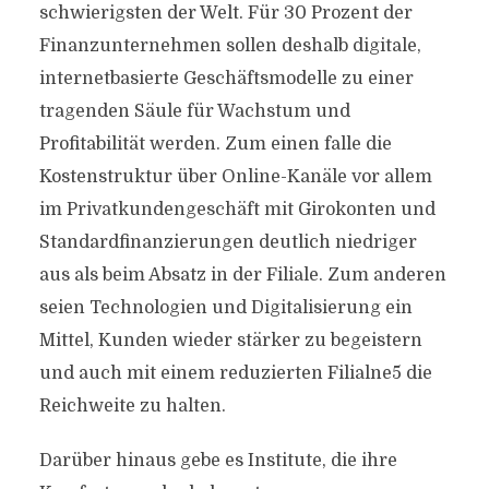
schwierigsten der Welt. Für 30 Prozent der
Finanzunternehmen sollen deshalb digitale,
internetbasierte Geschäftsmodelle zu einer
tragenden Säule für Wachstum und
Profitabilität werden. Zum einen falle die
Kostenstruktur über Online-Kanäle vor allem
im Privatkundengeschäft mit Girokonten und
Standardfinanzierungen deutlich niedriger
aus als beim Absatz in der Filiale. Zum anderen
seien Technologien und Digitalisierung ein
Mittel, Kunden wieder stärker zu begeistern
und auch mit einem reduzierten Filialne5 die
Reichweite zu halten.
Darüber hinaus gebe es Institute, die ihre