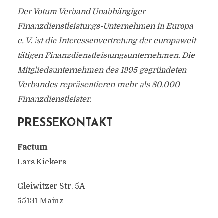
Der Votum Verband Unabhängiger
Finanzdienstleistungs-Unternehmen in Europa
e. V. ist die Interessenvertretung der europaweit
tätigen Finanzdienstleistungsunternehmen. Die
Mitgliedsunternehmen des 1995 gegründeten
Verbandes repräsentieren mehr als 80.000
Finanzdienstleister.
PRESSEKONTAKT
Factum
Lars Kickers
Gleiwitzer Str. 5A
55131 Mainz