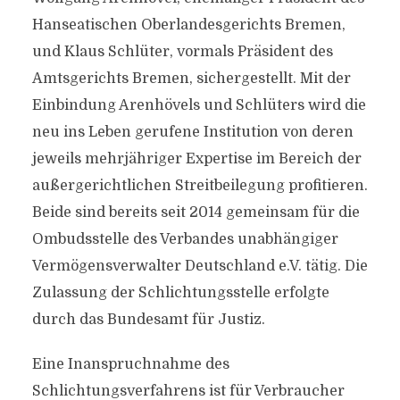
Hanseatischen Oberlandesgerichts Bremen,
und Klaus Schlüter, vormals Präsident des
Amtsgerichts Bremen, sichergestellt. Mit der
Einbindung Arenhövels und Schlüters wird die
neu ins Leben gerufene Institution von deren
jeweils mehrjähriger Expertise im Bereich der
außergerichtlichen Streitbeilegung profitieren.
Beide sind bereits seit 2014 gemeinsam für die
Ombudsstelle des Verbandes unabhängiger
Vermögensverwalter Deutschland e.V. tätig. Die
Zulassung der Schlichtungsstelle erfolgte
durch das Bundesamt für Justiz.
Eine Inanspruchnahme des
Schlichtungsverfahrens ist für Verbraucher