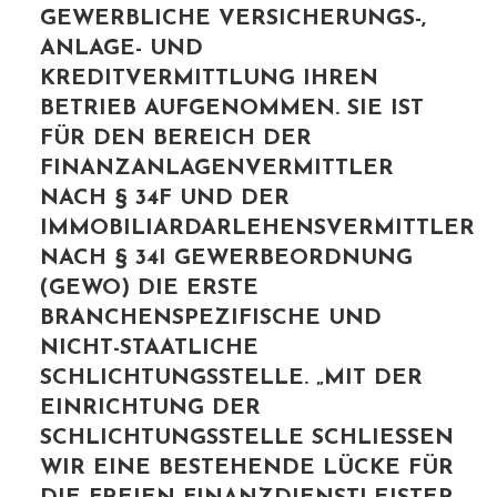
GEWERBLICHE VERSICHERUNGS-,
ANLAGE- UND
KREDITVERMITTLUNG IHREN
BETRIEB AUFGENOMMEN. SIE IST
FÜR DEN BEREICH DER
FINANZANLAGENVERMITTLER
NACH § 34F UND DER
IMMOBILIARDARLEHENSVERMITTLER
NACH § 34I GEWERBEORDNUNG
(GEWO) DIE ERSTE
BRANCHENSPEZIFISCHE UND
NICHT-STAATLICHE
SCHLICHTUNGSSTELLE. „MIT DER
EINRICHTUNG DER
SCHLICHTUNGSSTELLE SCHLIESSEN W
IR EINE BESTEHENDE LÜCKE FÜR D