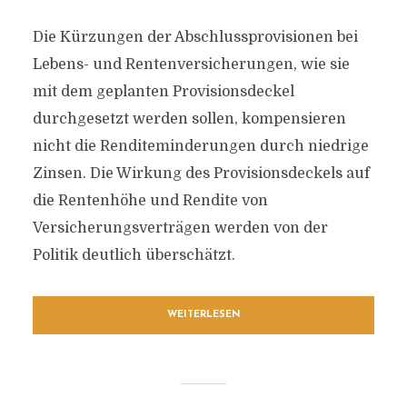
Die Kürzungen der Abschlussprovisionen bei
Lebens- und Rentenversicherungen, wie sie
mit dem geplanten Provisionsdeckel
durchgesetzt werden sollen, kompensieren
nicht die Renditeminderungen durch niedrige
Zinsen. Die Wirkung des Provisionsdeckels auf
die Rentenhöhe und Rendite von
Versicherungsverträgen werden von der
Politik deutlich überschätzt.
WEITERLESEN