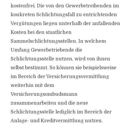
kostenfrei. Die von den Gewerbetreibenden im
konkreten Schlichtungsfall zu entrichtenden
Vergütungen liegen unterhalb der anfallenden
Kosten bei den staatlichen
Sammelschlichtungsstellen. In welchem
Umfang Gewerbetriebende die
Schlichtungsstelle nutzen, wird von ihnen
selbst bestimmt. So können sie beispielsweise
im Bereich der Versicherungsvermittlung
weiterhin mit dem
Versicherungsombudsmann
zusammenarbeiten und die neue
Schlichtungsstelle lediglich im Bereich der
Anlage- und Kreditvermittlung nutzen.