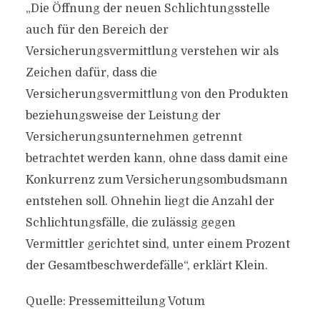
„Die Öffnung der neuen Schlichtungsstelle
auch für den Bereich der
Versicherungsvermittlung verstehen wir als
Zeichen dafür, dass die
Versicherungsvermittlung von den Produkten
beziehungsweise der Leistung der
Versicherungsunternehmen getrennt
betrachtet werden kann, ohne dass damit eine
Konkurrenz zum Versicherungsombudsmann
entstehen soll. Ohnehin liegt die Anzahl der
Schlichtungsfälle, die zulässig gegen
Vermittler gerichtet sind, unter einem Prozent
der Gesamtbeschwerdefälle“, erklärt Klein.
Quelle: Pressemitteilung Votum