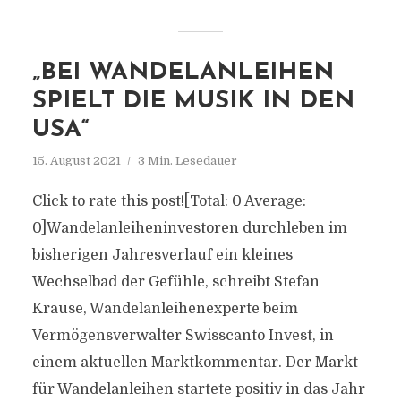
„BEI WANDELANLEIHEN
SPIELT DIE MUSIK IN DEN
USA“
15. August 2021
3 Min. Lesedauer
Click to rate this post![Total: 0 Average:
0]Wandelanleiheninvestoren durchleben im
bisherigen Jahresverlauf ein kleines
Wechselbad der Gefühle, schreibt Stefan
Krause, Wandelanleihenexperte beim
Vermögensverwalter Swisscanto Invest, in
einem aktuellen Marktkommentar. Der Markt
für Wandelanleihen startete positiv in das Jahr