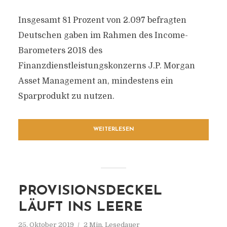
Insgesamt 81 Prozent von 2.097 befragten
Deutschen gaben im Rahmen des Income-
Barometers 2018 des
Finanzdienstleistungskonzerns J.P. Morgan
Asset Management an, mindestens ein
Sparprodukt zu nutzen.
WEITERLESEN
PROVISIONSDECKEL
LÄUFT INS LEERE
25. Oktober 2019
2 Min. Lesedauer