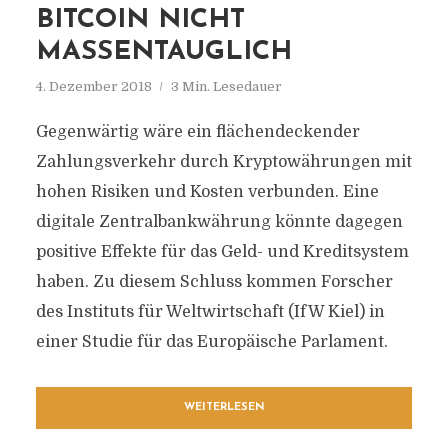
BITCOIN NICHT
MASSENTAUGLICH
4. Dezember 2018
3 Min. Lesedauer
Gegenwärtig wäre ein flächendeckender
Zahlungsverkehr durch Kryptowährungen mit
hohen Risiken und Kosten verbunden. Eine
digitale Zentralbankwährung könnte dagegen
positive Effekte für das Geld- und Kreditsystem
haben. Zu diesem Schluss kommen Forscher
des Instituts für Weltwirtschaft (IfW Kiel) in
einer Studie für das Europäische Parlament.
WEITERLESEN