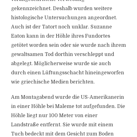
gekennzeichnet. Deshalb wurden weitere
histologische Untersuchungen angeordnet.
Auch ist der Tatort noch unklar. Suzanne
Eaton kann in der Höhle ihres Fundortes
getötet worden sein oder sie wurde nach ihrem
gewaltsamen Tod dorthin verschleppt und
abgelegt. Möglicherweise wurde sie auch
durch einen Lüftungsschacht hineingeworfen
wie griechische Medien berichten.
Am Montagabend wurde die US-Amerikanerin
in einer Höhle bei Maleme tot aufgefunden. Die
Höhle liegt nur 100 Meter von einer
Landstraße entfernt. Sie wurde mit einem
Tuch bedeckt mit dem Gesicht zum Boden