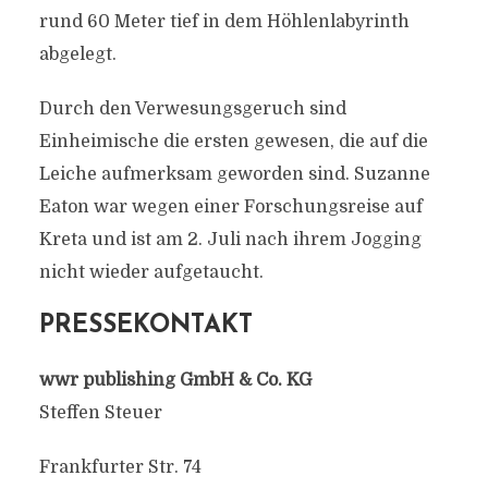
rund 60 Meter tief in dem Höhlenlabyrinth
abgelegt.
Durch den Verwesungsgeruch sind
Einheimische die ersten gewesen, die auf die
Leiche aufmerksam geworden sind. Suzanne
Eaton war wegen einer Forschungsreise auf
Kreta und ist am 2. Juli nach ihrem Jogging
nicht wieder aufgetaucht.
PRESSEKONTAKT
wwr publishing GmbH & Co. KG
Steffen Steuer
Frankfurter Str. 74