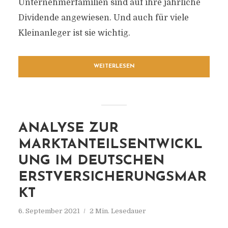
Unternehmerfamilien sind auf ihre jährliche
Dividende angewiesen. Und auch für viele
Kleinanleger ist sie wichtig.
WEITERLESEN
ANALYSE ZUR
MARKTANTEILSENTWICKL
UNG IM DEUTSCHEN
ERSTVERSICHERUNGSMAR
KT
6. September 2021
2 Min. Lesedauer