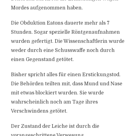
Mordes aufgenommen haben.
Die Obduktion Eatons dauerte mehr als 7
Stunden. Sogar spezielle Röntgenaufnahmen
wurden gefertigt. Die Wissenschaftlerin wurde
weder durch eine Schusswaffe noch durch
einen Gegenstand getötet.
Bisher spricht alles für einen Erstickungstod.
Die Behörden teilten mit, dass Mund und Nase
mit etwas blockiert wurden. Sie wurde
wahrscheinlich noch am Tage ihres
Verschwindens getötet.
Der Zustand der Leiche ist durch die
vorangeschrittene Verwesung