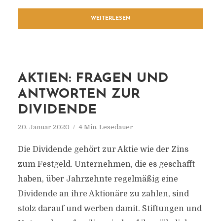
WEITERLESEN
AKTIEN: FRAGEN UND
ANTWORTEN ZUR
DIVIDENDE
20. Januar 2020
4 Min. Lesedauer
Die Dividende gehört zur Aktie wie der Zins
zum Festgeld. Unternehmen, die es geschafft
haben, über Jahrzehnte regelmäßig eine
Dividende an ihre Aktionäre zu zahlen, sind
stolz darauf und werben damit. Stiftungen und