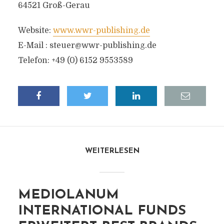
64521 Groß-Gerau
Website:
www.wwr-publishing.de
E-Mail :
steuer@wwr-publishing.de
Telefon: +49 (0) 6152 9553589
WEITERLESEN
MEDIOLANUM
INTERNATIONAL FUNDS