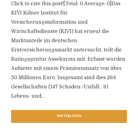
Click to rate this post![Total: 0 Average: 0]Das
KIVI Kölner Institut für
Versicherungsinformation und
Wirtschaftsdienste (KIVI) hat erneut die
Marktanteile im deutschen
Erstversicherungsmarkt untersucht, teilt die
Ratingagentur Assekurata mit. Erfasst wurden
Anbieter mit einem Prämienumsatz von über
50 Millionen Euro. Insgesamt sind dies 264
Gesellschaften (147 Schaden-/Unfall-, 81
Lebens- und...
WEITERLESEN