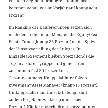
Portfolio-Segment profitieren. Kaufhäuser
kommen genau wie im Vorjahr auf knapp acht
Prozent.
Im Ranking der Käufergruppen setzen sich
nach den ersten neun Monaten die Equity/Real
Estate Funds (knapp 26 Prozent) an die Spitze
der Umsatzverteilung der Anleger. Im
Einzeldeal-Segment bleiben Spezialfonds die
Top-Investoren-gruppe und generieren
zusammen fast 20 Prozent des
Gesamtvolumens. Knapp dahinter folgen
Investment/Asset Manager (knapp 18 Prozent).
Umfangreicher am Umsatz beteiligt sind
zudem Projektentwickler (rund sieben
Prozent). Käufer außerhalb der vorgenannten