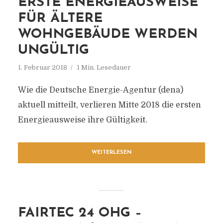
ERSTE ENERGIEAUSWEISE
FÜR ÄLTERE
WOHNGEBÄUDE WERDEN
UNGÜLTIG
1. Februar 2018
1 Min. Lesedauer
Wie die Deutsche Energie-Agentur (dena)
aktuell mitteilt, verlieren Mitte 2018 die ersten
Energieausweise ihre Gültigkeit.
WEITERLESEN
FAIRTEC 24 OHG –