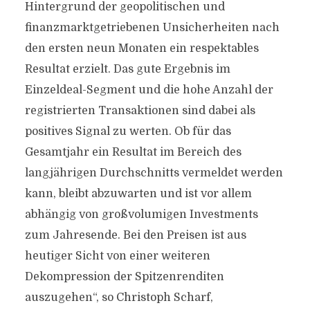
Hintergrund der geopolitischen und
finanzmarktgetriebenen Unsicherheiten nach
den ersten neun Monaten ein respektables
Resultat erzielt. Das gute Ergebnis im
Einzeldeal-Segment und die hohe Anzahl der
registrierten Transaktionen sind dabei als
positives Signal zu werten. Ob für das
Gesamtjahr ein Resultat im Bereich des
langjährigen Durchschnitts vermeldet werden
kann, bleibt abzuwarten und ist vor allem
abhängig von großvolumigen Investments
zum Jahresende. Bei den Preisen ist aus
heutiger Sicht von einer weiteren
Dekompression der Spitzenrenditen
auszugehen“, so Christoph Scharf,