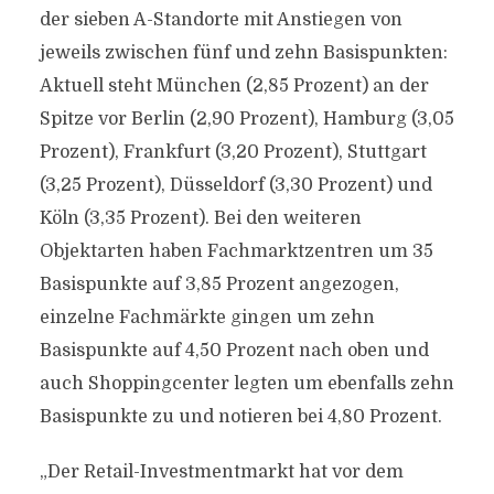
der sieben A-Standorte mit Anstiegen von
jeweils zwischen fünf und zehn Basispunkten:
Aktuell steht München (2,85 Prozent) an der
Spitze vor Berlin (2,90 Prozent), Hamburg (3,05
Prozent), Frankfurt (3,20 Prozent), Stuttgart
(3,25 Prozent), Düsseldorf (3,30 Prozent) und
Köln (3,35 Prozent). Bei den weiteren
Objektarten haben Fachmarktzentren um 35
Basispunkte auf 3,85 Prozent angezogen,
einzelne Fachmärkte gingen um zehn
Basispunkte auf 4,50 Prozent nach oben und
auch Shoppingcenter legten um ebenfalls zehn
Basispunkte zu und notieren bei 4,80 Prozent.
„Der Retail-Investmentmarkt hat vor dem