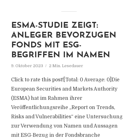
ESMA-STUDIE ZEIGT:
ANLEGER BEVORZUGEN
FONDS MIT ESG-
BEGRIFFEN IM NAMEN
9. Oktober 2023
2 Min. Lesedauer
Click to rate this post![Total: 0 Average: 0]Die
European Securities and Markets Authority
(ESMA) hat im Rahmen ihrer
Veröffentlichungsreihe „Report on Trends,
Risks and Vulnerabilities“ eine Untersuchung
zur Verwendung von Namen und Aussagen
mit ESG-Bezug in der Fondsbranche