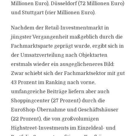
Millionen Euro), Düsseldorf (72 Millionen Euro)
und Stuttgart (vier Millionen Euro).
Nachdem der Retail-Investmentmarkt in
jüngster Vergangenheit maßgeblich durch die
Fachmarktsparte geprägt wurde, ergibt sich in
der Umsatzverteilung nach Objektarten
erstmals wieder ein ausgeglicheneres Bild:
Zwar schiebt sich der Fachmarktsektor mit gut
43 Prozent im Ranking nach vorne,
umfangreiche Beiträge liefern aber auch
Shoppingcenter (27 Prozent) durch die
EuroShop-Übernahme und Geschäftshäuser
(22 Prozent), die von großvolumigen
Highstreet-Investments im Einzeldeal- und