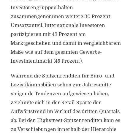
Investorengruppen halten
zusammengenommen weitere 30 Prozent
Umsatzanteil. Internationale Investoren
partizipieren mit 43 Prozent am
Marktgeschehen und damit in vergleichbarem
Maße wie auf dem gesamten Gewerbe-
Investmentmarkt (45 Prozent).
Während die Spitzenrenditen für Büro- und
Logistikimmobilien schon zur Jahresmitte
steigende Tendenzen aufgewiesen haben,
zeichnete sich in der Retail-Sparte der
Aufwärtstrend im Verlauf des dritten Quartals
ab. Bei den Highstreet-Spitzenrenditen kam es
zu Verschiebungen innerhalb der Hierarchie