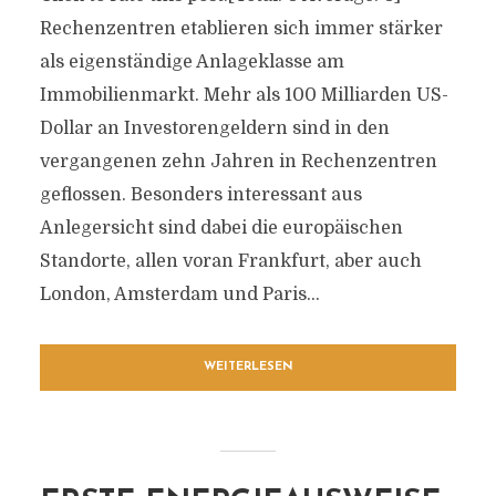
Rechenzentren etablieren sich immer stärker
als eigenständige Anlageklasse am
Immobilienmarkt. Mehr als 100 Milliarden US-
Dollar an Investorengeldern sind in den
vergangenen zehn Jahren in Rechenzentren
geflossen. Besonders interessant aus
Anlegersicht sind dabei die europäischen
Standorte, allen voran Frankfurt, aber auch
London, Amsterdam und Paris...
WEITERLESEN