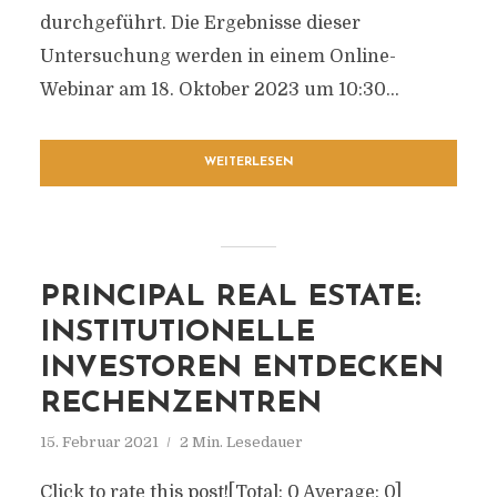
durchgeführt. Die Ergebnisse dieser
Untersuchung werden in einem Online-
Webinar am 18. Oktober 2023 um 10:30...
WEITERLESEN
PRINCIPAL REAL ESTATE:
INSTITUTIONELLE
INVESTOREN ENTDECKEN
RECHENZENTREN
15. Februar 2021
2 Min. Lesedauer
Click to rate this post![Total: 0 Average: 0]