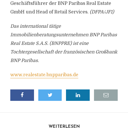
Geschäftsführer der BNP Paribas Real Estate
GmbH und Head of Retail Services.
(DFPA/JF1)
Das international tätige
Immobilienberatungsunternehmen BNP Paribas
Real Estate S.A.S. (BNPPRE) ist eine
Tochtergesellschaft der französischen Großbank
BNP Paribas.
www.realestate.bnpparibas.de
WEITERLESEN