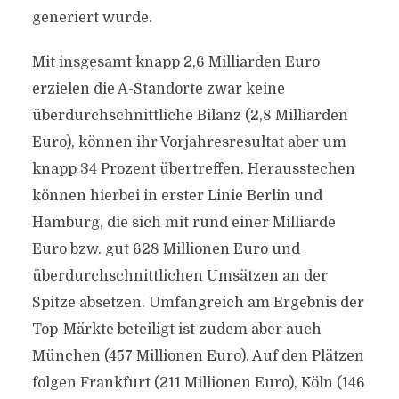
generiert wurde.
Mit insgesamt knapp 2,6 Milliarden Euro
erzielen die A-Standorte zwar keine
überdurchschnittliche Bilanz (2,8 Milliarden
Euro), können ihr Vorjahresresultat aber um
knapp 34 Prozent übertreffen. Herausstechen
können hierbei in erster Linie Berlin und
Hamburg, die sich mit rund einer Milliarde
Euro bzw. gut 628 Millionen Euro und
überdurchschnittlichen Umsätzen an der
Spitze absetzen. Umfangreich am Ergebnis der
Top-Märkte beteiligt ist zudem aber auch
München (457 Millionen Euro). Auf den Plätzen
folgen Frankfurt (211 Millionen Euro), Köln (146