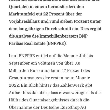
Quartalen in einem herausfordernden
Marktumfeld gut 22 Prozent über der
Vorjahresbilanz und rund sieben Prozent unter
dem langjährigen Durchschnitt ein. Dies ergibt
die Analyse des Immobilienberaters BNP
Paribas Real Estate (BNPPRE).
Laut BNPPRE entfiel auf die Monate Juli bis
September ein Volumen von über 3,6
Milliarden Euro und damit 47 Prozent des
Gesamtumsatzes der ersten neun Monate
2022. Ein Blick hinter das Zahlenwerk gibt
Aufschluss darüber, dass etwas weniger als die
Hälfte des Quartalsergebnisses durch die
Übernahme der Deutsche EuroShop AG