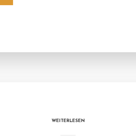
WEITERLESEN