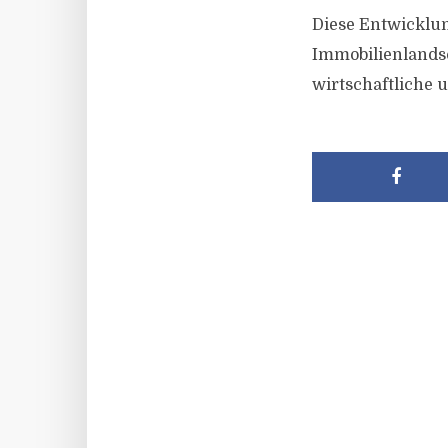
Diese Entwicklu
Immobilienlandsc
wirtschaftliche 