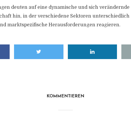
ngen deuten auf eine dynamische und sich verändernde
haft hin, in der verschiedene Sektoren unterschiedlich
und marktspezifische Herausforderungen reagieren.
KOMMENTIEREN