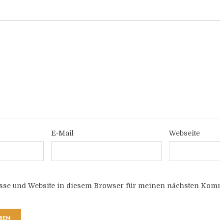
E-Mail
Webseite
sse und Website in diesem Browser für meinen nächsten Komm