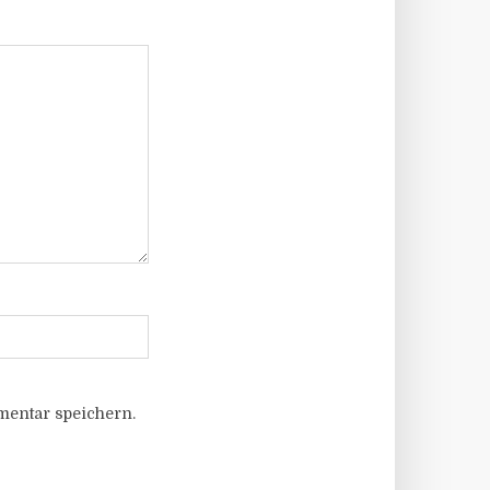
entar speichern.