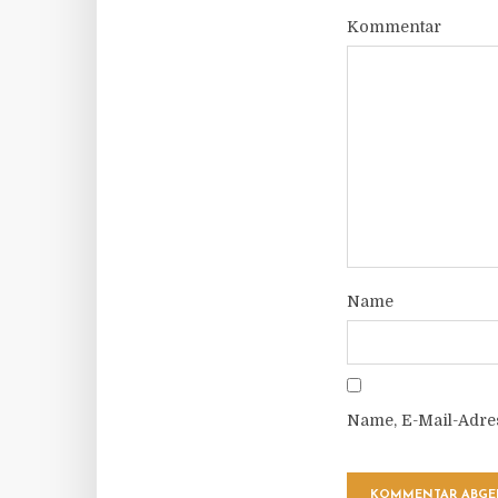
Kommentar
Name
Name, E-Mail-Adre