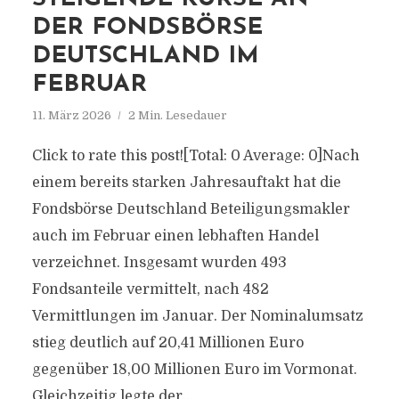
DER FONDSBÖRSE
DEUTSCHLAND IM
FEBRUAR
11. März 2026
2 Min. Lesedauer
Click to rate this post![Total: 0 Average: 0]Nach
einem bereits starken Jahresauftakt hat die
Fondsbörse Deutschland Beteiligungsmakler
auch im Februar einen lebhaften Handel
verzeichnet. Insgesamt wurden 493
Fondsanteile vermittelt, nach 482
Vermittlungen im Januar. Der Nominalumsatz
stieg deutlich auf 20,41 Millionen Euro
gegenüber 18,00 Millionen Euro im Vormonat.
Gleichzeitig legte der...