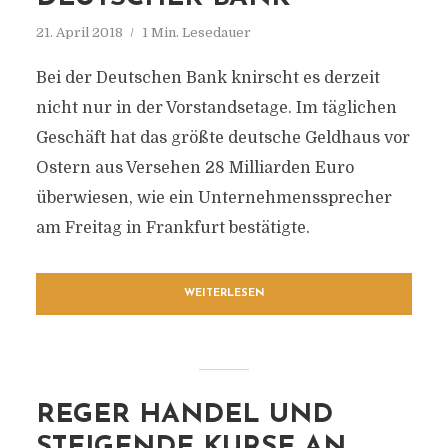
21. April 2018
1 Min. Lesedauer
Bei der Deutschen Bank knirscht es derzeit
nicht nur in der Vorstandsetage. Im täglichen
Geschäft hat das größte deutsche Geldhaus vor
Ostern aus Versehen 28 Milliarden Euro
überwiesen, wie ein Unternehmenssprecher
am Freitag in Frankfurt bestätigte.
WEITERLESEN
REGER HANDEL UND
STEIGENDE KURSE AN