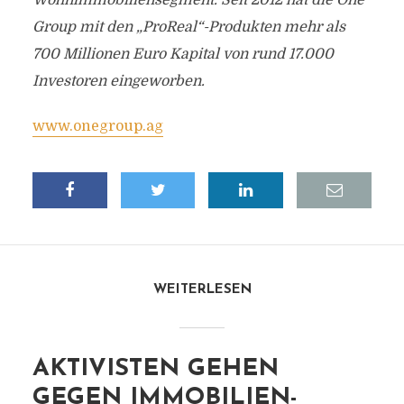
Wohnimmobiliensegment. Seit 2012 hat die One
Group mit den „ProReal“-Produkten mehr als
700 Millionen Euro Kapital von rund 17.000
Investoren eingeworben.
www.onegroup.ag
WEITERLESEN
AKTIVISTEN GEHEN
GEGEN IMMOBILIEN-