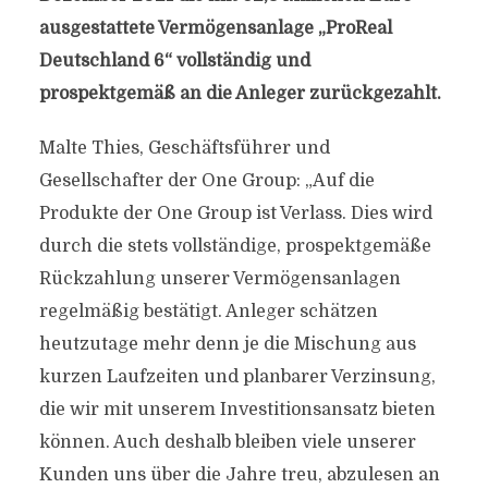
ausgestattete Vermögensanlage „ProReal
Deutschland 6“ vollständig und
prospektgemäß an die Anleger zurückgezahlt.
Malte Thies, Geschäftsführer und
Gesellschafter der One Group: „Auf die
Produkte der One Group ist Verlass. Dies wird
durch die stets vollständige, prospektgemäße
Rückzahlung unserer Vermögensanlagen
regelmäßig bestätigt. Anleger schätzen
heutzutage mehr denn je die Mischung aus
kurzen Laufzeiten und planbarer Verzinsung,
die wir mit unserem Investitionsansatz bieten
können. Auch deshalb bleiben viele unserer
Kunden uns über die Jahre treu, abzulesen an