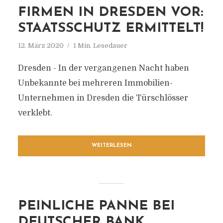
FIRMEN IN DRESDEN VOR:
STAATSSCHUTZ ERMITTELT!
12. März 2020
1 Min. Lesedauer
Dresden - In der vergangenen Nacht haben
Unbekannte bei mehreren Immobilien-
Unternehmen in Dresden die Türschlösser
verklebt.
WEITERLESEN
PEINLICHE PANNE BEI
DEUTSCHER BANK