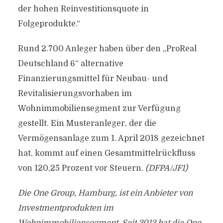
der hohen Reinvestitionsquote in
Folgeprodukte.“
Rund 2.700 Anleger haben über den „ProReal
Deutschland 6“ alternative
Finanzierungsmittel für Neubau- und
Revitalisierungsvorhaben im
Wohnimmobiliensegment zur Verfügung
gestellt. Ein Musteranleger, der die
Vermögensanlage zum 1. April 2018 gezeichnet
hat, kommt auf einen Gesamtmittelrückfluss
von 120,25 Prozent vor Steuern.
(DFPA/JF1)
Die One Group, Hamburg, ist ein Anbieter von
Investmentprodukten im