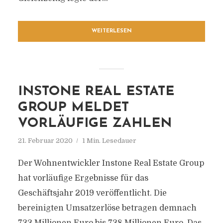
WEITERLESEN
INSTONE REAL ESTATE
GROUP MELDET
VORLÄUFIGE ZAHLEN
21. Februar 2020
1 Min. Lesedauer
Der Wohnentwickler Instone Real Estate Group
hat vorläufige Ergebnisse für das
Geschäftsjahr 2019 veröffentlicht. Die
bereinigten Umsatzerlöse betragen demnach