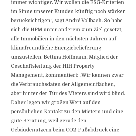
immer wichtiger. Wir wollen die ESG-Kriterien
im Sinne unserer Kunden künftig noch stärker
berücksichtigen“, sagt André Vollbach. So habe
sich die HPM unter anderem zum Ziel gesetzt,
alle Immobilien in den nächsten Jahren auf
klimafreundliche Energiebelieferung
umzustellen. Bettina Höffmann, Mitglied der
Geschäftsleitung der HIH Property
Management, kommentiert: „Wir kennen zwar
die Verbrauchsdaten der Allgemeinflächen,
aber hinter der Tür des Mieters sind wird blind.
Daher legen wir großen Wert auf den
persönlichen Kontakt zu den Mietern und eine
gute Beratung, weil gerade den
Gebäudenutzern beim CO2-Fußabdruck eine