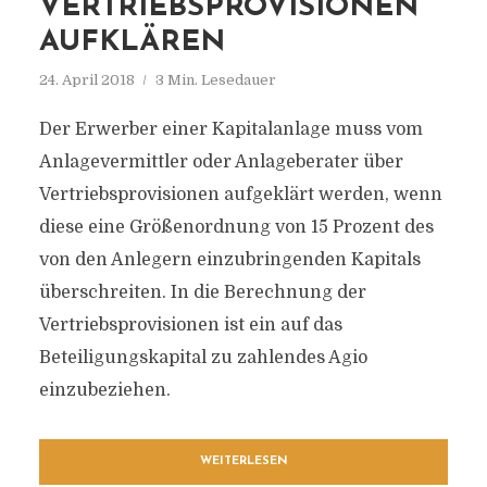
VERTRIEBSPROVISIONEN
AUFKLÄREN
24. April 2018
3 Min. Lesedauer
Der Erwerber einer Kapitalanlage muss vom
Anlagevermittler oder Anlageberater über
Vertriebsprovisionen aufgeklärt werden, wenn
diese eine Größenordnung von 15 Prozent des
von den Anlegern einzubringenden Kapitals
überschreiten. In die Berechnung der
Vertriebsprovisionen ist ein auf das
Beteiligungskapital zu zahlendes Agio
einzubeziehen.
WEITERLESEN