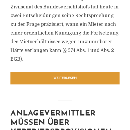
Zivilsenat des Bundesgerichtshofs hat heute in
zwei Entscheidungen seine Rechtsprechung
zu der Frage präzisiert, wann ein Mieter nach
einer ordentlichen Kündigung die Fortsetzung
des Mietverhältnisses wegen unzumutbarer
Härte verlangen kann (§ 574 Abs. 1 und Abs. 2
BGB).
WEITERLESEN
ANLAGEVERMITTLER
MÜSSEN ÜBER