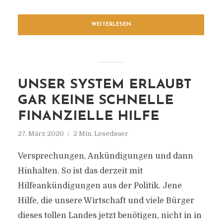
WEITERLESEN
UNSER SYSTEM ERLAUBT
GAR KEINE SCHNELLE
FINANZIELLE HILFE
27. März 2020
2 Min. Lesedauer
Versprechungen, Ankündigungen und dann
Hinhalten. So ist das derzeit mit
Hilfeankündigungen aus der Politik. Jene
Hilfe, die unsere Wirtschaft und viele Bürger
dieses tollen Landes jetzt benötigen, nicht in in