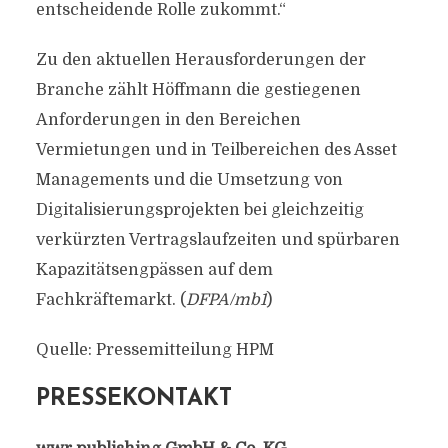
entscheidende Rolle zukommt.“
Zu den aktuellen Herausforderungen der
Branche zählt Höffmann die gestiegenen
Anforderungen in den Bereichen
Vermietungen und in Teilbereichen des Asset
Managements und die Umsetzung von
Digitalisierungsprojekten bei gleichzeitig
verkürzten Vertragslaufzeiten und spürbaren
Kapazitätsengpässen auf dem
Fachkräftemarkt. (
DFPA/mb1
)
Quelle: Pressemitteilung HPM
PRESSEKONTAKT