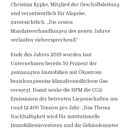
Christian Kypke, Mitglied der Geschäftsleitung
und verantwortlich für Akquise,
zuversichtlich: „Die ersten
Mandatsverhandlungen des neuen Jahres
verlaufen vielversprechend.“
Ende des Jahres 2019 wurden laut
Unternehmen bereits 50 Prozent der
gemanagten Immobilien mit Ökostrom
beziehungsweise klimafreundlichem Gas
versorgt. Damit senke die HPM die CO2-
Emissionen der betreuten Liegenschaften um
rund 12.400 Tonnen pro Jahr. „Das Thema
Nachhaltigkeit wird für institutionelle
Immobilieninvestoren und die Gebäudemieter