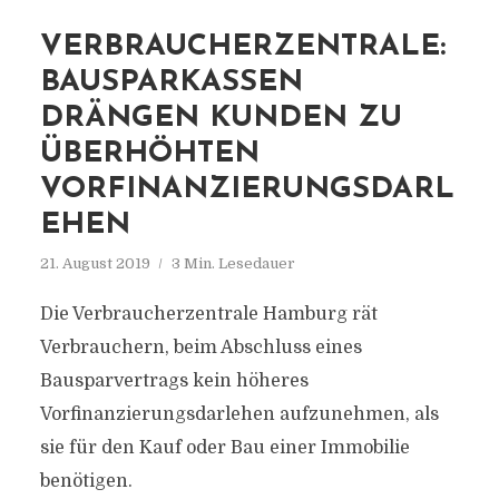
VERBRAUCHERZENTRALE:
BAUSPARKASSEN
DRÄNGEN KUNDEN ZU
ÜBERHÖHTEN
VORFINANZIERUNGSDARL
EHEN
21. August 2019
3 Min. Lesedauer
Die Verbraucherzentrale Hamburg rät
Verbrauchern, beim Abschluss eines
Bausparvertrags kein höheres
Vorfinanzierungsdarlehen aufzunehmen, als
sie für den Kauf oder Bau einer Immobilie
benötigen.