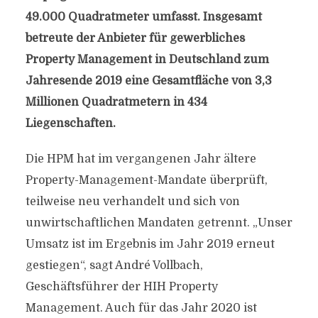
49.000 Quadratmeter umfasst. Insgesamt
betreute der Anbieter für gewerbliches
Property Management in Deutschland zum
Jahresende 2019 eine Gesamtfläche von 3,3
Millionen Quadratmetern in 434
Liegenschaften.
Die HPM hat im vergangenen Jahr ältere
Property-Management-Mandate überprüft,
teilweise neu verhandelt und sich von
unwirtschaftlichen Mandaten getrennt. „Unser
Umsatz ist im Ergebnis im Jahr 2019 erneut
gestiegen“, sagt André Vollbach,
Geschäftsführer der HIH Property
Management. Auch für das Jahr 2020 ist