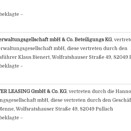
beklagte –
rwaltungsgellschaft mbH & Co. Beteiligungs KG
, vertre
rwaltungsgesellschaft mbH, diese vertreten durch den
sführer Klaus Bienert, Wolfratshauser Straße 49, 82049 
beklagte –
R LEASING GmbH & Co. KG
, vertreten durch die Hann
ngsgesellschaft mbH, diese vertreten durch den Geschäf
enne, Wolfsratshauser Straße 49, 82049 Pullach
beklagte –