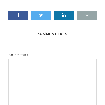
KOMMENTIEREN
Kommentar