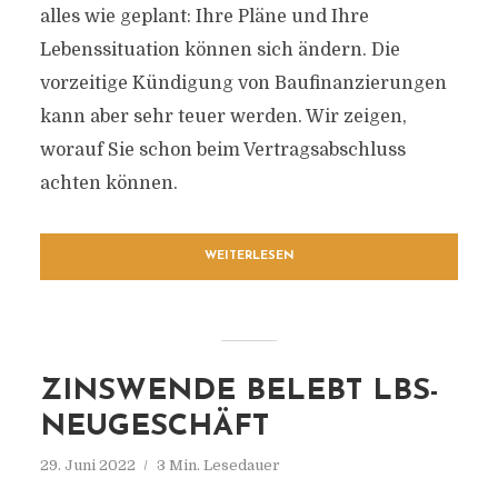
alles wie geplant: Ihre Pläne und Ihre
Lebenssituation können sich ändern. Die
vorzeitige Kündigung von Baufinanzierungen
kann aber sehr teuer werden. Wir zeigen,
worauf Sie schon beim Vertragsabschluss
achten können.
WEITERLESEN
ZINSWENDE BELEBT LBS-
NEUGESCHÄFT
29. Juni 2022
3 Min. Lesedauer