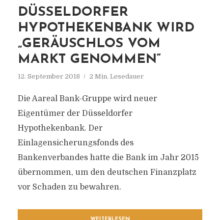
DÜSSELDORFER
HYPOTHEKENBANK WIRD
„GERÄUSCHLOS VOM
MARKT GENOMMEN“
12. September 2018
2 Min. Lesedauer
Die Aareal Bank-Gruppe wird neuer
Eigentümer der Düsseldorfer
Hypothekenbank. Der
Einlagensicherungsfonds des
Bankenverbandes hatte die Bank im Jahr 2015
übernommen, um den deutschen Finanzplatz
vor Schaden zu bewahren.
WEITERLESEN