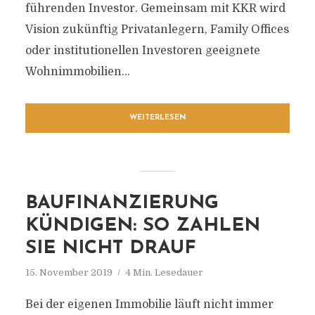
führenden Investor. Gemeinsam mit KKR wird
Vision zukünftig Privatanlegern, Family Offices
oder institutionellen Investoren geeignete
Wohnimmobilien...
WEITERLESEN
BAUFINANZIERUNG
KÜNDIGEN: SO ZAHLEN
SIE NICHT DRAUF
15. November 2019
4 Min. Lesedauer
Bei der eigenen Immobilie läuft nicht immer