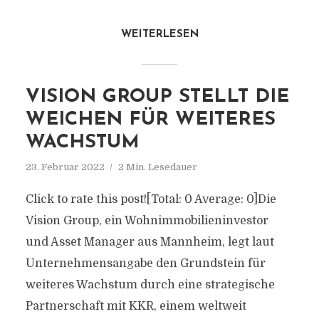
WEITERLESEN
VISION GROUP STELLT DIE
WEICHEN FÜR WEITERES
WACHSTUM
23. Februar 2022
2 Min. Lesedauer
Click to rate this post![Total: 0 Average: 0]Die
Vision Group, ein Wohnimmobilieninvestor
und Asset Manager aus Mannheim, legt laut
Unternehmensangabe den Grundstein für
weiteres Wachstum durch eine strategische
Partnerschaft mit KKR, einem weltweit