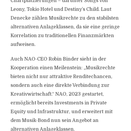
Chartplatzierungen – darunter Songs von
Leony, Tokio Hotel und Destiny’s Child. Laut
Denecke zählen Musikrechte zu den stabilsten
alternativen Anlageklassen, da sie eine geringe
Korrelation zu traditionellen Finanzmärkten
aufweisen.
Auch NAO-CEO Robin Binder sieht in der
Kooperation einen Meilenstein: „Musikrechte
bieten nicht nur attraktive Renditechancen,
sondern auch eine direkte Verbindung zur
Kreativwirtschaft.“ NAO, 2023 gestartet,
ermöglicht bereits Investments in Private
Equity und Infrastruktur, und erweitert mit
dem Musik-Bond nun sein Angebot an
alternativen Anlageklassen.