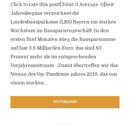
Click to rate this post![Total: 0 Average: 0]Seit
Jahresbeginn verzeichnet die
Landesbausparkasse (LBS) Bayern ein starkes
Wachstum im Bausparneugeschäft. In den
ersten fünf Monaten stieg die Bausparsumme
auf fast 3,8 Milliarden Euro, das sind 80
Prozent mehr als im entsprechenden
Vorjahreszeitraum. „Damit übertreffen wir das
Niveau des Vor-Pandemie-jahres 2019, das von
einem starken...
WEITERLESEN