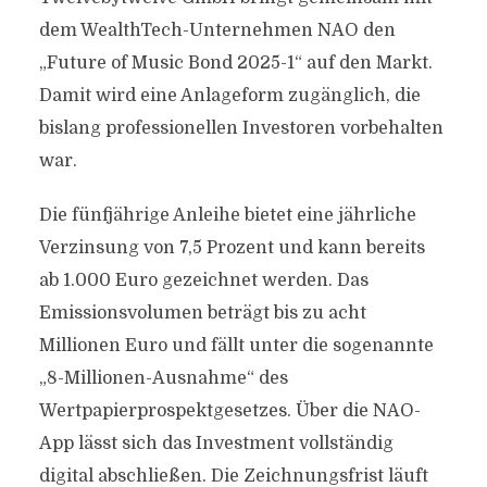
dem WealthTech-Unternehmen NAO den
„Future of Music Bond 2025-1“ auf den Markt.
Damit wird eine Anlageform zugänglich, die
bislang professionellen Investoren vorbehalten
war.
Die fünfjährige Anleihe bietet eine jährliche
Verzinsung von 7,5 Prozent und kann bereits
ab 1.000 Euro gezeichnet werden. Das
Emissionsvolumen beträgt bis zu acht
Millionen Euro und fällt unter die sogenannte
„8-Millionen-Ausnahme“ des
Wertpapierprospektgesetzes. Über die NAO-
App lässt sich das Investment vollständig
digital abschließen. Die Zeichnungsfrist läuft