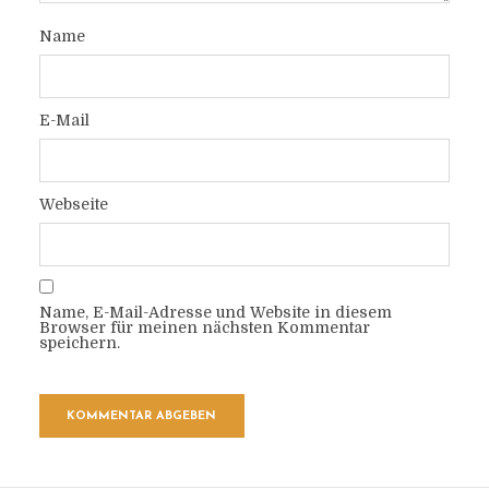
Name
E-Mail
Webseite
Name, E-Mail-Adresse und Website in diesem
Browser für meinen nächsten Kommentar
speichern.