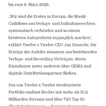
bis zum 6. März 2026.
„Wir sind die Ersten in Europa, die Musik-
Cashflows aus Verlags- und Aufnahmerechten
systematisch verbriefen und so einem
breiteren Anlegerkreis zugänglich machen“,
erklärt Twelve x Twelve-CEO Jan Denecke. Die
Erträge der Anleihe stammen aus bestehenden
Verlags- und Recording-Verträgen, deren
Einnahmen unter anderem über GEMA und
digitale Distributionspartner fließen.
Das von Twelve x Twelve strukturierte
Portfolio umfasst Rechte mit mehr als 10,2
Milliarden Streams und über 720 Top-10-