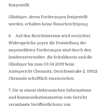
festgestellt.
Gläubiger, deren Forderungen festgestellt
werden, erhalten keine Benachrichtigung.
6. Auf den Berichtstermin wird verzichtet.
Widersprüche gegen die Feststellung der
angemeldeten Forderungen sind durch den
Insolvenzverwalter, die Schuldnerin und die
Gläubiger bis zum 03.04.2019 beim
Amtsgericht Chemnitz, Gerichtsstraße 2, 09112
Chemnitz schriftlich einzureichen.
7. Die in einem elektronischen Informations-
und Kommunikationssystem vom Gericht
veranlasste Veröffentlichung von