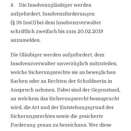
4. Die Insolvenzgläubiger werden
aufgefordert, Insolvenzforderungen
(§ 38 InsO) bei dem Insolvenzverwalter
schriftlich zweifach bis zum 20.02.2019
anzumelden.
Die Gläubiger werden aufgefordert, dem
Insolvenzverwalter unverzüglich mitzuteilen,
welche Sicherungsrechte sie an beweglichen
Sachen oder an Rechten der Schuldnerin in
Anspruch nehmen. Dabei sind der Gegenstand,
an welchem das Sicherungsrecht beansprucht
wird, die Art und der Entstehungsgrund des
Sicherungsrechtes sowie die gesicherte
Forderung genau zu bezeichnen. Wer diese