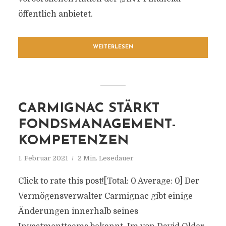
öffentlich anbietet.
WEITERLESEN
CARMIGNAC STÄRKT
FONDSMANAGEMENT-
KOMPETENZEN
1. Februar 2021
2 Min. Lesedauer
Click to rate this post![Total: 0 Average: 0] Der
Vermögensverwalter Carmignac gibt einige
Änderungen innerhalb seines