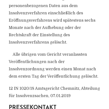
personenbezogenen Daten aus dem
Insolvenzverfahren einschließlich des
Eröffnungsverfahrens wird spätestens sechs
Monate nach der Aufhebung oder der
Rechtskraft der Einstellung des
Insolvenzverfahrens gelöscht.
Alle übrigen vom Gericht veranlassten
Veröffentlichungen nach der
Insolvenzordnung werden einen Monat nach
dem ersten Tag der Veröffentlichung gelöscht.
12 IN 1020/18 Amtsgericht Chemnitz, Abteilung
für Insolvenzsachen, 07.01.2019
PRESSEKONTAKT