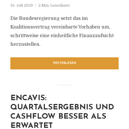
31. Juli 2019
2 Min. Lesedauer
Die Bundesregierung setzt das im
Koalitionsvertrag vereinbarte Vorhaben um,
schrittweise eine einheitliche Finanzaufsicht
herzustellen.
WEITERLESEN
ENCAVIS:
QUARTALSERGEBNIS UND
CASHFLOW BESSER ALS
ERWARTET