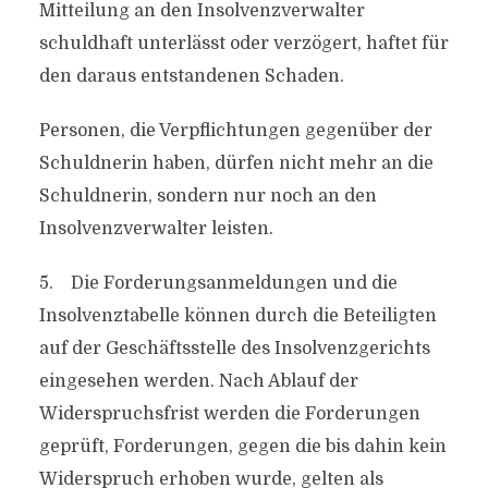
Mitteilung an den Insolvenzverwalter
schuldhaft unterlässt oder verzögert, haftet für
den daraus entstandenen Schaden.
Personen, die Verpflichtungen gegenüber der
Schuldnerin haben, dürfen nicht mehr an die
Schuldnerin, sondern nur noch an den
Insolvenzverwalter leisten.
5. Die Forderungsanmeldungen und die
Insolvenztabelle können durch die Beteiligten
auf der Geschäftsstelle des Insolvenzgerichts
eingesehen werden. Nach Ablauf der
Widerspruchsfrist werden die Forderungen
geprüft, Forderungen, gegen die bis dahin kein
Widerspruch erhoben wurde, gelten als