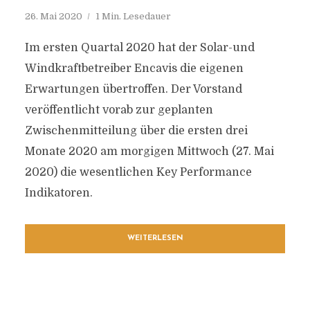
26. Mai 2020
1 Min. Lesedauer
Im ersten Quartal 2020 hat der Solar-und
Windkraftbetreiber Encavis die eigenen
Erwartungen übertroffen. Der Vorstand
veröffentlicht vorab zur geplanten
Zwischenmitteilung über die ersten drei
Monate 2020 am morgigen Mittwoch (27. Mai
2020) die wesentlichen Key Performance
Indikatoren.
WEITERLESEN