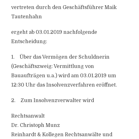
vertreten durch den Geschäftsführer Maik
Tautenhahn
ergeht ab 03.01.2019 nachfolgende
Entscheidung:
1. Über das Vermögen der Schuldnerin
(Geschäftszweig: Vermittlung von
Bauaufträgen u.a.) wird am 03.01.2019 um
12:30 Uhr das Insolvenzverfahren eröffnet.
2. Zum Insolvenzverwalter wird
Rechtsanwalt
Dr. Christoph Munz
Reinhardt & Kollegen Rechtsanwälte und