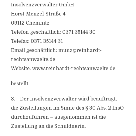
Insolvenzverwalter GmbH
Horst-Menzel-Straße 4
09112 Chemnitz
Telefon geschäftlich: 0371 35144 30
Telefax: 0371 35144 31
Email geschäftlich:
munz@reinhardt-
rechtsanwaelte.de
Website: www.reinhardt-rechtsanwaelte.de
bestellt.
3. Der Insolvenzverwalter wird beauftragt,
die Zustellungen im Sinne des § 30 Abs. 2 InsO
durchzuführen – ausgenommen ist die
Zustellung an die Schuldnerin.