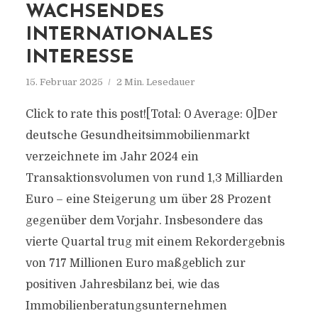
WACHSENDES
INTERNATIONALES
INTERESSE
15. Februar 2025
2 Min. Lesedauer
Click to rate this post![Total: 0 Average: 0]Der
deutsche Gesundheitsimmobilienmarkt
verzeichnete im Jahr 2024 ein
Transaktionsvolumen von rund 1,3 Milliarden
Euro – eine Steigerung um über 28 Prozent
gegenüber dem Vorjahr. Insbesondere das
vierte Quartal trug mit einem Rekordergebnis
von 717 Millionen Euro maßgeblich zur
positiven Jahresbilanz bei, wie das
Immobilienberatungsunternehmen