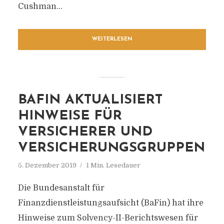
Cushman...
WEITERLESEN
BAFIN AKTUALISIERT
HINWEISE FÜR
VERSICHERER UND
VERSICHERUNGSGRUPPEN
5. Dezember 2019
1 Min. Lesedauer
Die Bundesanstalt für
Finanzdienstleistungsaufsicht (BaFin) hat ihre
Hinweise zum Solvency-II-Berichtswesen für