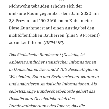
Nichtwohngebäuden erhöhte sich der
umbaute Raum gegenüber dem Jahr 2020 um
2,8 Prozent auf 190,2 Millionen Kubikmeter.
Diese Zunahme ist auf einen Anstieg bei den
nichtöffentlichen Bauherren (plus 3,9 Prozent)
zurückzuführen.
(DFPA/JF1)
Das Statistische Bundesamt (Destatis) ist
Anbieter amtlicher statistischer Informationen
in Deutschland. Die rund 2.400 Beschäftigten in
Wiesbaden, Bonn und Berlin erheben, sammeln
und analysieren statistische Informationen. Als
selbstständige Bundesoberbehörde gehört das
Destatis zum Geschäftsbereich des
Bundesministeriums des Innern, das die