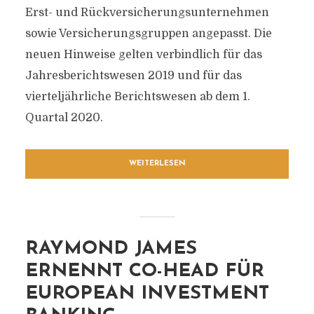
Erst- und Rückversicherungsunternehmen
sowie Versicherungsgruppen angepasst. Die
neuen Hinweise gelten verbindlich für das
Jahresberichtswesen 2019 und für das
vierteljährliche Berichtswesen ab dem 1.
Quartal 2020.
WEITERLESEN
RAYMOND JAMES
ERNENNT CO-HEAD FÜR
EUROPEAN INVESTMENT