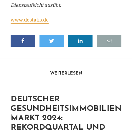
Dienstaufsicht ausübt.
www.destatis.de
WEITERLESEN
DEUTSCHER
GESUNDHEITSIMMOBILIEN
MARKT 2024:
REKORDQUARTAL UND