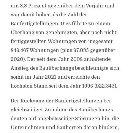
um 3,3 Prozent gegenüber dem Vorjahr und
war damit höher als die Zahl der
Baufertigstellungen. Dies führte zu einem
Überhang von genehmigten, aber noch nicht
fertiggestellten Wohnungen von insgesamt
846.467 Wohnungen (plus 67.035 gegenüber
2020). Der seit dem Jahr 2008 anhaltende
Anstieg des Bauüberhangs beschleunigte sich
somit im Jahr 2021 und erreichte den
höchsten Stand seit dem Jahr 1996 (922.343).
Der Rückgang der Baufertigstellungen bei
gleichzeitiger Zunahme des Bauüberhangs
deuten auf angebotsseitige Störungen hin, die
Unternehmen und Bauherren daran hindern,