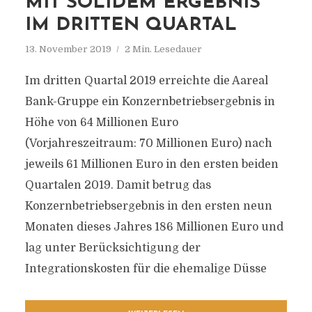
MIT SOLIDEM ERGEBNIS
IM DRITTEN QUARTAL
13. November 2019
2 Min. Lesedauer
Im dritten Quartal 2019 erreichte die Aareal
Bank-Gruppe ein Konzernbetriebsergebnis in
Höhe von 64 Millionen Euro
(Vorjahreszeitraum: 70 Millionen Euro) nach
jeweils 61 Millionen Euro in den ersten beiden
Quartalen 2019. Damit betrug das
Konzernbetriebsergebnis in den ersten neun
Monaten dieses Jahres 186 Millionen Euro und
lag unter Berücksichtigung der
Integrationskosten für die ehemalige Düsse