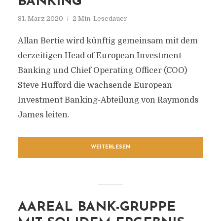
BANKING
31. März 2020
2 Min. Lesedauer
Allan Bertie wird künftig gemeinsam mit dem
derzeitigen Head of European Investment
Banking und Chief Operating Officer (COO)
Steve Hufford die wachsende European
Investment Banking-Abteilung von Raymonds
James leiten.
WEITERLESEN
AAREAL BANK-GRUPPE