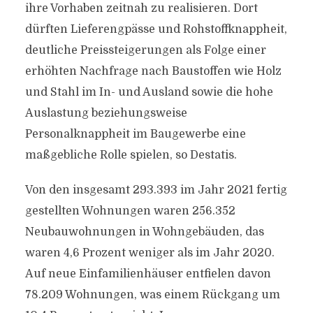
ihre Vorhaben zeitnah zu realisieren. Dort
dürften Lieferengpässe und Rohstoffknappheit,
deutliche Preissteigerungen als Folge einer
erhöhten Nachfrage nach Baustoffen wie Holz
und Stahl im In- und Ausland sowie die hohe
Auslastung beziehungsweise
Personalknappheit im Baugewerbe eine
maßgebliche Rolle spielen, so Destatis.
Von den insgesamt 293.393 im Jahr 2021 fertig
gestellten Wohnungen waren 256.352
Neubauwohnungen in Wohngebäuden, das
waren 4,6 Prozent weniger als im Jahr 2020.
Auf neue Einfamilienhäuser entfielen davon
78.209 Wohnungen, was einem Rückgang um