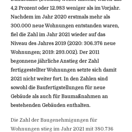
4,2 Prozent oder 12.983 weniger als im Vorjahr.
Nachdem im Jahr 2020 erstmals mehr als
300.000 neue Wohnungen entstanden waren,
fiel die Zahl im Jahr 2021 wieder auf das
Niveau des Jahres 2019 (2020: 306.376 neue
Wohnungen; 2019: 293.002). Der 2011
begonnene jährliche Anstieg der Zahl
fertiggestellter Wohnungen setzte sich damit
2021 nicht weiter fort. In den Zahlen sind
sowohl die Baufertigstellungen für neue
Gebäude als auch für Baumaßnahmen an
bestehenden Gebäuden enthalten.
Die Zahl der Baugenehmigungen für
Wohnungen stieg im Jahr 2021 mit 380.736