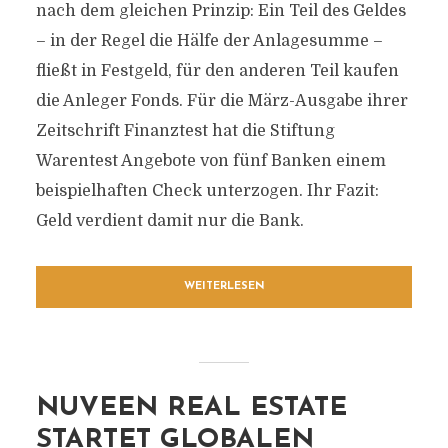
nach dem gleichen Prinzip: Ein Teil des Geldes
– in der Regel die Hälfe der Anlagesumme –
fließt in Festgeld, für den anderen Teil kaufen
die Anleger Fonds. Für die März-Ausgabe ihrer
Zeitschrift Finanztest hat die Stiftung
Warentest Angebote von fünf Banken einem
beispielhaften Check unterzogen. Ihr Fazit:
Geld verdient damit nur die Bank.
WEITERLESEN
NUVEEN REAL ESTATE
STARTET GLOBALEN