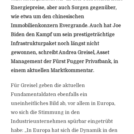
Energiepreise, aber auch Sorgen gegenüber,
wie etwa um den chinesischen
Immobilienkonzern Evergrande. Auch hat Joe
Biden den Kampf um sein prestigeträchtige
Infrastrukturpaket noch längst nicht
gewonnen, schreibt Andrea Greisel, Asset
Management der Fürst Fugger Privatbank, in
einem aktuellen Marktkommentar.
Für Greisel geben die aktuellen
Fundamentaldaten ebenfalls ein
uneinheitliches Bild ab, vor allem in Europa,
wo sich die Stimmung in den
Industrieunternehmen spürbar eingetrübt
habe: „In Europa hat sich die Dynamik in den