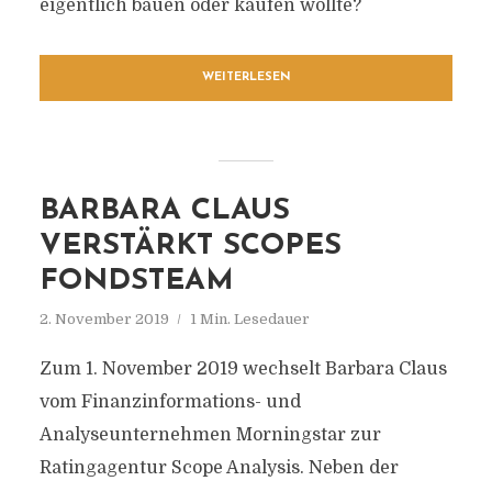
eigentlich bauen oder kaufen wollte?
WEITERLESEN
BARBARA CLAUS
VERSTÄRKT SCOPES
FONDSTEAM
2. November 2019
1 Min. Lesedauer
Zum 1. November 2019 wechselt Barbara Claus
vom Finanzinformations- und
Analyseunternehmen Morningstar zur
Ratingagentur Scope Analysis. Neben der