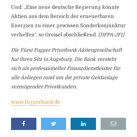
Und: „Eine neue deutsche Regierung könnte
Aktien aus dem Bereich der erneuerbaren
Energien zu einer gewissen Sonderkonjunktur
verhelfen“, so Greisel abschließend.
(DFPA/JF1)
Die Fürst Fugger Privatbank Aktiengesellschaft
hat ihren Sitz in Augsburg. Die Bank versteht
sich als professioneller Finanzdienstleister für
alle Anliegen rund um die private Geldanlage
vermögender Privatkunden.
www.fuggerbank.de