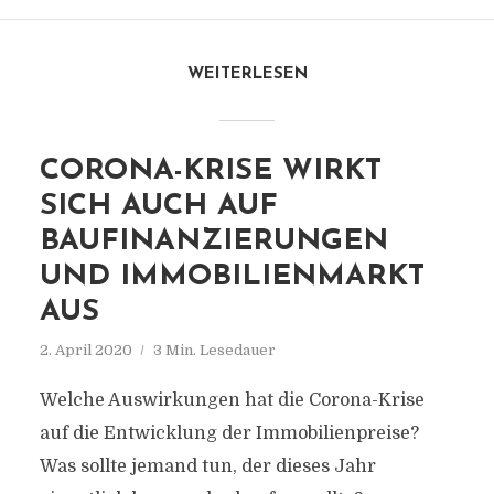
WEITERLESEN
CORONA-KRISE WIRKT
SICH AUCH AUF
BAUFINANZIERUNGEN
UND IMMOBILIENMARKT
AUS
2. April 2020
3 Min. Lesedauer
Welche Auswirkungen hat die Corona-Krise
auf die Entwicklung der Immobilienpreise?
Was sollte jemand tun, der dieses Jahr