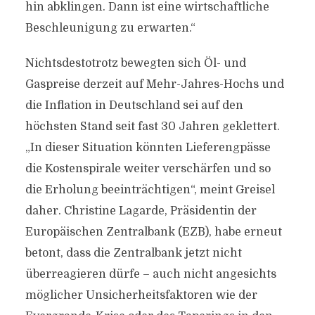
hin abklingen. Dann ist eine wirtschaftliche
Beschleunigung zu erwarten.“
Nichtsdestotrotz bewegten sich Öl- und
Gaspreise derzeit auf Mehr-Jahres-Hochs und
die Inflation in Deutschland sei auf den
höchsten Stand seit fast 30 Jahren geklettert.
„In dieser Situation könnten Lieferengpässe
die Kostenspirale weiter verschärfen und so
die Erholung beeinträchtigen“, meint Greisel
daher. Christine Lagarde, Präsidentin der
Europäischen Zentralbank (EZB), habe erneut
betont, dass die Zentralbank jetzt nicht
überreagieren dürfe – auch nicht angesichts
möglicher Unsicherheitsfaktoren wie der