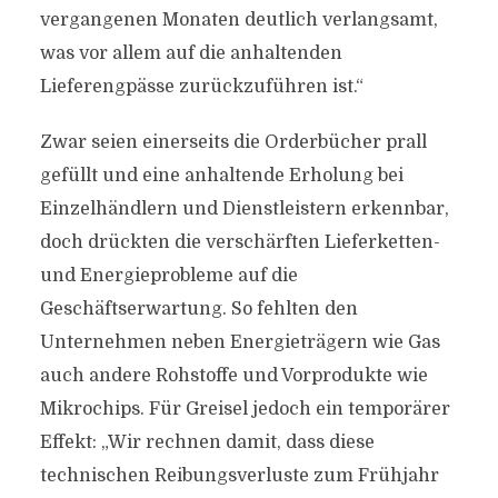
vergangenen Monaten deutlich verlangsamt,
was vor allem auf die anhaltenden
Lieferengpässe zurückzuführen ist.“
Zwar seien einerseits die Orderbücher prall
gefüllt und eine anhaltende Erholung bei
Einzelhändlern und Dienstleistern erkennbar,
doch drückten die verschärften Lieferketten-
und Energieprobleme auf die
Geschäftserwartung. So fehlten den
Unternehmen neben Energieträgern wie Gas
auch andere Rohstoffe und Vorprodukte wie
Mikrochips. Für Greisel jedoch ein temporärer
Effekt: „Wir rechnen damit, dass diese
technischen Reibungsverluste zum Frühjahr