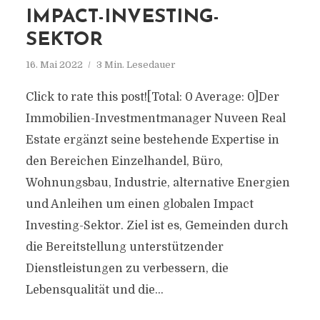
IMPACT-INVESTING-
SEKTOR
16. Mai 2022
3 Min. Lesedauer
Click to rate this post![Total: 0 Average: 0]Der
Immobilien-Investmentmanager Nuveen Real
Estate ergänzt seine bestehende Expertise in
den Bereichen Einzelhandel, Büro,
Wohnungsbau, Industrie, alternative Energien
und Anleihen um einen globalen Impact
Investing-Sektor. Ziel ist es, Gemeinden durch
die Bereitstellung unterstützender
Dienstleistungen zu verbessern, die
Lebensqualität und die...