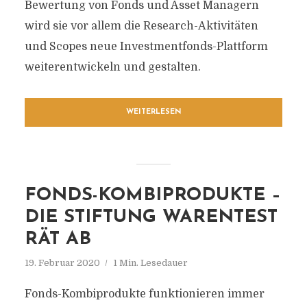
Bewertung von Fonds und Asset Managern
wird sie vor allem die Research-Aktivitäten
und Scopes neue Investmentfonds-Plattform
weiterentwickeln und gestalten.
WEITERLESEN
FONDS-KOMBIPRODUKTE –
DIE STIFTUNG WARENTEST
RÄT AB
19. Februar 2020
1 Min. Lesedauer
Fonds-Kombiprodukte funktionieren immer