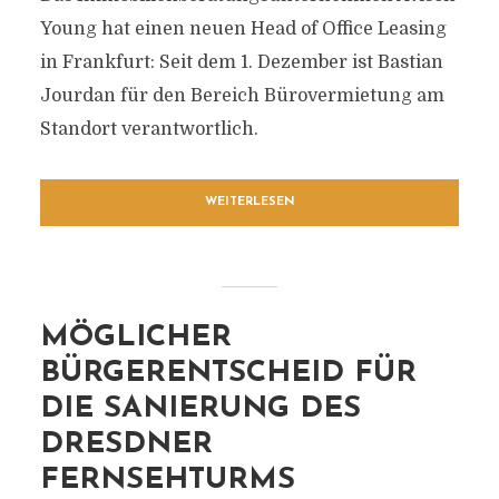
Young hat einen neuen Head of Office Leasing
in Frankfurt: Seit dem 1. Dezember ist Bastian
Jourdan für den Bereich Bürovermietung am
Standort verantwortlich.
WEITERLESEN
MÖGLICHER
BÜRGERENTSCHEID FÜR
DIE SANIERUNG DES
DRESDNER
FERNSEHTURMS