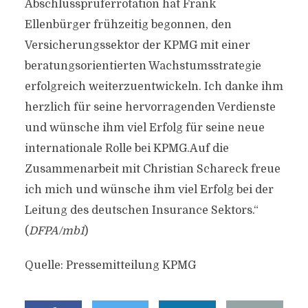
Abschlussprüferrotation hat Frank
Ellenbürger frühzeitig begonnen, den
Versicherungssektor der KPMG mit einer
beratungsorientierten Wachstumsstrategie
erfolgreich weiterzuentwickeln. Ich danke ihm
herzlich für seine hervorragenden Verdienste
und wünsche ihm viel Erfolg für seine neue
internationale Rolle bei KPMG.Auf die
Zusammenarbeit mit Christian Schareck freue
ich mich und wünsche ihm viel Erfolg bei der
Leitung des deutschen Insurance Sektors.“
(
DFPA/mb1
)
Quelle: Pressemitteilung KPMG