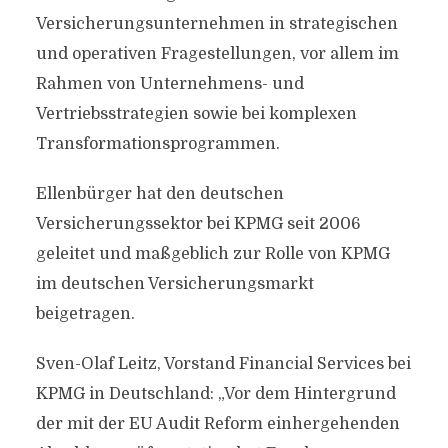
Versicherungsunternehmen in strategischen
und operativen Fragestellungen, vor allem im
Rahmen von Unternehmens- und
Vertriebsstrategien sowie bei komplexen
Transformationsprogrammen.
Ellenbürger hat den deutschen
Versicherungssektor bei KPMG seit 2006
geleitet und maßgeblich zur Rolle von KPMG
im deutschen Versicherungsmarkt
beigetragen.
Sven-Olaf Leitz, Vorstand Financial Services bei
KPMG in Deutschland: „Vor dem Hintergrund
der mit der EU Audit Reform einhergehenden