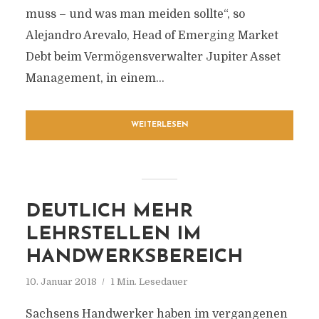
muss – und was man meiden sollte“, so
Alejandro Arevalo, Head of Emerging Market
Debt beim Vermögensverwalter Jupiter Asset
Management, in einem...
WEITERLESEN
DEUTLICH MEHR
LEHRSTELLEN IM
HANDWERKSBEREICH
10. Januar 2018
1 Min. Lesedauer
Sachsens Handwerker haben im vergangenen