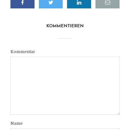
KOMMENTIEREN
Kommentar
Name