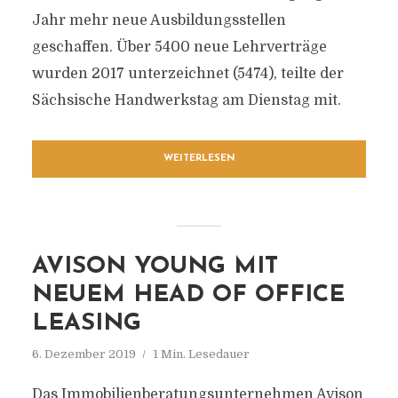
Jahr mehr neue Ausbildungsstellen
geschaffen. Über 5400 neue Lehrverträge
wurden 2017 unterzeichnet (5474), teilte der
Sächsische Handwerkstag am Dienstag mit.
WEITERLESEN
AVISON YOUNG MIT
NEUEM HEAD OF OFFICE
LEASING
6. Dezember 2019
1 Min. Lesedauer
Das Immobilienberatungsunternehmen Avison