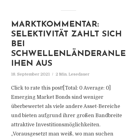
MARKTKOMMENTAR:
SELEKTIVITÄT ZAHLT SICH
BEI
SCHWELLENLÄNDERANLE
IHEN AUS
18. September 2021
2 Min. Lesedauer
Click to rate this post![Total: 0 Average: 0]
Emerging Market Bonds sind weniger
überbewertet als viele andere Asset-Bereiche
und bieten aufgrund ihrer großen Bandbreite
attraktive Investitionsmöglichkeiten.
„Vorausgesetzt man weiß, wo man suchen