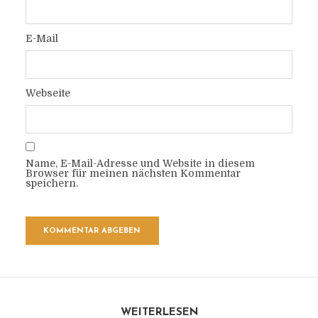
E-Mail
Webseite
Name, E-Mail-Adresse und Website in diesem
Browser für meinen nächsten Kommentar
speichern.
WEITERLESEN