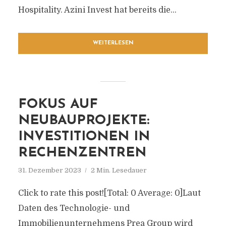
Hospitality. Azini Invest hat bereits die...
WEITERLESEN
FOKUS AUF
NEUBAUPROJEKTE:
INVESTITIONEN IN
RECHENZENTREN
31. Dezember 2023
2 Min. Lesedauer
Click to rate this post![Total: 0 Average: 0]Laut
Daten des Technologie- und
Immobilienunternehmens Prea Group wird