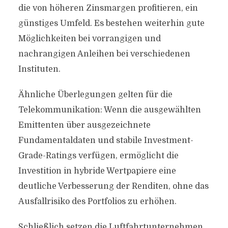
die von höheren Zinsmargen profitieren, ein
günstiges Umfeld. Es bestehen weiterhin gute
Möglichkeiten bei vorrangigen und
nachrangigen Anleihen bei verschiedenen
Instituten.
Ähnliche Überlegungen gelten für die
Telekommunikation: Wenn die ausgewählten
Emittenten über ausgezeichnete
Fundamentaldaten und stabile Investment-
Grade-Ratings verfügen, ermöglicht die
Investition in hybride Wertpapiere eine
deutliche Verbesserung der Renditen, ohne das
Ausfallrisiko des Portfolios zu erhöhen.
Schließlich setzen die Luftfahrtunternehmen