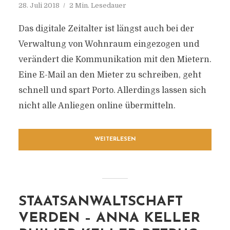
28. Juli 2018
2 Min. Lesedauer
Das digitale Zeitalter ist längst auch bei der
Verwaltung von Wohnraum eingezogen und
verändert die Kommunikation mit den Mietern.
Eine E-Mail an den Mieter zu schreiben, geht
schnell und spart Porto. Allerdings lassen sich
nicht alle Anliegen online übermitteln.
WEITERLESEN
STAATSANWALTSCHAFT
VERDEN – ANNA KELLER