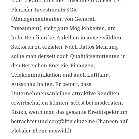
Mauro Ratto, Co-Chief Investment Officer bei
Plenisfer Investments SGR
(Managementeinheit von Generali
Investment), sieht gute Möglichkeiten, um
hohe Renditen bei Anleihen in ausgewählten
Sektoren zu erzielen. Nach Rattos Meinung
sollte man derzeit nach Qualitätsemittenten in
den Bereichen Energie, Finanzen,
Telekommunikation und auch Luftfahrt
Ausschau halten. Er betont, dass
Unternehmensanleihen attraktive Renditen
erwirtschaften können, selbst bei moderatem
Risiko, wenn man das gesamte Kreditspektrum
betrachtet und sorgfältig einzelne Chancen auf
globaler Ebene auswählt.