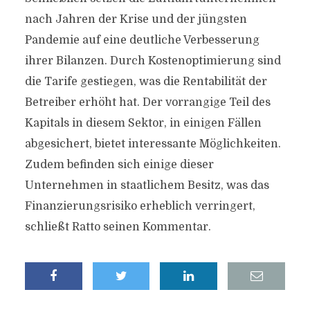
nach Jahren der Krise und der jüngsten
Pandemie auf eine deutliche Verbesserung
ihrer Bilanzen. Durch Kostenoptimierung sind
die Tarife gestiegen, was die Rentabilität der
Betreiber erhöht hat. Der vorrangige Teil des
Kapitals in diesem Sektor, in einigen Fällen
abgesichert, bietet interessante Möglichkeiten.
Zudem befinden sich einige dieser
Unternehmen in staatlichem Besitz, was das
Finanzierungsrisiko erheblich verringert,
schließt Ratto seinen Kommentar.