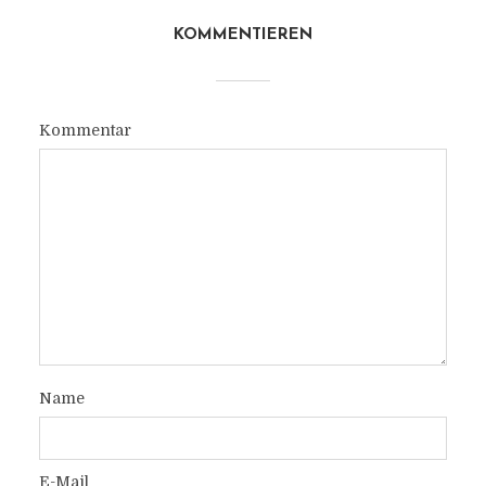
KOMMENTIEREN
Kommentar
Name
E-Mail