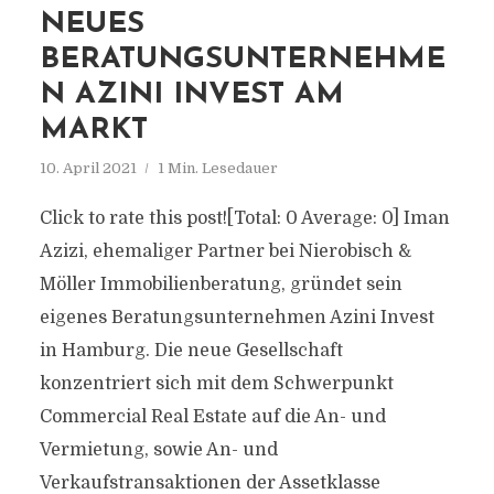
NEUES
BERATUNGSUNTERNEHME
N AZINI INVEST AM
MARKT
10. April 2021
1 Min. Lesedauer
Click to rate this post![Total: 0 Average: 0] Iman
Azizi, ehemaliger Partner bei Nierobisch &
Möller Immobilienberatung, gründet sein
eigenes Beratungsunternehmen Azini Invest
in Hamburg. Die neue Gesellschaft
konzentriert sich mit dem Schwerpunkt
Commercial Real Estate auf die An- und
Vermietung, sowie An- und
Verkaufstransaktionen der Assetklasse