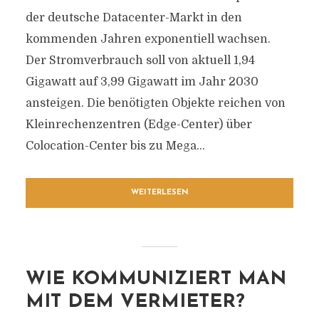
der deutsche Datacenter-Markt in den
kommenden Jahren exponentiell wachsen.
Der Stromverbrauch soll von aktuell 1,94
Gigawatt auf 3,99 Gigawatt im Jahr 2030
ansteigen. Die benötigten Objekte reichen von
Kleinrechenzentren (Edge-Center) über
Colocation-Center bis zu Mega...
WEITERLESEN
WIE KOMMUNIZIERT MAN
MIT DEM VERMIETER?