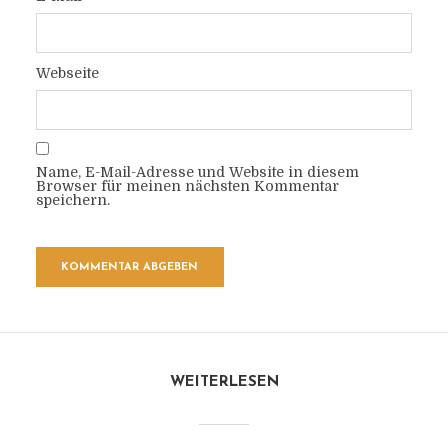
Webseite
Name, E-Mail-Adresse und Website in diesem
Browser für meinen nächsten Kommentar
speichern.
WEITERLESEN