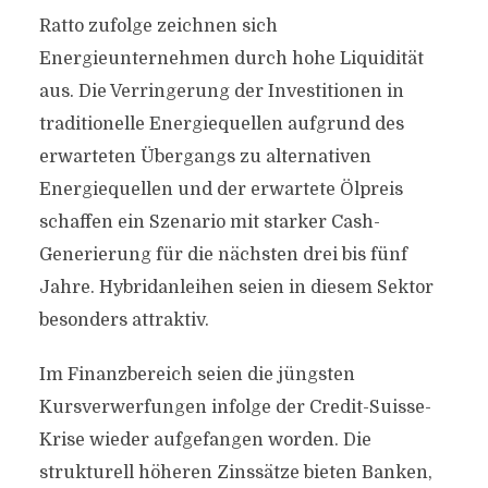
Ratto zufolge zeichnen sich
Energieunternehmen durch hohe Liquidität
aus. Die Verringerung der Investitionen in
traditionelle Energiequellen aufgrund des
erwarteten Übergangs zu alternativen
Energiequellen und der erwartete Ölpreis
schaffen ein Szenario mit starker Cash-
Generierung für die nächsten drei bis fünf
Jahre. Hybridanleihen seien in diesem Sektor
besonders attraktiv.
Im Finanzbereich seien die jüngsten
Kursverwerfungen infolge der Credit-Suisse-
Krise wieder aufgefangen worden. Die
strukturell höheren Zinssätze bieten Banken,