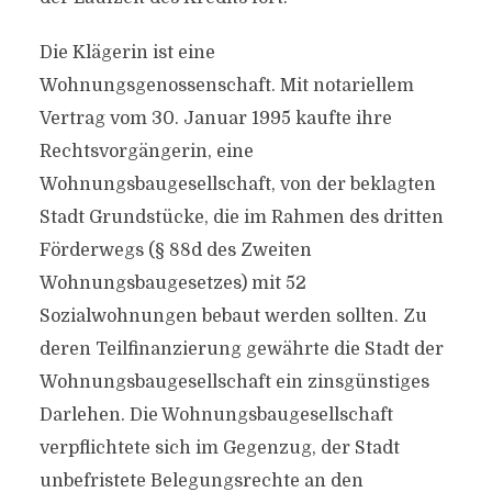
Die Klägerin ist eine
Wohnungsgenossenschaft. Mit notariellem
Vertrag vom 30. Januar 1995 kaufte ihre
Rechtsvorgängerin, eine
Wohnungsbaugesellschaft, von der beklagten
Stadt Grundstücke, die im Rahmen des dritten
Förderwegs (§ 88d des Zweiten
Wohnungsbaugesetzes) mit 52
Sozialwohnungen bebaut werden sollten. Zu
deren Teilfinanzierung gewährte die Stadt der
Wohnungsbaugesellschaft ein zinsgünstiges
Darlehen. Die Wohnungsbaugesellschaft
verpflichtete sich im Gegenzug, der Stadt
unbefristete Belegungsrechte an den