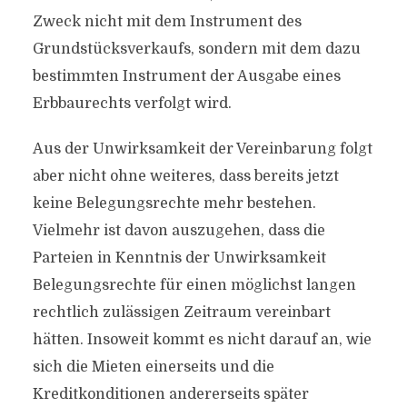
Zweck nicht mit dem Instrument des
Grundstücksverkaufs, sondern mit dem dazu
bestimmten Instrument der Ausgabe eines
Erbbaurechts verfolgt wird.
Aus der Unwirksamkeit der Vereinbarung folgt
aber nicht ohne weiteres, dass bereits jetzt
keine Belegungsrechte mehr bestehen.
Vielmehr ist davon auszugehen, dass die
Parteien in Kenntnis der Unwirksamkeit
Belegungsrechte für einen möglichst langen
rechtlich zulässigen Zeitraum vereinbart
hätten. Insoweit kommt es nicht darauf an, wie
sich die Mieten einerseits und die
Kreditkonditionen andererseits später