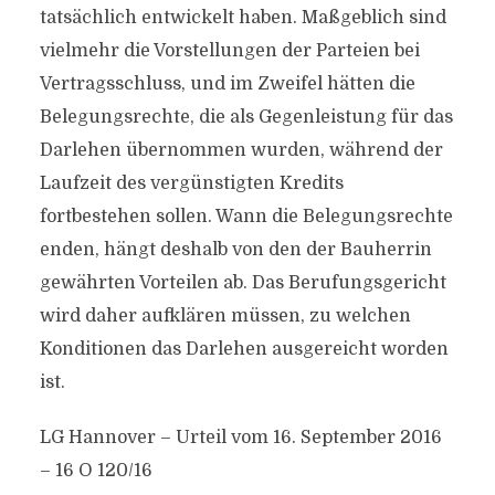
tatsächlich entwickelt haben. Maßgeblich sind
vielmehr die Vorstellungen der Parteien bei
Vertragsschluss, und im Zweifel hätten die
Belegungsrechte, die als Gegenleistung für das
Darlehen übernommen wurden, während der
Laufzeit des vergünstigten Kredits
fortbestehen sollen. Wann die Belegungsrechte
enden, hängt deshalb von den der Bauherrin
gewährten Vorteilen ab. Das Berufungsgericht
wird daher aufklären müssen, zu welchen
Konditionen das Darlehen ausgereicht worden
ist.
LG Hannover – Urteil vom 16. September 2016
– 16 O 120/16