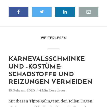
WEITERLESEN
KARNEVALSSCHMINKE
UND -KOSTÜME:
SCHADSTOFFE UND
REIZUNGEN VERMEIDEN
19. Februar 2020
4 Min. Lesedauer
Mit diesen Tipps gelingt an den tollen Tagen