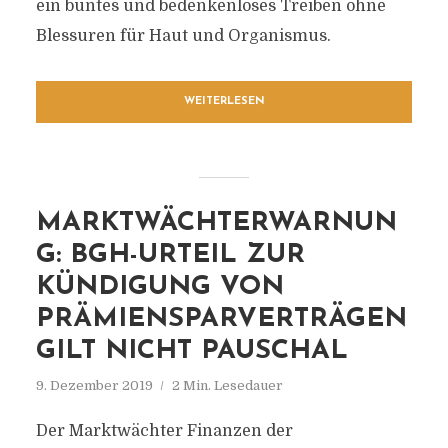
ein buntes und bedenkenloses Treiben ohne
Blessuren für Haut und Organismus.
WEITERLESEN
MARKTWÄCHTERWARNUN
G: BGH-URTEIL ZUR
KÜNDIGUNG VON
PRÄMIENSPARVERTRÄGEN
GILT NICHT PAUSCHAL
9. Dezember 2019
2 Min. Lesedauer
Der Marktwächter Finanzen der