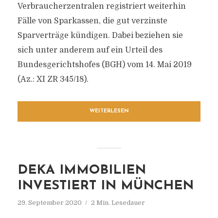
Verbraucherzentralen registriert weiterhin
Fälle von Sparkassen, die gut verzinste
Sparverträge kündigen. Dabei beziehen sie
sich unter anderem auf ein Urteil des
Bundesgerichtshofes (BGH) vom 14. Mai 2019
(Az.: XI ZR 345/18).
WEITERLESEN
DEKA IMMOBILIEN
INVESTIERT IN MÜNCHEN
29. September 2020
2 Min. Lesedauer