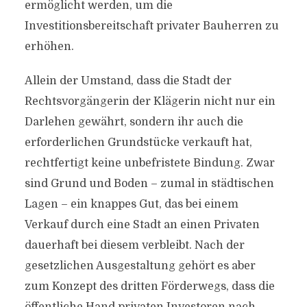
ermöglicht werden, um die
Investitionsbereitschaft privater Bauherren zu
erhöhen.
Allein der Umstand, dass die Stadt der
Rechtsvorgängerin der Klägerin nicht nur ein
Darlehen gewährt, sondern ihr auch die
erforderlichen Grundstücke verkauft hat,
rechtfertigt keine unbefristete Bindung. Zwar
sind Grund und Boden – zumal in städtischen
Lagen – ein knappes Gut, das bei einem
Verkauf durch eine Stadt an einen Privaten
dauerhaft bei diesem verbleibt. Nach der
gesetzlichen Ausgestaltung gehört es aber
zum Konzept des dritten Förderwegs, dass die