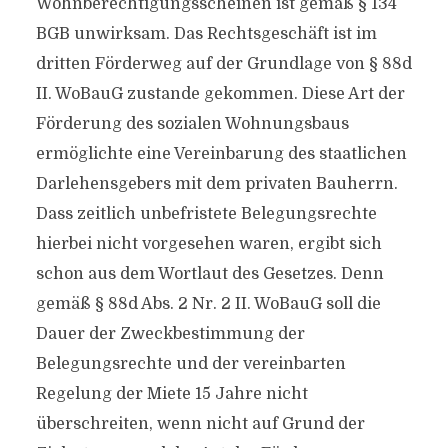
Wohnberechtigungsscheinen ist gemäß § 134
BGB unwirksam. Das Rechtsgeschäft ist im
dritten Förderweg auf der Grundlage von § 88d
II. WoBauG zustande gekommen. Diese Art der
Förderung des sozialen Wohnungsbaus
ermöglichte eine Vereinbarung des staatlichen
Darlehensgebers mit dem privaten Bauherrn.
Dass zeitlich unbefristete Belegungsrechte
hierbei nicht vorgesehen waren, ergibt sich
schon aus dem Wortlaut des Gesetzes. Denn
gemäß § 88d Abs. 2 Nr. 2 II. WoBauG soll die
Dauer der Zweckbestimmung der
Belegungsrechte und der vereinbarten
Regelung der Miete 15 Jahre nicht
überschreiten, wenn nicht auf Grund der