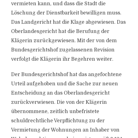
vermieten kann, und dass die Stadt die
Löschung der Dienstbarkeit bewilligen muss.
Das Landgericht hat die Klage abgewiesen. Das
Oberlandesgericht hat die Berufung der
Klägerin zurückgewiesen. Mit der von dem
Bundesgerichtshof zugelassenen Revision
verfolgt die Klägerin ihr Begehren weiter.
Der Bundesgerichtshof hat das angefochtene
Urteil aufgehoben und die Sache zur neuen
Entscheidung an das Oberlandesgericht
zurückverwiesen. Die von der Klägerin
übernommene, zeitlich unbefristete
schuldrechtliche Verpflichtung zu der
Vermietung der Wohnungen an Inhaber von