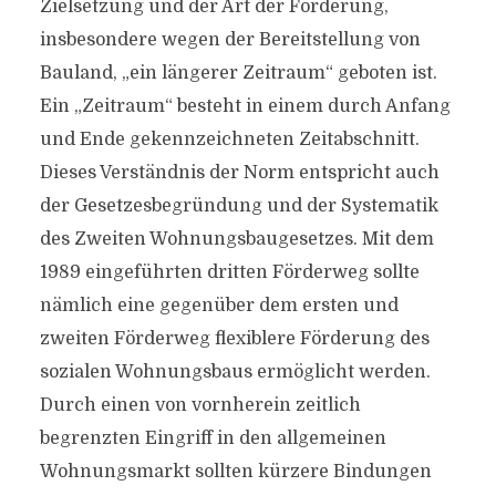
Zielsetzung und der Art der Förderung,
insbesondere wegen der Bereitstellung von
Bauland, „ein längerer Zeitraum“ geboten ist.
Ein „Zeitraum“ besteht in einem durch Anfang
und Ende gekennzeichneten Zeitabschnitt.
Dieses Verständnis der Norm entspricht auch
der Gesetzesbegründung und der Systematik
des Zweiten Wohnungsbaugesetzes. Mit dem
1989 eingeführten dritten Förderweg sollte
nämlich eine gegenüber dem ersten und
zweiten Förderweg flexiblere Förderung des
sozialen Wohnungsbaus ermöglicht werden.
Durch einen von vornherein zeitlich
begrenzten Eingriff in den allgemeinen
Wohnungsmarkt sollten kürzere Bindungen