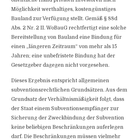
öffentliche Hand privaten Investoren nach
Möglichkeit werthaltiges, kostengünstiges
Bauland zur Verfügung stellt. Gemäß § 88d
Abs. 2 Nr. 2 II. WoBauG rechtfertigt eine solche
Bereitstellung von Bauland eine Bindung für
einen „längeren Zeitraum“ von mehr als 15
Jahren; eine unbefristete Bindung hat der
Gesetzgeber dagegen nicht vorgesehen.
Dieses Ergebnis entspricht allgemeinen
subventionsrechtlichen Grundsätzen. Aus dem
Grundsatz der Verhältnismäßigkeit folgt, dass
der Staat einem Subventionsempfänger zur
Sicherung der Zweckbindung der Subvention
keine beliebigen Beschränkungen auferlegen
darf. Die Beschränkungen müssen vielmehr