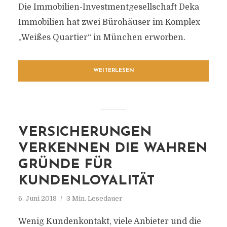
Die Immobilien-Investmentgesellschaft Deka
Immobilien hat zwei Bürohäuser im Komplex
„Weißes Quartier“ in München erworben.
WEITERLESEN
VERSICHERUNGEN
VERKENNEN DIE WAHREN
GRÜNDE FÜR
KUNDENLOYALITÄT
6. Juni 2018
3 Min. Lesedauer
Wenig Kundenkontakt, viele Anbieter und die