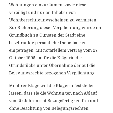
Wohnungen einzuräumen sowie diese
verbilligt und nur an Inhaber von
Wohnberechtigungsscheinen zu vermieten.
Zur Sicherung dieser Verpflichtung wurde im
Grundbuch zu Gunsten der Stadt eine
beschränkte persönliche Dienstbarkeit
eingetragen. Mit notariellem Vertrag vom 27.
Oktober 1995 kaufte die Klägerin die
Grundstücke unter Übernahme der auf die
Belegungsrechte bezogenen Verpflichtung.
Mit ihrer Klage will die Klägerin feststellen
lassen, dass sie die Wohnungen nach Ablauf
von 20 Jahren seit Bezugsfertigkeit frei und
ohne Beachtung von Belegungsrechten