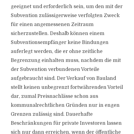
geeignet und erforderlich sein, um den mit der
Subvention zulässigerweise verfolgten Zweck
für einen angemessenen Zeitraum
sicherzustellen. Deshalb können einem
Subventionsempfänger keine Bindungen
auferlegt werden, die er ohne zeitliche
Begrenzung einhalten muss, nachdem die mit
der Subvention verbundenen Vorteile
aufgebraucht sind. Der Verkauf von Bauland
stellt keinen unbegrenzt fortwährenden Vorteil
dar, zumal Preisnachlässe schon aus
kommunalrechtlichen Gründen nur in engen
Grenzen zulässig sind. Dauerhafte
Beschränkungen für private Investoren lassen
sich nur dann erreichen, wenn der öffentliche