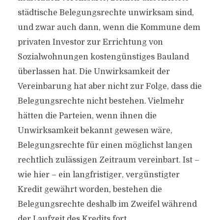
städtische Belegungsrechte unwirksam sind,
und zwar auch dann, wenn die Kommune dem
privaten Investor zur Errichtung von
Sozialwohnungen kostengünstiges Bauland
überlassen hat. Die Unwirksamkeit der
Vereinbarung hat aber nicht zur Folge, dass die
Belegungsrechte nicht bestehen. Vielmehr
hätten die Parteien, wenn ihnen die
Unwirksamkeit bekannt gewesen wäre,
Belegungsrechte für einen möglichst langen
rechtlich zulässigen Zeitraum vereinbart. Ist –
wie hier – ein langfristiger, vergünstigter
Kredit gewährt worden, bestehen die
Belegungsrechte deshalb im Zweifel während
der Laufzeit des Kredits fort.