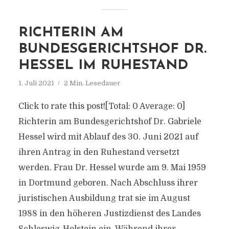
RICHTERIN AM
BUNDESGERICHTSHOF DR.
HESSEL IM RUHESTAND
1. Juli 2021
2 Min. Lesedauer
Click to rate this post![Total: 0 Average: 0]
Richterin am Bundesgerichtshof Dr. Gabriele
Hessel wird mit Ablauf des 30. Juni 2021 auf
ihren Antrag in den Ruhestand versetzt
werden. Frau Dr. Hessel wurde am 9. Mai 1959
in Dortmund geboren. Nach Abschluss ihrer
juristischen Ausbildung trat sie im August
1988 in den höheren Justizdienst des Landes