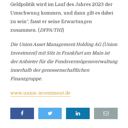
Geldpolitik wird im Lauf des Jahres 2023 der
Umschwung kommen, und dann gilt es dabei
zu sein“, fasst er seine Erwartungen
zusammen. (
DFPA/TH1
)
Die Union Asset Management Holding AG (Union
Investment) mit Sitz in Frankfurt am Main ist
der Anbieter für die Fondsvermögensverwaltung
innerhalb der genossenschaftlichen
Finanzgruppe.
www.union-investment.de