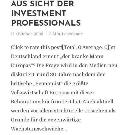
AUS SICHT DER
INVESTMENT
PROFESSIONALS
11. Oktober 2023
2 Min. Lesedauer
Click to rate this post![Total: 0 Average: 0]Ist
Deutschland erneut „der kranke Mann
Europas“? Die Frage wird in den Medien neu
diskutiert, rund 20 Jahre nachdem der
britische „Economist“ die größte
Volkswirtschaft Europas mit dieser
Behauptung konfrontiert hat. Auch aktuell
werden vor allem strukturelle Ursachen als
Gründe für die gegenwärtige
Wachstumsschwäche...