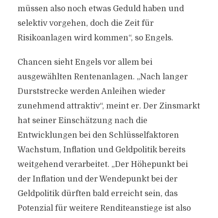
müssen also noch etwas Geduld haben und
selektiv vorgehen, doch die Zeit für
Risikoanlagen wird kommen“, so Engels.
Chancen sieht Engels vor allem bei
ausgewählten Rentenanlagen. „Nach langer
Durststrecke werden Anleihen wieder
zunehmend attraktiv“, meint er. Der Zinsmarkt
hat seiner Einschätzung nach die
Entwicklungen bei den Schlüsselfaktoren
Wachstum, Inflation und Geldpolitik bereits
weitgehend verarbeitet. „Der Höhepunkt bei
der Inflation und der Wendepunkt bei der
Geldpolitik dürften bald erreicht sein, das
Potenzial für weitere Renditeanstiege ist also