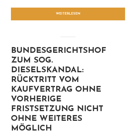
WEITERLESEN
BUNDESGERICHTSHOF
ZUM SOG.
DIESELSKANDAL:
RÜCKTRITT VOM
KAUFVERTRAG OHNE
VORHERIGE
FRISTSETZUNG NICHT
OHNE WEITERES
MÖGLICH