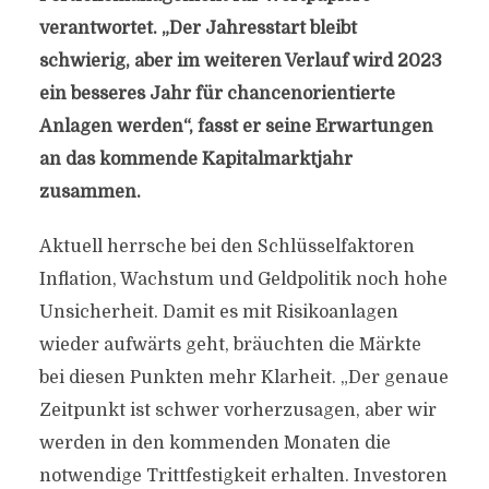
verantwortet. „Der Jahresstart bleibt
schwierig, aber im weiteren Verlauf wird 2023
ein besseres Jahr für chancenorientierte
Anlagen werden“, fasst er seine Erwartungen
an das kommende Kapitalmarktjahr
zusammen.
Aktuell herrsche bei den Schlüsselfaktoren
Inflation, Wachstum und Geldpolitik noch hohe
Unsicherheit. Damit es mit Risikoanlagen
wieder aufwärts geht, bräuchten die Märkte
bei diesen Punkten mehr Klarheit. „Der genaue
Zeitpunkt ist schwer vorherzusagen, aber wir
werden in den kommenden Monaten die
notwendige Trittfestigkeit erhalten. Investoren