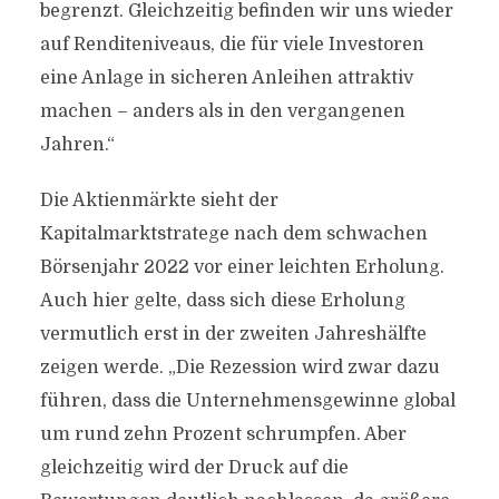
begrenzt. Gleichzeitig befinden wir uns wieder
auf Renditeniveaus, die für viele Investoren
eine Anlage in sicheren Anleihen attraktiv
machen – anders als in den vergangenen
Jahren.“
Die Aktienmärkte sieht der
Kapitalmarktstratege nach dem schwachen
Börsenjahr 2022 vor einer leichten Erholung.
Auch hier gelte, dass sich diese Erholung
vermutlich erst in der zweiten Jahreshälfte
zeigen werde. „Die Rezession wird zwar dazu
führen, dass die Unternehmensgewinne global
um rund zehn Prozent schrumpfen. Aber
gleichzeitig wird der Druck auf die