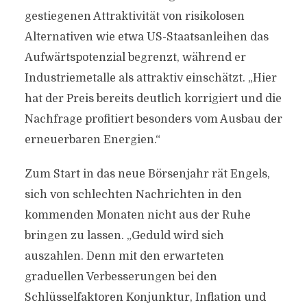
gestiegenen Attraktivität von risikolosen
Alternativen wie etwa US-Staatsanleihen das
Aufwärtspotenzial begrenzt, während er
Industriemetalle als attraktiv einschätzt. „Hier
hat der Preis bereits deutlich korrigiert und die
Nachfrage profitiert besonders vom Ausbau der
erneuerbaren Energien.“
Zum Start in das neue Börsenjahr rät Engels,
sich von schlechten Nachrichten in den
kommenden Monaten nicht aus der Ruhe
bringen zu lassen. „Geduld wird sich
auszahlen. Denn mit den erwarteten
graduellen Verbesserungen bei den
Schlüsselfaktoren Konjunktur, Inflation und