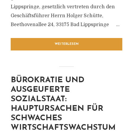
Lippspringe, gesetzlich vertreten durch den
Geschäftsführer Herrn Holger Schütte,
Beethovenallee 24, 33175 Bad Lippspringe ...
WEITERLESEN
BÜROKRATIE UND
AUSGEUFERTE
SOZIALSTAAT:
HAUPTURSACHEN FÜR
SCHWACHES
WIRTSCHAFTSWACHSTUM