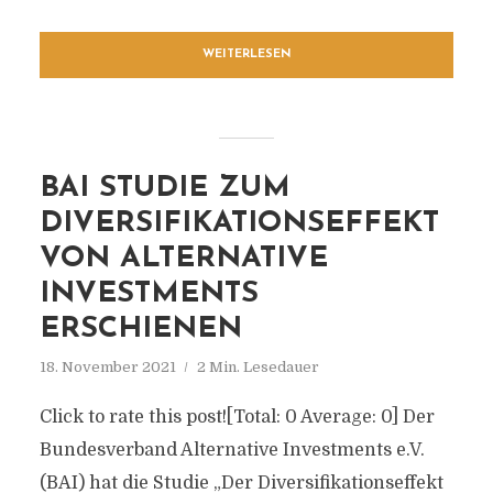
WEITERLESEN
BAI STUDIE ZUM
DIVERSIFIKATIONSEFFEKT
VON ALTERNATIVE
INVESTMENTS
ERSCHIENEN
18. November 2021
2 Min. Lesedauer
Click to rate this post![Total: 0 Average: 0] Der
Bundesverband Alternative Investments e.V.
(BAI) hat die Studie „Der Diversifikationseffekt