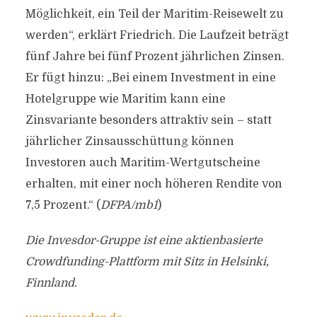
Möglichkeit, ein Teil der Maritim-Reisewelt zu
werden“, erklärt Friedrich. Die Laufzeit beträgt
fünf Jahre bei fünf Prozent jährlichen Zinsen.
Er fügt hinzu: „Bei einem Investment in eine
Hotelgruppe wie Maritim kann eine
Zinsvariante besonders attraktiv sein – statt
jährlicher Zinsausschüttung können
Investoren auch Maritim-Wertgutscheine
erhalten, mit einer noch höheren Rendite von
7,5 Prozent.“ (
DFPA/mb1
)
Die Invesdor-Gruppe ist eine aktienbasierte
Crowdfunding-Plattform mit Sitz in Helsinki,
Finnland.