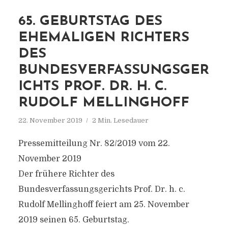
65. GEBURTSTAG DES
EHEMALIGEN RICHTERS
DES
BUNDESVERFASSUNGSGER
ICHTS PROF. DR. H. C.
RUDOLF MELLINGHOFF
22. November 2019
2 Min. Lesedauer
Pressemitteilung Nr. 82/2019 vom 22.
November 2019
Der frühere Richter des
Bundesverfassungsgerichts Prof. Dr. h. c.
Rudolf Mellinghoff feiert am 25. November
2019 seinen 65. Geburtstag.