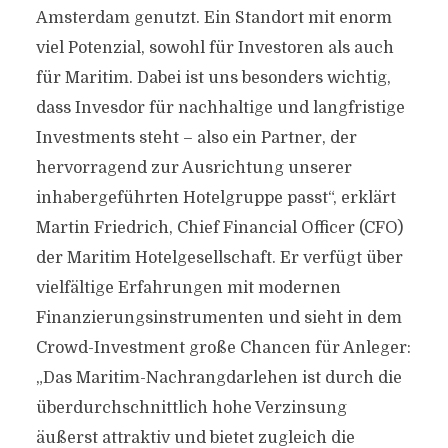
Amsterdam genutzt. Ein Standort mit enorm
viel Potenzial, sowohl für Investoren als auch
für Maritim. Dabei ist uns besonders wichtig,
dass Invesdor für nachhaltige und langfristige
Investments steht – also ein Partner, der
hervorragend zur Ausrichtung unserer
inhabergeführten Hotelgruppe passt“, erklärt
Martin Friedrich, Chief Financial Officer (CFO)
der Maritim Hotelgesellschaft. Er verfügt über
vielfältige Erfahrungen mit modernen
Finanzierungsinstrumenten und sieht in dem
Crowd-Investment große Chancen für Anleger:
„Das Maritim-Nachrangdarlehen ist durch die
überdurchschnittlich hohe Verzinsung
äußerst attraktiv und bietet zugleich die