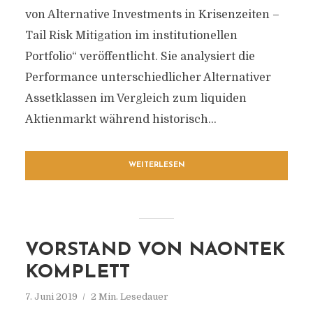
von Alternative Investments in Krisenzeiten –
Tail Risk Mitigation im institutionellen
Portfolio“ veröffentlicht. Sie analysiert die
Performance unterschiedlicher Alternativer
Assetklassen im Vergleich zum liquiden
Aktienmarkt während historisch...
WEITERLESEN
VORSTAND VON NAONTEK
KOMPLETT
7. Juni 2019
2 Min. Lesedauer