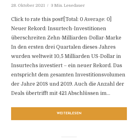
28. Oktober 2021
3 Min. Lesedauer
Click to rate this post![Total: 0 Average: 0]
Neuer Rekord: Insurtech-Investitionen
überschreiten Zehn-Milliarden-Dollar-Marke
In den ersten drei Quartalen dieses Jahres
wurden weltweit 10,5 Milliarden US-Dollar in
Insurtechs investiert – ein neuer Rekord. Das
entspricht dem gesamten Investitionsvolumen
der Jahre 2018 und 2019. Auch die Anzahl der
Deals übertrifft mit 421 Abschlüssen im...
WEITERLESEN