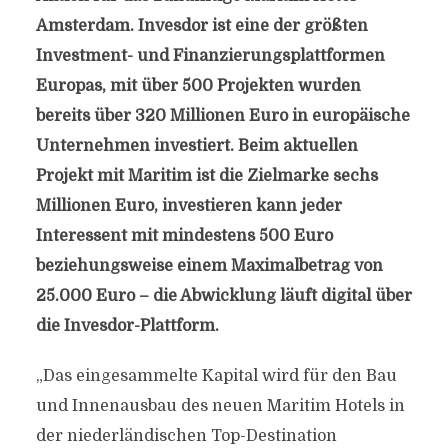
Amsterdam. Invesdor ist eine der größten
Investment- und Finanzierungsplattformen
Europas, mit über 500 Projekten wurden
bereits über 320 Millionen Euro in europäische
Unternehmen investiert. Beim aktuellen
Projekt mit Maritim ist die Zielmarke sechs
Millionen Euro, investieren kann jeder
Interessent mit mindestens 500 Euro
beziehungsweise einem Maximalbetrag von
25.000 Euro – die Abwicklung läuft digital über
die Invesdor-Plattform.
„Das eingesammelte Kapital wird für den Bau
und Innenausbau des neuen Maritim Hotels in
der niederländischen Top-Destination