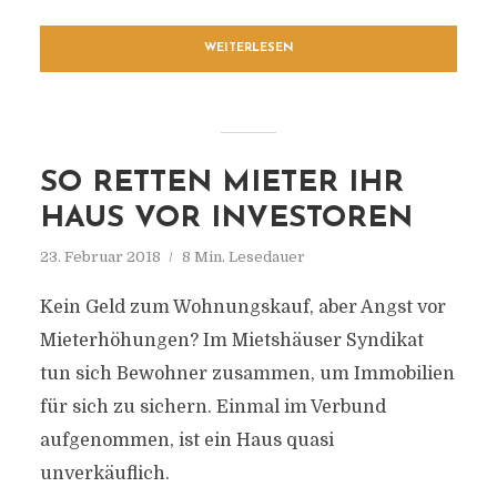
WEITERLESEN
SO RETTEN MIETER IHR
HAUS VOR INVESTOREN
23. Februar 2018
8 Min. Lesedauer
Kein Geld zum Wohnungskauf, aber Angst vor
Mieterhöhungen? Im Mietshäuser Syndikat
tun sich Bewohner zusammen, um Immobilien
für sich zu sichern. Einmal im Verbund
aufgenommen, ist ein Haus quasi
unverkäuflich.