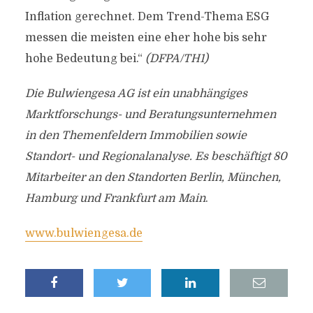
Inflation gerechnet. Dem Trend-Thema ESG
messen die meisten eine eher hohe bis sehr
hohe Bedeutung bei.“
(DFPA/TH1)
Die Bulwiengesa AG ist ein unabhängiges
Marktforschungs- und Beratungsunternehmen
in den Themenfeldern Immobilien sowie
Standort- und Regionalanalyse. Es beschäftigt 80
Mitarbeiter an den Standorten Berlin, München,
Hamburg und Frankfurt am Main
.
www.bulwiengesa.de