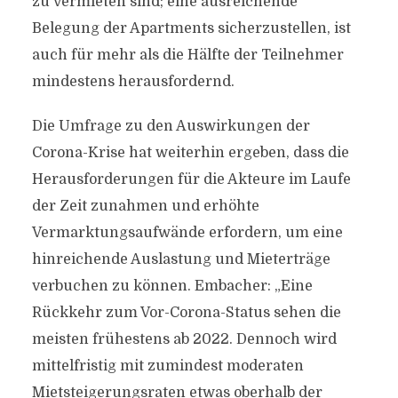
zu vermieten sind; eine ausreichende
Belegung der Apartments sicherzustellen, ist
auch für mehr als die Hälfte der Teilnehmer
mindestens herausfordernd.
Die Umfrage zu den Auswirkungen der
Corona-Krise hat weiterhin ergeben, dass die
Herausforderungen für die Akteure im Laufe
der Zeit zunahmen und erhöhte
Vermarktungsaufwände erfordern, um eine
hinreichende Auslastung und Mieterträge
verbuchen zu können. Embacher: „Eine
Rückkehr zum Vor-Corona-Status sehen die
meisten frühestens ab 2022. Dennoch wird
mittelfristig mit zumindest moderaten
Mietsteigerungsraten etwas oberhalb der