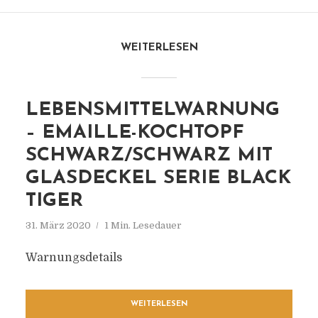
WEITERLESEN
LEBENSMITTELWARNUNG
– EMAILLE-KOCHTOPF
SCHWARZ/SCHWARZ MIT
GLASDECKEL SERIE BLACK
TIGER
31. März 2020
1 Min. Lesedauer
Warnungsdetails
WEITERLESEN