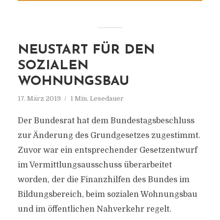
NEUSTART FÜR DEN
SOZIALEN
WOHNUNGSBAU
17. März 2019
1 Min. Lesedauer
Der Bundesrat hat dem Bundestagsbeschluss
zur Änderung des Grundgesetzes zugestimmt.
Zuvor war ein entsprechender Gesetzentwurf
im Vermittlungsausschuss überarbeitet
worden, der die Finanzhilfen des Bundes im
Bildungsbereich, beim sozialen Wohnungsbau
und im öffentlichen Nahverkehr regelt.