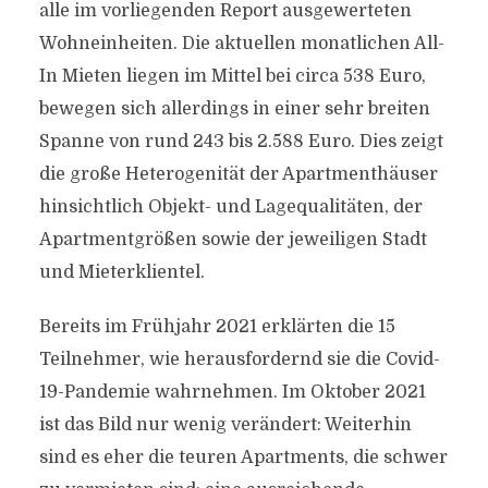
alle im vorliegenden Report ausgewerteten
Wohneinheiten. Die aktuellen monatlichen All-
In Mieten liegen im Mittel bei circa 538 Euro,
bewegen sich allerdings in einer sehr breiten
Spanne von rund 243 bis 2.588 Euro. Dies zeigt
die große Heterogenität der Apartmenthäuser
hinsichtlich Objekt- und Lagequalitäten, der
Apartmentgrößen sowie der jeweiligen Stadt
und Mieterklientel.
Bereits im Frühjahr 2021 erklärten die 15
Teilnehmer, wie herausfordernd sie die Covid-
19-Pandemie wahrnehmen. Im Oktober 2021
ist das Bild nur wenig verändert: Weiterhin
sind es eher die teuren Apartments, die schwer