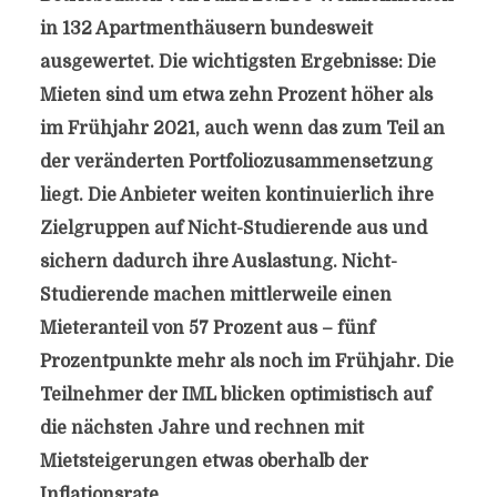
in 132 Apartmenthäusern bundesweit
ausgewertet. Die wichtigsten Ergebnisse: Die
Mieten sind um etwa zehn Prozent höher als
im Frühjahr 2021, auch wenn das zum Teil an
der veränderten Portfoliozusammensetzung
liegt. Die Anbieter weiten kontinuierlich ihre
Zielgruppen auf Nicht-Studierende aus und
sichern dadurch ihre Auslastung. Nicht-
Studierende machen mittlerweile einen
Mieteranteil von 57 Prozent aus – fünf
Prozentpunkte mehr als noch im Frühjahr. Die
Teilnehmer der IML blicken optimistisch auf
die nächsten Jahre und rechnen mit
Mietsteigerungen etwas oberhalb der
Inflationsrate.