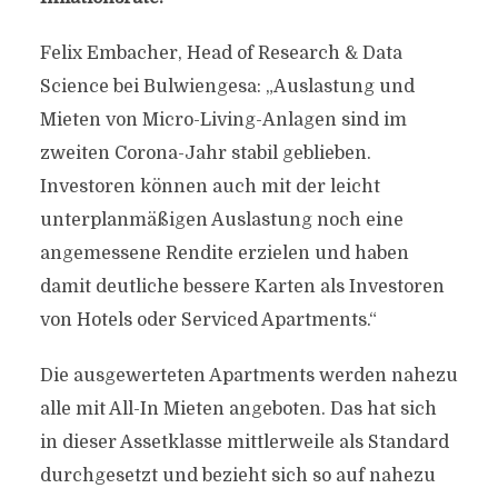
Felix Embacher, Head of Research & Data
Science bei Bulwiengesa: „Auslastung und
Mieten von Micro-Living-Anlagen sind im
zweiten Corona-Jahr stabil geblieben.
Investoren können auch mit der leicht
unterplanmäßigen Auslastung noch eine
angemessene Rendite erzielen und haben
damit deutliche bessere Karten als Investoren
von Hotels oder Serviced Apartments.“
Die ausgewerteten Apartments werden nahezu
alle mit All-In Mieten angeboten. Das hat sich
in dieser Assetklasse mittlerweile als Standard
durchgesetzt und bezieht sich so auf nahezu